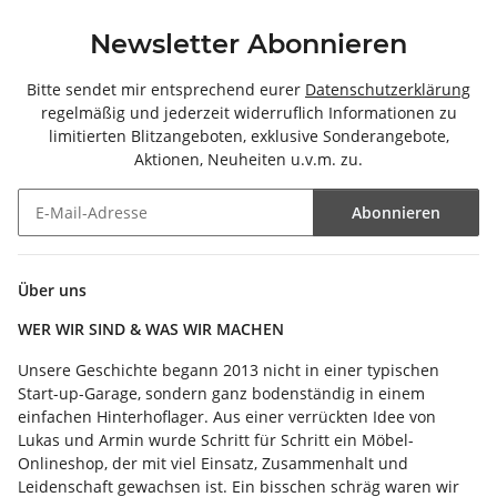
Newsletter Abonnieren
Bitte sendet mir entsprechend eurer
Datenschutzerklärung
regelmäßig und jederzeit widerruflich Informationen zu
limitierten Blitzangeboten, exklusive Sonderangebote,
Aktionen, Neuheiten u.v.m. zu.
Abonnieren
Newsletter Abonnieren
Über uns
WER WIR SIND & WAS WIR MACHEN
Unsere Geschichte begann 2013 nicht in einer typischen
Start-up-Garage, sondern ganz bodenständig in einem
einfachen Hinterhoflager. Aus einer verrückten Idee von
Lukas und Armin wurde Schritt für Schritt ein Möbel-
Onlineshop, der mit viel Einsatz, Zusammenhalt und
Leidenschaft gewachsen ist. Ein bisschen schräg waren wir