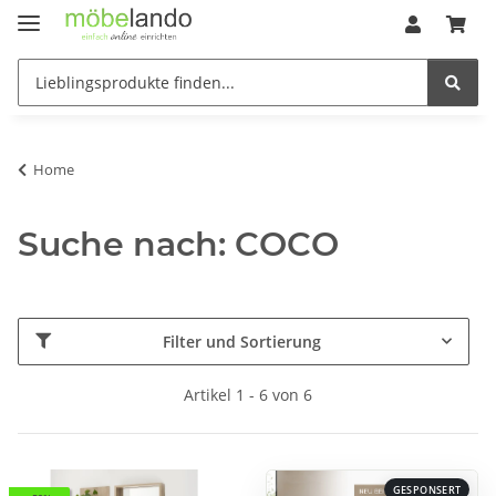
Home
Suche nach: COCO
Filter und Sortierung
Artikel 1 - 6 von 6
GESPONSERT