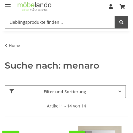
Home
Suche nach: menaro
Filter und Sortierung
Artikel 1 - 14 von 14