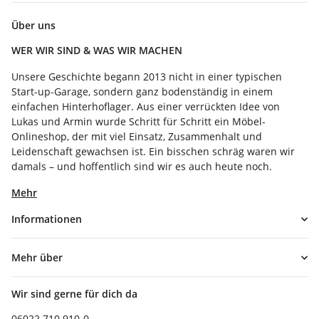
Über uns
WER WIR SIND & WAS WIR MACHEN
Unsere Geschichte begann 2013 nicht in einer typischen
Start-up-Garage, sondern ganz bodenständig in einem
einfachen Hinterhoflager. Aus einer verrückten Idee von
Lukas und Armin wurde Schritt für Schritt ein Möbel-
Onlineshop, der mit viel Einsatz, Zusammenhalt und
Leidenschaft gewachsen ist. Ein bisschen schräg waren wir
damals – und hoffentlich sind wir es auch heute noch.
Mehr
Informationen
Mehr über
Wir sind gerne für dich da
06022 710 910-0