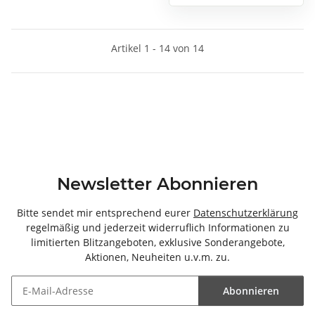
Artikel 1 - 14 von 14
Newsletter Abonnieren
Bitte sendet mir entsprechend eurer
Datenschutzerklärung
regelmäßig und jederzeit widerruflich Informationen zu
limitierten Blitzangeboten, exklusive Sonderangebote,
Aktionen, Neuheiten u.v.m. zu.
Abonnieren
Newsletter Abonnieren