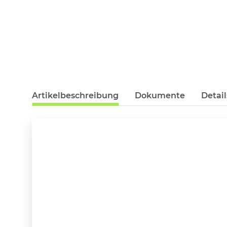
Artikelbeschreibung
Dokumente
Detail