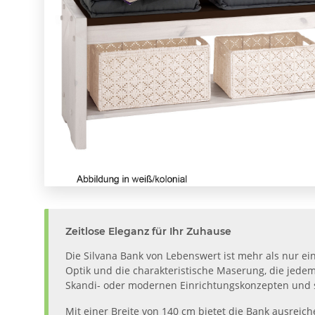
Zeitlose Eleganz für Ihr Zuhause
Die Silvana Bank von Lebenswert ist mehr als nur ein
Optik und die charakteristische Maserung, die jedem 
Skandi- oder modernen Einrichtungskonzepten und 
Mit einer Breite von 140 cm bietet die Bank ausreic