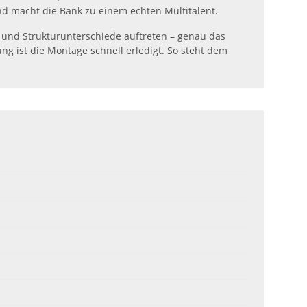
nd macht die Bank zu einem echten Multitalent.
- und Strukturunterschiede auftreten – genau das
g ist die Montage schnell erledigt. So steht dem