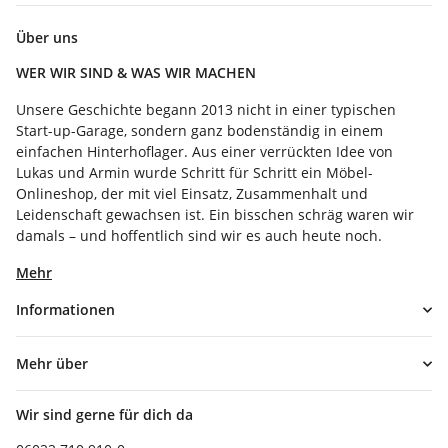
Über uns
WER WIR SIND & WAS WIR MACHEN
Unsere Geschichte begann 2013 nicht in einer typischen
Start-up-Garage, sondern ganz bodenständig in einem
einfachen Hinterhoflager. Aus einer verrückten Idee von
Lukas und Armin wurde Schritt für Schritt ein Möbel-
Onlineshop, der mit viel Einsatz, Zusammenhalt und
Leidenschaft gewachsen ist. Ein bisschen schräg waren wir
damals – und hoffentlich sind wir es auch heute noch.
Mehr
Informationen
Mehr über
Wir sind gerne für dich da