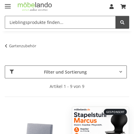
Gartenzubehör
Filter und Sortierung
Artikel 1 - 9 von 9
GESPONSERT