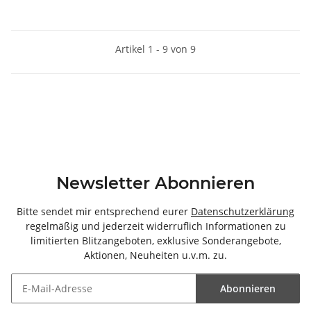
Artikel 1 - 9 von 9
Newsletter Abonnieren
Bitte sendet mir entsprechend eurer
Datenschutzerklärung
regelmäßig und jederzeit widerruflich Informationen zu
limitierten Blitzangeboten, exklusive Sonderangebote,
Aktionen, Neuheiten u.v.m. zu.
Abonnieren
Newsletter Abonnieren