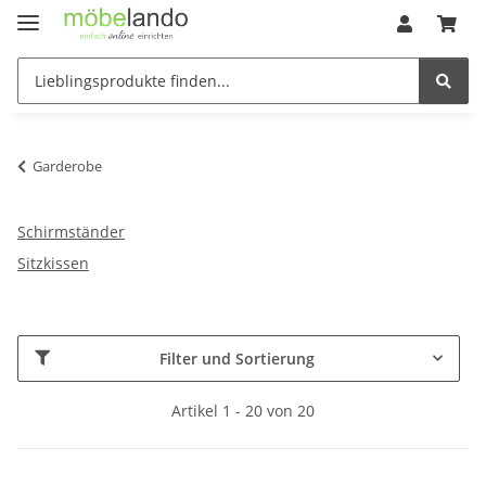
Garderobe
Schirmständer
Sitzkissen
Filter und Sortierung
Artikel 1 - 20 von 20