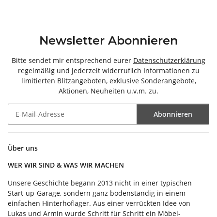
Newsletter Abonnieren
Bitte sendet mir entsprechend eurer
Datenschutzerklärung
regelmäßig und jederzeit widerruflich Informationen zu
limitierten Blitzangeboten, exklusive Sonderangebote,
Aktionen, Neuheiten u.v.m. zu.
Abonnieren
Newsletter Abonnieren
Über uns
WER WIR SIND & WAS WIR MACHEN
Unsere Geschichte begann 2013 nicht in einer typischen
Start-up-Garage, sondern ganz bodenständig in einem
einfachen Hinterhoflager. Aus einer verrückten Idee von
Lukas und Armin wurde Schritt für Schritt ein Möbel-