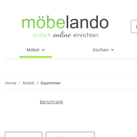
Möbel
Küchen
Home
Möbel
Esszimmer
Barschrank