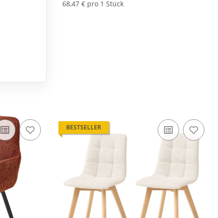
68,47 € pro 1 Stück
BESTSELLER