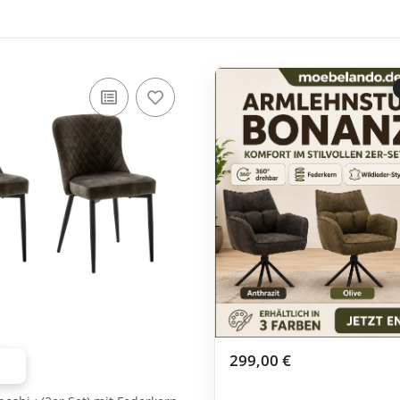
299,00 €