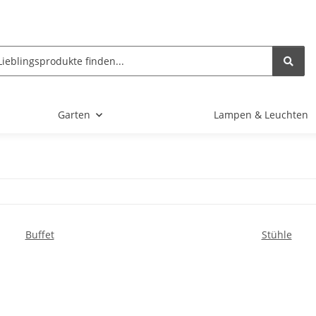
Garten
Lampen & Leuchten
Buffet
Stühle