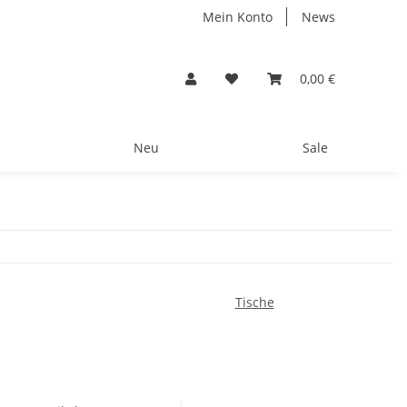
Mein Konto
News
0,00 €
Neu
Sale
Tische