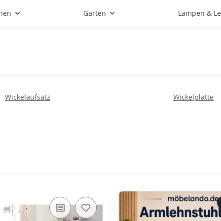
hen
Garten
Lampen & Le
Wickelaufsatz
Wickelplatte