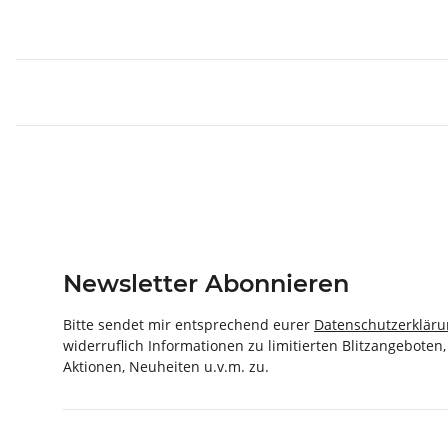
Newsletter Abonnieren
Bitte sendet mir entsprechend eurer
Datenschutzerklär
widerruflich Informationen zu limitierten Blitzangeboten
Aktionen, Neuheiten u.v.m. zu.