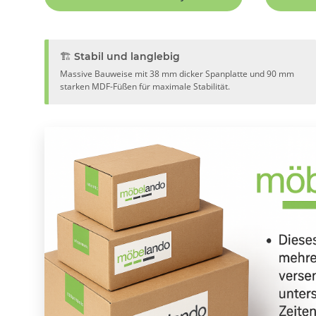
🏗️ Stabil und langlebig
Massive Bauweise mit 38 mm dicker Spanplatte und 90 mm
starken MDF-Füßen für maximale Stabilität.