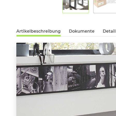
Artikelbeschreibung
Dokumente
Detail