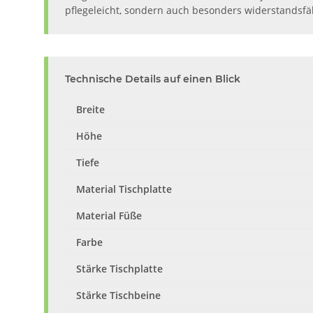
pflegeleicht, sondern auch besonders widerstandsf
Technische Details auf einen Blick
Breite
Höhe
Tiefe
Material Tischplatte
Material Füße
Farbe
Stärke Tischplatte
Stärke Tischbeine