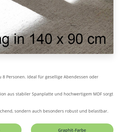
zu 8 Personen. Ideal für gesellige Abendessen oder
ation aus stabiler Spanplatte und hochwertigem MDF sorgt
echend, sondern auch besonders robust und belastbar.
e
Graphit-Farbe