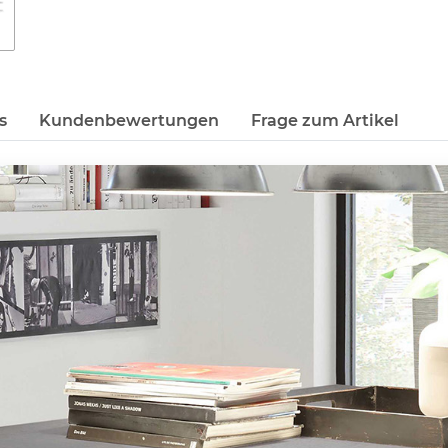
s
Kundenbewertungen
Frage zum Artikel