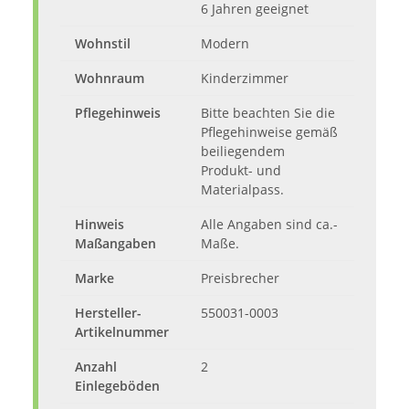
6 Jahren geeignet
Wohnstil
Modern
Wohnraum
Kinderzimmer
Pflegehinweis
Bitte beachten Sie die
Pflegehinweise gemäß
beiliegendem
Produkt- und
Materialpass.
Hinweis
Alle Angaben sind ca.-
Maßangaben
Maße.
Marke
Preisbrecher
Hersteller-
550031-0003
Artikelnummer
Anzahl
2
Einlegeböden