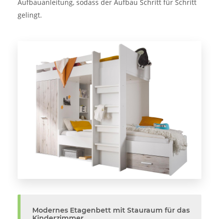
Aufbauanleitung, sodass der Aufbau Schritt für Schritt
gelingt.
Modernes Etagenbett mit Stauraum für das
Kinderzimmer