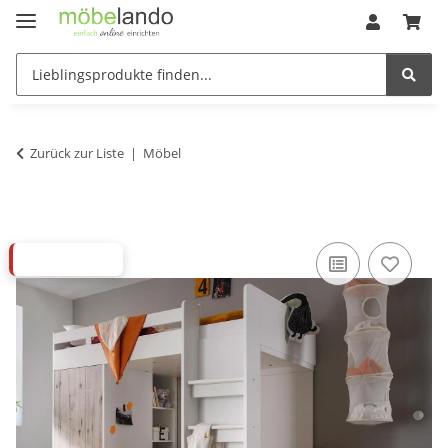
Zurück zur Liste
Möbel
ABVERKAUF