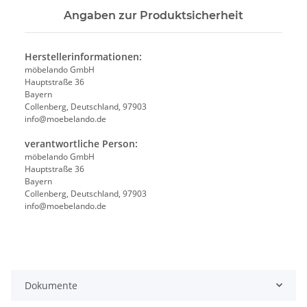
Angaben zur Produktsicherheit
Herstellerinformationen:
möbelando GmbH
Hauptstraße 36
Bayern
Collenberg, Deutschland, 97903
info@moebelando.de
verantwortliche Person:
möbelando GmbH
Hauptstraße 36
Bayern
Collenberg, Deutschland, 97903
info@moebelando.de
Dokumente