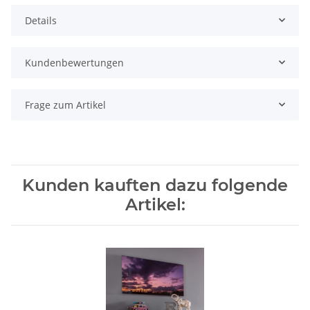
Details
Kundenbewertungen
Frage zum Artikel
Kunden kauften dazu folgende
Artikel: