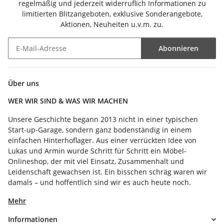
regelmäßig und jederzeit widerruflich Informationen zu
limitierten Blitzangeboten, exklusive Sonderangebote,
Aktionen, Neuheiten u.v.m. zu.
Abonnieren
Newsletter Abonnieren
Über uns
WER WIR SIND & WAS WIR MACHEN
Unsere Geschichte begann 2013 nicht in einer typischen
Start-up-Garage, sondern ganz bodenständig in einem
einfachen Hinterhoflager. Aus einer verrückten Idee von
Lukas und Armin wurde Schritt für Schritt ein Möbel-
Onlineshop, der mit viel Einsatz, Zusammenhalt und
Leidenschaft gewachsen ist. Ein bisschen schräg waren wir
damals – und hoffentlich sind wir es auch heute noch.
Mehr
Informationen