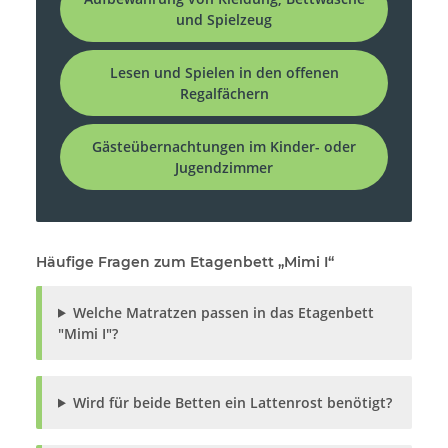
und Spielzeug
Lesen und Spielen in den offenen
Regalfächern
Gästeübernachtungen im Kinder- oder
Jugendzimmer
Häufige Fragen zum Etagenbett „Mimi I“
Welche Matratzen passen in das Etagenbett
"Mimi I"?
Wird für beide Betten ein Lattenrost benötigt?