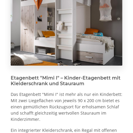
Etagenbett "Mimi I" – Kinder-Etagenbett mit
Kleiderschrank und Stauraum
Das Etagenbett "Mimi I" ist mehr als nur ein Kinderbett:
Mit zwei Liegeflächen von jeweils 90 x 200 cm bietet es
einen gemütlichen Rückzugsort für erholsamen Schlaf
und schafft gleichzeitig wertvollen Stauraum im
Kinderzimmer.
Ein integrierter Kleiderschrank, ein Regal mit offenen