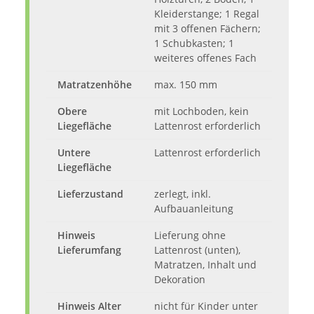
Kleiderstange; 1 Regal
mit 3 offenen Fächern;
1 Schubkasten; 1
weiteres offenes Fach
Matratzenhöhe
max. 150 mm
Obere
mit Lochboden, kein
Liegefläche
Lattenrost erforderlich
Untere
Lattenrost erforderlich
Liegefläche
Lieferzustand
zerlegt, inkl.
Aufbauanleitung
Hinweis
Lieferung ohne
Lieferumfang
Lattenrost (unten),
Matratzen, Inhalt und
Dekoration
Hinweis Alter
nicht für Kinder unter