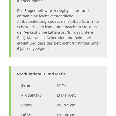
Kinderzimmer.
Das Etagenbett wird zerlegt geliefert und
enthält eine leicht verständliche
Aufbauanleitung, sodass der Aufbau Schritt für
Schritt erfolgen kann. Bitte beachten Sie, dass
der Verkauf ohne Lattenrost (für das untere
Bett), Matratzen, Dekoration und Beimöbel
erfolgt und dass das Bett nicht für Kinder unter
6 Jahren geeignet ist.
Produktdetails und Maße
Mimi
Serie
Produkttyp
Etagenbett
Breite
ca. 269 cm
Höhe
ca. 180 cm