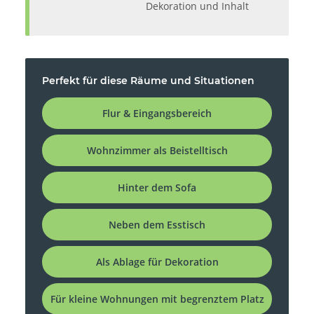
Dekoration und Inhalt
Perfekt für diese Räume und Situationen
Flur & Eingangsbereich
Wohnzimmer als Beistelltisch
Hinter dem Sofa
Neben dem Esstisch
Als Ablage für Dekoration
Für kleine Wohnungen mit begrenztem Platz