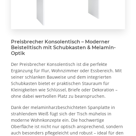
Preisbrecher Konsolentisch – Moderner
Beistelltisch mit Schubkasten & Melamin-
Optik
Der Preisbrecher Konsolentisch ist die perfekte
Ergänzung für Flur, Wohnzimmer oder Essbereich. Mit
seiner schlanken Bauweise und dem integrierten
Schubkasten bietet er praktischen Stauraum für
Kleinigkeiten wie Schlüssel, Briefe oder Dekoration –
ohne dabei wertvollen Platz zu beanspruchen.
Dank der melaminharzbeschichteten Spanplatte in
strahlendem Weiß fügt sich der Tisch mühelos in
moderne Wohnkonzepte ein. Die hochwertige
Oberfläche ist nicht nur optisch ansprechend, sondern
auch besonders pflegeleicht und robust – ideal für den