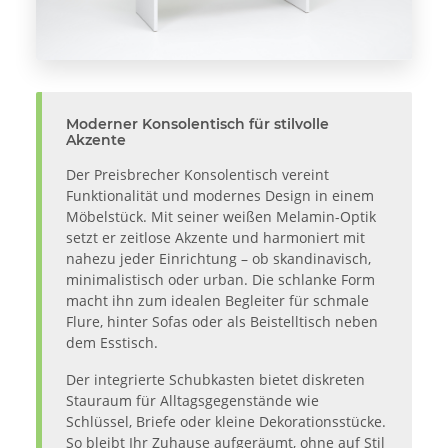
Moderner Konsolentisch für stilvolle
Akzente
Der Preisbrecher Konsolentisch vereint
Funktionalität und modernes Design in einem
Möbelstück. Mit seiner weißen Melamin-Optik
setzt er zeitlose Akzente und harmoniert mit
nahezu jeder Einrichtung – ob skandinavisch,
minimalistisch oder urban. Die schlanke Form
macht ihn zum idealen Begleiter für schmale
Flure, hinter Sofas oder als Beistelltisch neben
dem Esstisch.
Der integrierte Schubkasten bietet diskreten
Stauraum für Alltagsgegenstände wie
Schlüssel, Briefe oder kleine Dekorationsstücke.
So bleibt Ihr Zuhause aufgeräumt, ohne auf Stil