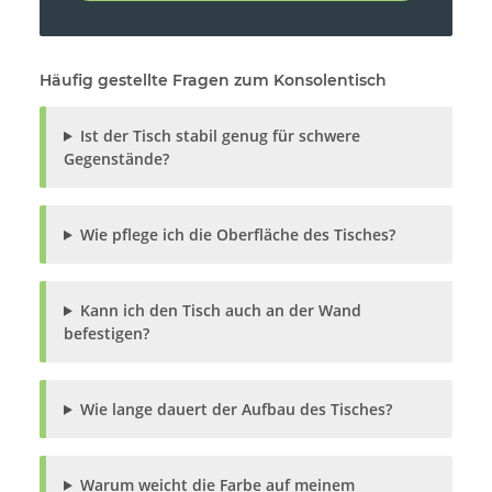
Häufig gestellte Fragen zum Konsolentisch
Ist der Tisch stabil genug für schwere
Gegenstände?
Wie pflege ich die Oberfläche des Tisches?
Kann ich den Tisch auch an der Wand
befestigen?
Wie lange dauert der Aufbau des Tisches?
Warum weicht die Farbe auf meinem