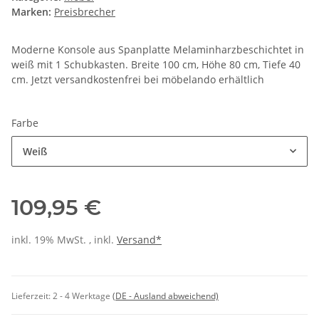
Marken:
Preisbrecher
Moderne Konsole aus Spanplatte Melaminharzbeschichtet in
weiß mit 1 Schubkasten. Breite 100 cm, Höhe 80 cm, Tiefe 40
cm. Jetzt versandkostenfrei bei möbelando erhältlich
Farbe
Weiß
109,95 €
inkl. 19% MwSt. , inkl.
Versand*
Lieferzeit:
2 - 4 Werktage
(DE - Ausland abweichend)