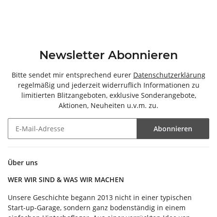
Newsletter Abonnieren
Bitte sendet mir entsprechend eurer
Datenschutzerklärung
regelmäßig und jederzeit widerruflich Informationen zu
limitierten Blitzangeboten, exklusive Sonderangebote,
Aktionen, Neuheiten u.v.m. zu.
Abonnieren
Newsletter Abonnieren
Über uns
WER WIR SIND & WAS WIR MACHEN
Unsere Geschichte begann 2013 nicht in einer typischen
Start-up-Garage, sondern ganz bodenständig in einem