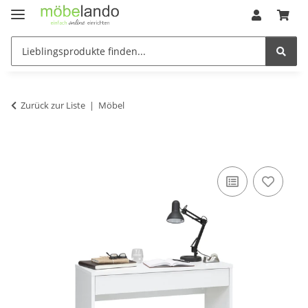
Zurück zur Liste
Möbel