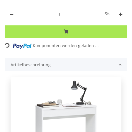
St.
Komponenten werden geladen ...
Loading...
Artikelbeschreibung