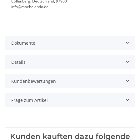
Collenberg, Deutschland, 97903
info@moebelando.de
Dokumente
Details
Kundenbewertungen
Frage zum Artikel
Kunden kauften dazu folgende