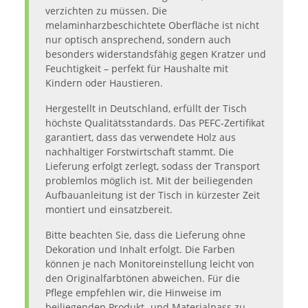
verzichten zu müssen. Die
melaminharzbeschichtete Oberfläche ist nicht
nur optisch ansprechend, sondern auch
besonders widerstandsfähig gegen Kratzer und
Feuchtigkeit – perfekt für Haushalte mit
Kindern oder Haustieren.
Hergestellt in Deutschland, erfüllt der Tisch
höchste Qualitätsstandards. Das PEFC-Zertifikat
garantiert, dass das verwendete Holz aus
nachhaltiger Forstwirtschaft stammt. Die
Lieferung erfolgt zerlegt, sodass der Transport
problemlos möglich ist. Mit der beiliegenden
Aufbauanleitung ist der Tisch in kürzester Zeit
montiert und einsatzbereit.
Bitte beachten Sie, dass die Lieferung ohne
Dekoration und Inhalt erfolgt. Die Farben
können je nach Monitoreinstellung leicht von
den Originalfarbtönen abweichen. Für die
Pflege empfehlen wir, die Hinweise im
beiliegenden Produkt- und Materialpass zu