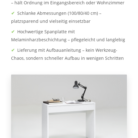
– hält Ordnung im Eingangsbereich oder Wohnzimmer
✔
Schlanke Abmessungen (100/80/40 cm) –
platzsparend und vielseitig einsetzbar
✔
Hochwertige Spanplatte mit
Melaminharzbeschichtung – pflegeleicht und langlebig
✔
Lieferung mit Aufbauanleitung – kein Werkzeug-
Chaos, sondern schneller Aufbau in wenigen Schritten