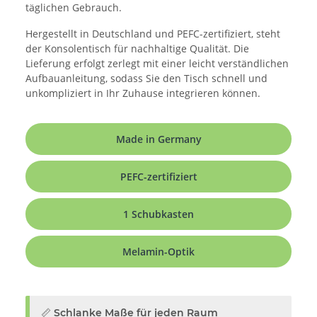
täglichen Gebrauch.
Hergestellt in Deutschland und PEFC-zertifiziert, steht
der Konsolentisch für nachhaltige Qualität. Die
Lieferung erfolgt zerlegt mit einer leicht verständlichen
Aufbauanleitung, sodass Sie den Tisch schnell und
unkompliziert in Ihr Zuhause integrieren können.
Made in Germany
PEFC-zertifiziert
1 Schubkasten
Melamin-Optik
📏 Schlanke Maße für jeden Raum