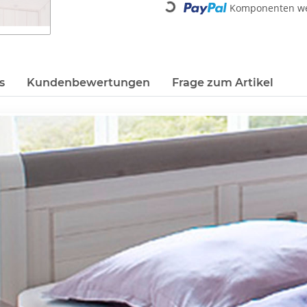
Loading...
Komponenten wer
s
Kundenbewertungen
Frage zum Artikel