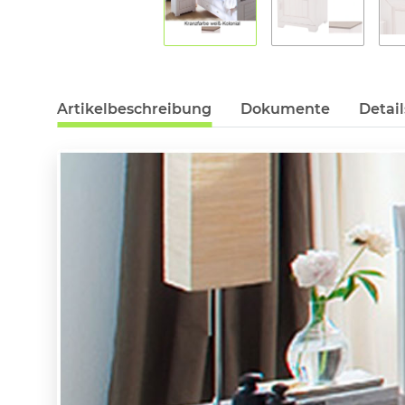
Artikelbeschreibung
Dokumente
Detail