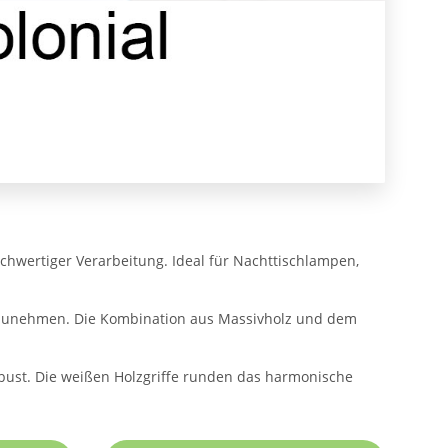
chwertiger Verarbeitung. Ideal für Nachttischlampen,
inzunehmen. Die Kombination aus Massivholz und dem
obust. Die weißen Holzgriffe runden das harmonische