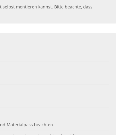
t selbst montieren kannst. Bitte beachte, dass
 und Materialpass beachten