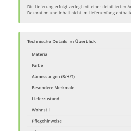
Die Lieferung erfolgt zerlegt mit einer detaillierte
Dekoration und Inhalt nicht im Lieferumfang enthalt
Technische Details im Überblick
Material
Farbe
Abmessungen (B/H/T)
Besondere Merkmale
Lieferzustand
Wohnstil
Pflegehinweise