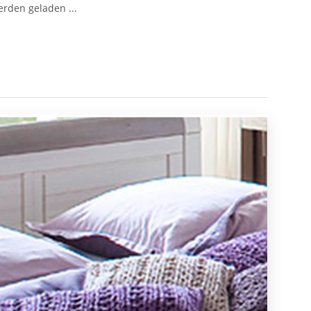
den geladen ...