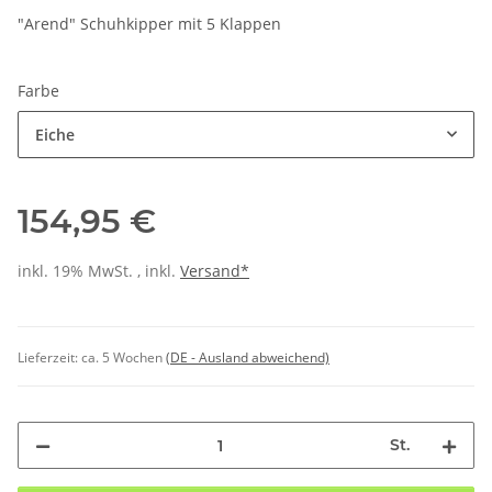
"Arend" Schuhkipper mit 5 Klappen
Farbe
Eiche
154,95 €
inkl. 19% MwSt. , inkl.
Versand*
Lieferzeit:
ca. 5 Wochen
(DE - Ausland abweichend)
St.