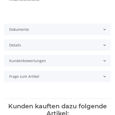
Dokumente
Details
Kundenbewertungen
Frage zum Artikel
Kunden kauften dazu folgende
Artikel: