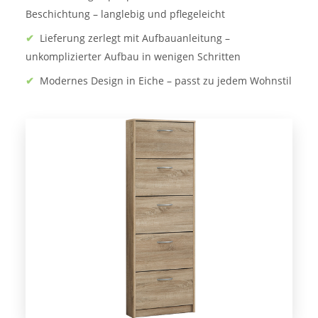
Beschichtung – langlebig und pflegeleicht
✔
Lieferung zerlegt mit Aufbauanleitung –
unkomplizierter Aufbau in wenigen Schritten
✔
Modernes Design in Eiche – passt zu jedem Wohnstil