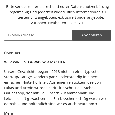
Bitte sendet mir entsprechend eurer
Datenschutzerklärung
regelmäßig und jederzeit widerruflich Informationen zu
limitierten Blitzangeboten, exklusive Sonderangebote,
Aktionen, Neuheiten u.v.m. zu.
Abonnieren
Newsletter Abonnieren
Über uns
WER WIR SIND & WAS WIR MACHEN
Unsere Geschichte begann 2013 nicht in einer typischen
Start-up-Garage, sondern ganz bodenständig in einem
einfachen Hinterhoflager. Aus einer verrückten Idee von
Lukas und Armin wurde Schritt für Schritt ein Möbel-
Onlineshop, der mit viel Einsatz, Zusammenhalt und
Leidenschaft gewachsen ist. Ein bisschen schräg waren wir
damals – und hoffentlich sind wir es auch heute noch.
Mehr