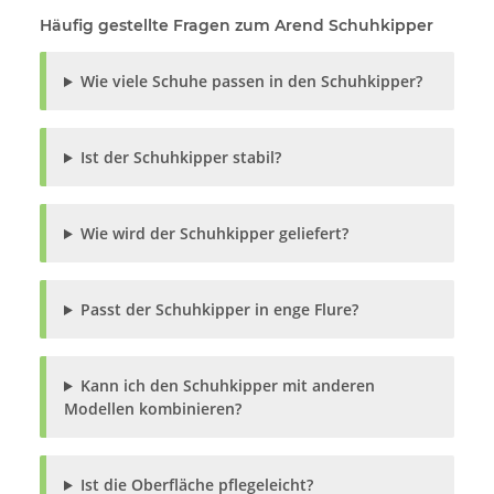
Häufig gestellte Fragen zum Arend Schuhkipper
Wie viele Schuhe passen in den Schuhkipper?
Ist der Schuhkipper stabil?
Wie wird der Schuhkipper geliefert?
Passt der Schuhkipper in enge Flure?
Kann ich den Schuhkipper mit anderen
Modellen kombinieren?
Ist die Oberfläche pflegeleicht?