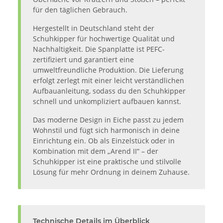
für den täglichen Gebrauch.
Hergestellt in Deutschland steht der
Schuhkipper für hochwertige Qualität und
Nachhaltigkeit. Die Spanplatte ist PEFC-
zertifiziert und garantiert eine
umweltfreundliche Produktion. Die Lieferung
erfolgt zerlegt mit einer leicht verständlichen
Aufbauanleitung, sodass du den Schuhkipper
schnell und unkompliziert aufbauen kannst.
Das moderne Design in Eiche passt zu jedem
Wohnstil und fügt sich harmonisch in deine
Einrichtung ein. Ob als Einzelstück oder in
Kombination mit dem „Arend II“ – der
Schuhkipper ist eine praktische und stilvolle
Lösung für mehr Ordnung in deinem Zuhause.
Technische Details im Überblick