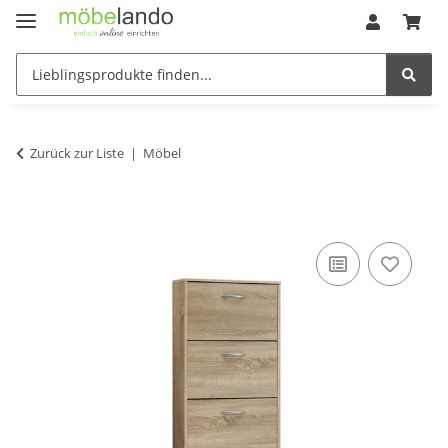
Zurück zur Liste
Möbel