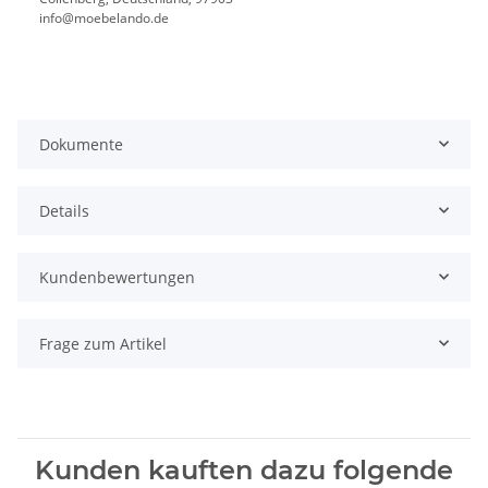
info@moebelando.de
Dokumente
Details
Kundenbewertungen
Frage zum Artikel
Kunden kauften dazu folgende