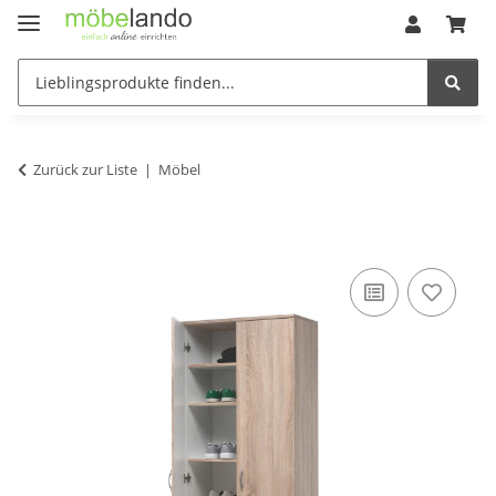
Zurück zur Liste
Möbel