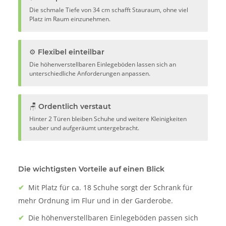
Die schmale Tiefe von 34 cm schafft Stauraum, ohne viel
Platz im Raum einzunehmen.
⚙️ Flexibel einteilbar
Die höhenverstellbaren Einlegeböden lassen sich an
unterschiedliche Anforderungen anpassen.
🪑 Ordentlich verstaut
Hinter 2 Türen bleiben Schuhe und weitere Kleinigkeiten
sauber und aufgeräumt untergebracht.
Die wichtigsten Vorteile auf einen Blick
✔
Mit Platz für ca. 18 Schuhe sorgt der Schrank für
mehr Ordnung im Flur und in der Garderobe.
✔
Die höhenverstellbaren Einlegeböden passen sich