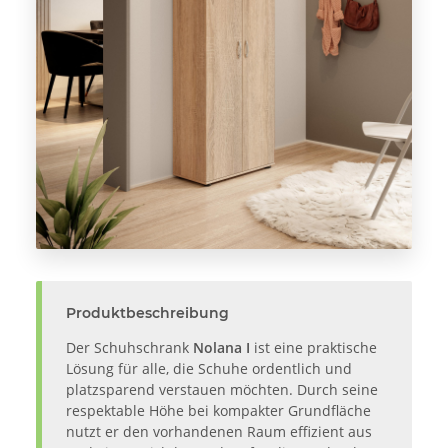
Produktbeschreibung
Der Schuhschrank
Nolana I
ist eine praktische
Lösung für alle, die Schuhe ordentlich und
platzsparend verstauen möchten. Durch seine
respektable Höhe bei kompakter Grundfläche
nutzt er den vorhandenen Raum effizient aus