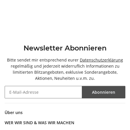
Newsletter Abonnieren
Bitte sendet mir entsprechend eurer
Datenschutzerklärung
regelmäßig und jederzeit widerruflich Informationen zu
limitierten Blitzangeboten, exklusive Sonderangebote,
Aktionen, Neuheiten u.v.m. zu.
Abonnieren
Newsletter Abonnieren
Über uns
WER WIR SIND & WAS WIR MACHEN