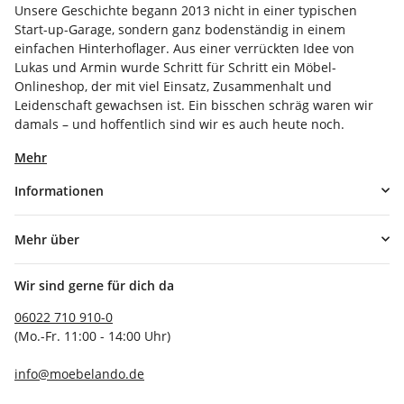
Unsere Geschichte begann 2013 nicht in einer typischen
Start-up-Garage, sondern ganz bodenständig in einem
einfachen Hinterhoflager. Aus einer verrückten Idee von
Lukas und Armin wurde Schritt für Schritt ein Möbel-
Onlineshop, der mit viel Einsatz, Zusammenhalt und
Leidenschaft gewachsen ist. Ein bisschen schräg waren wir
damals – und hoffentlich sind wir es auch heute noch.
Mehr
Informationen
Mehr über
Wir sind gerne für dich da
06022 710 910-0
(Mo.-Fr. 11:00 - 14:00 Uhr)
info@moebelando.de