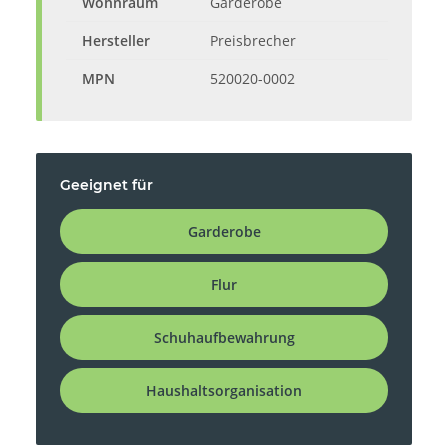
Wohnraum
Garderobe
Hersteller
Preisbrecher
MPN
520020-0002
Geeignet für
Garderobe
Flur
Schuhaufbewahrung
Haushaltsorganisation