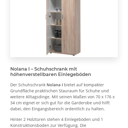
Nolana I – Schuhschrank mit
höhenverstellbaren Einlegeböden
Der Schuhschrank
Nolana I
bietet auf kompakter
Grundfläche praktischen Stauraum für Schuhe und
weitere Alltagsdinge. Mit seinen Maßen von 70 x 176 x
34 cm eignet er sich gut für die Garderobe und hilft
dabei, den Eingangsbereich ordentlich zu halten.
Hinter 2 Holztüren stehen 4 Einlegeböden und 1
Konstruktionsboden zur Verfügung. Die