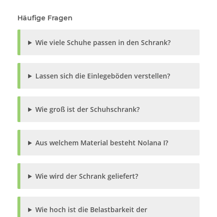
Häufige Fragen
Wie viele Schuhe passen in den Schrank?
Lassen sich die Einlegeböden verstellen?
Wie groß ist der Schuhschrank?
Aus welchem Material besteht Nolana I?
Wie wird der Schrank geliefert?
Wie hoch ist die Belastbarkeit der