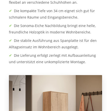
flexibel an verschiedene Schuhhöhen an.
✔
Die kompakte Tiefe von 34 cm eignet sich gut für
schmalere Räume und Eingangsbereiche.
✔
Die Sonoma-Eiche Nachbildung bringt eine helle,
freundliche Holzoptik in moderne Wohnbereiche.
✔
Die stabile Ausführung aus Spanplatte ist für den
Alltagseinsatz im Wohnbereich ausgelegt.
✔
Die Lieferung erfolgt zerlegt mit Aufbauanleitung
und unterstützt eine unkomplizierte Montage.