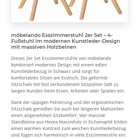
möbelando Esszimmerstuhl 2er Set – 4-
Fußstuhl im modernen Kunstleder-Design
mit massiven Holzbeinen
Dieses 2er Set Esszimmerstühle von möbelando
kombiniert modernes Design mit einem edlen
Kunstlederbezug in Schwarz und sorgt für
komfortables Sitzen am Esstisch. Die geformte
Sitzschale mit fest verbundenem Sitzpolster lädt zu
langen Runden beim Essen, Arbeiten oder Spielen ein.
Dank der üppigen Polsterung und der ergonomischen
Sitzschale genießen Sie auch bei längeren Mahlzeiten
einen angenehmen Sitzkomfort. Vier massive
Standbeine aus Hevea Massivholz in Eichenoptik bilden
einen warmen Kontrast zum weichen Kunstlederbezug
und fügen sich harmonisch in viele Esszimmerstile ein.