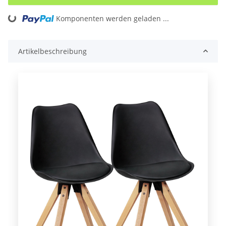
Loading...
Komponenten werden geladen ...
Artikelbeschreibung