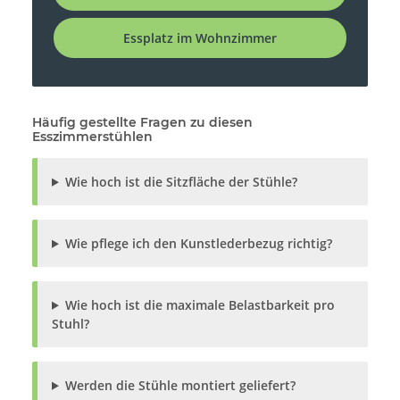
Essplatz im Wohnzimmer
Häufig gestellte Fragen zu diesen
Esszimmerstühlen
Wie hoch ist die Sitzfläche der Stühle?
Wie pflege ich den Kunstlederbezug richtig?
Wie hoch ist die maximale Belastbarkeit pro
Stuhl?
Werden die Stühle montiert geliefert?