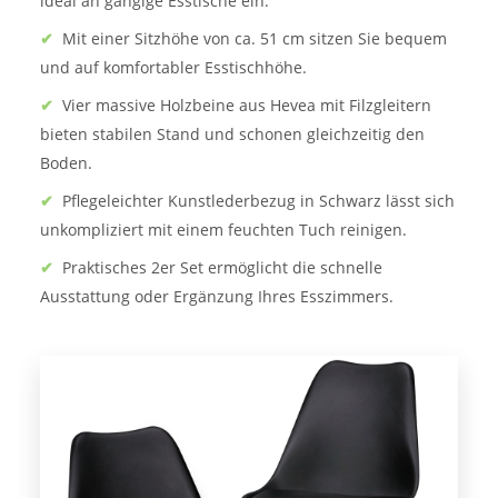
ideal an gängige Esstische ein.
✔
Mit einer Sitzhöhe von ca. 51 cm sitzen Sie bequem
und auf komfortabler Esstischhöhe.
✔
Vier massive Holzbeine aus Hevea mit Filzgleitern
bieten stabilen Stand und schonen gleichzeitig den
Boden.
✔
Pflegeleichter Kunstlederbezug in Schwarz lässt sich
unkompliziert mit einem feuchten Tuch reinigen.
✔
Praktisches 2er Set ermöglicht die schnelle
Ausstattung oder Ergänzung Ihres Esszimmers.