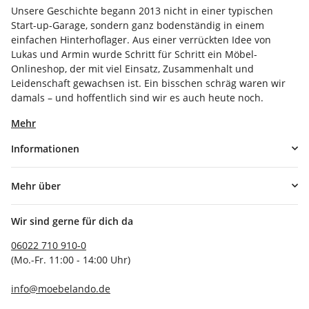
Unsere Geschichte begann 2013 nicht in einer typischen
Start-up-Garage, sondern ganz bodenständig in einem
einfachen Hinterhoflager. Aus einer verrückten Idee von
Lukas und Armin wurde Schritt für Schritt ein Möbel-
Onlineshop, der mit viel Einsatz, Zusammenhalt und
Leidenschaft gewachsen ist. Ein bisschen schräg waren wir
damals – und hoffentlich sind wir es auch heute noch.
Mehr
Informationen
Mehr über
Wir sind gerne für dich da
06022 710 910-0
(Mo.-Fr. 11:00 - 14:00 Uhr)
info@moebelando.de