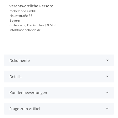
verantwortliche Person:
möbelando GmbH
Hauptstraße 36
Bayern
Collenberg, Deutschland, 97903
info@moebelando.de
Dokumente
Details
Kundenbewertungen
Frage zum Artikel