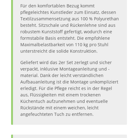
Für den komfortablen Bezug kommt
pflegeleichtes Kunstleder zum Einsatz, dessen
Textilzusammensetzung aus 100 % Polyurethan
besteht. Sitzschale und Rückenlehne sind aus
robustem Kunststoff gefertigt, wodurch eine
formstabile Basis entsteht. Die empfohlene
Maximalbelastbarkeit von 110 kg pro Stuhl
unterstreicht die solide Konstruktion.
Geliefert wird das 2er Set zerlegt und sicher
verpackt, inklusive Montageanleitung und -
material. Dank der leicht verständlichen
Aufbauanleitung ist die Montage unkompliziert
erledigt. Für die Pflege reicht es in der Regel
aus, Flüssigkeiten mit einem trockenen
Küchentuch aufzunehmen und eventuelle
Rückstände mit einem weichen, leicht
angefeuchteten Tuch zu entfernen.