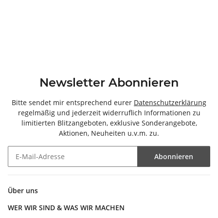
Newsletter Abonnieren
Bitte sendet mir entsprechend eurer
Datenschutzerklärung
regelmäßig und jederzeit widerruflich Informationen zu
limitierten Blitzangeboten, exklusive Sonderangebote,
Aktionen, Neuheiten u.v.m. zu.
Abonnieren
Newsletter Abonnieren
Über uns
WER WIR SIND & WAS WIR MACHEN