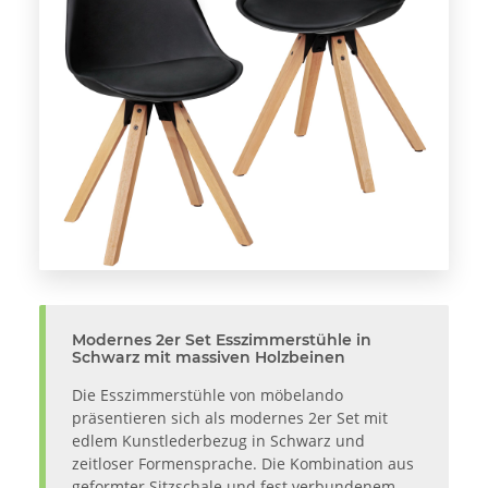
Modernes 2er Set Esszimmerstühle in
Schwarz mit massiven Holzbeinen
Die Esszimmerstühle von möbelando
präsentieren sich als modernes 2er Set mit
edlem Kunstlederbezug in Schwarz und
zeitloser Formensprache. Die Kombination aus
geformter Sitzschale und fest verbundenem