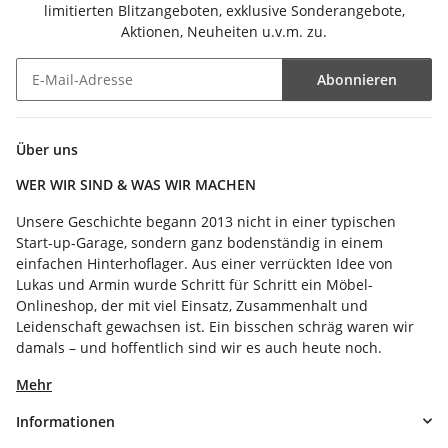
limitierten Blitzangeboten, exklusive Sonderangebote,
Aktionen, Neuheiten u.v.m. zu.
Abonnieren
Newsletter Abonnieren
Über uns
WER WIR SIND & WAS WIR MACHEN
Unsere Geschichte begann 2013 nicht in einer typischen
Start-up-Garage, sondern ganz bodenständig in einem
einfachen Hinterhoflager. Aus einer verrückten Idee von
Lukas und Armin wurde Schritt für Schritt ein Möbel-
Onlineshop, der mit viel Einsatz, Zusammenhalt und
Leidenschaft gewachsen ist. Ein bisschen schräg waren wir
damals – und hoffentlich sind wir es auch heute noch.
Mehr
Informationen