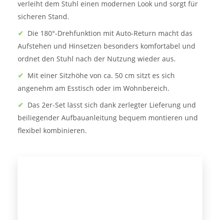
verleiht dem Stuhl einen modernen Look und sorgt für
sicheren Stand.
✔
Die 180°-Drehfunktion mit Auto-Return macht das
Aufstehen und Hinsetzen besonders komfortabel und
ordnet den Stuhl nach der Nutzung wieder aus.
✔
Mit einer Sitzhöhe von ca. 50 cm sitzt es sich
angenehm am Esstisch oder im Wohnbereich.
✔
Das 2er-Set lässt sich dank zerlegter Lieferung und
beiliegender Aufbauanleitung bequem montieren und
flexibel kombinieren.