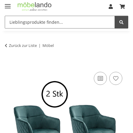
Zurück zur Liste
Möbel