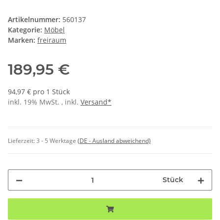
Artikelnummer:
560137
Kategorie:
Möbel
Marken:
freiraum
189,95 €
94,97 € pro 1 Stück
inkl. 19% MwSt. , inkl.
Versand*
Lieferzeit:
3 - 5 Werktage
(DE - Ausland abweichend)
Stück