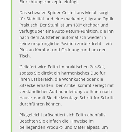
Einrichtungskonzepte einfügt.
Das schwarze Spider-Gestell aus Metall sorgt
für Stabilität und eine markante, filigrane Optik.
Praktisch: Der Stuhl ist um 180° drehbar und
verfügt über eine Auto-Return-Funktion, die ihn
nach dem Aufstehen automatisch wieder in
seine ursprüngliche Position zurückdreht – ein
Plus an Komfort und Ordnung rund um den
Tisch.
Geliefert wird Edith im praktischen 2er-Set,
sodass Sie direkt ein harmonisches Duo für
Ihren Essbereich, die Wohnküche oder die
Sitzecke erhalten. Der Artikel kommt zerlegt mit
verständlicher Aufbauanleitung zu Ihnen nach
Hause, damit Sie die Montage Schritt für Schritt
durchführen können.
Pflegeleicht präsentiert sich Edith ebenfalls:
Beachten Sie einfach die Hinweise im
beiliegenden Produkt- und Materialpass, um