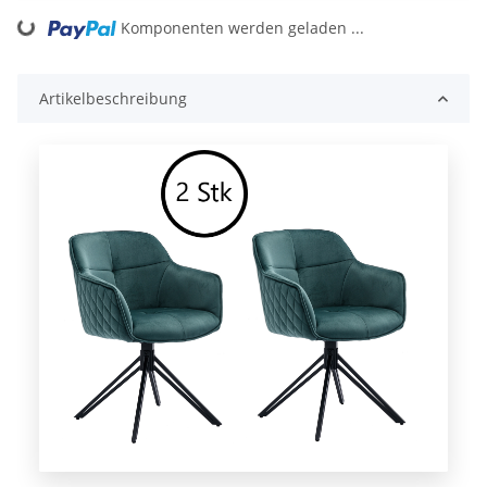
Loading...
Komponenten werden geladen ...
Artikelbeschreibung