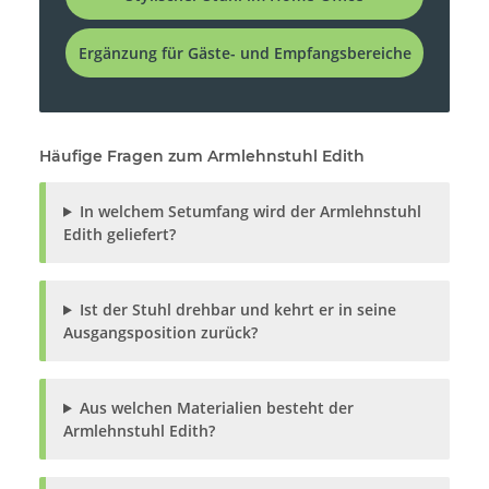
Ergänzung für Gäste- und Empfangsbereiche
Häufige Fragen zum Armlehnstuhl Edith
In welchem Setumfang wird der Armlehnstuhl
Edith geliefert?
Ist der Stuhl drehbar und kehrt er in seine
Ausgangsposition zurück?
Aus welchen Materialien besteht der
Armlehnstuhl Edith?