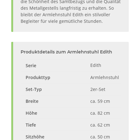
die Schönheit des Samtbezugs und die Qualität
des Metallgestells langfristig zu erhalten. So
bleibt der Armlehnstuhl Edith ein stilvoller
Begleiter für viele gemütliche Stunden.
Produktdetails zum Armlehnstuhl Edith
Edith
Serie
Produkttyp
Armlehnstuhl
Set-Typ
2er-Set
Breite
ca. 59 cm
Höhe
ca. 82 cm
Tiefe
ca. 62 cm
Sitzhöhe
ca. 50 cm