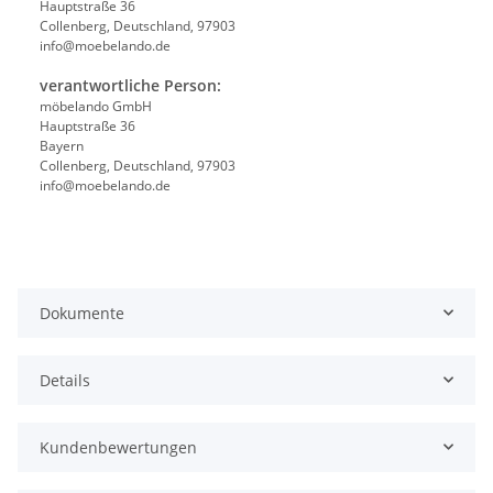
Hauptstraße 36
Collenberg, Deutschland, 97903
info@moebelando.de
verantwortliche Person:
möbelando GmbH
Hauptstraße 36
Bayern
Collenberg, Deutschland, 97903
info@moebelando.de
Dokumente
Details
Kundenbewertungen