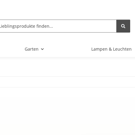
Garten
Lampen & Leuchten