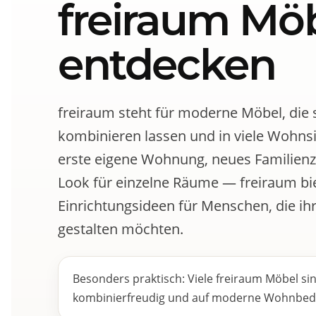
freiraum Mö
entdecken
freiraum steht für moderne Möbel, die 
kombinieren lassen und in viele Wohns
erste eigene Wohnung, neues Familienz
Look für einzelne Räume — freiraum bi
Einrichtungsideen für Menschen, die ihr
gestalten möchten.
Besonders praktisch: Viele freiraum Möbel sind
kombinierfreudig und auf moderne Wohnbed