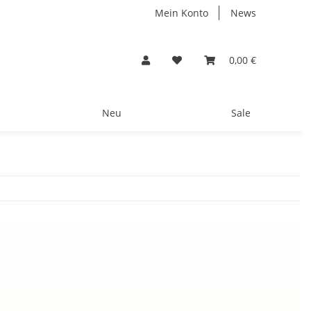
Mein Konto
News
0,00 €
Neu
Sale