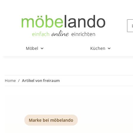
Möbel
Küchen
Home
Artikel von freiraum
Marke bei möbelando