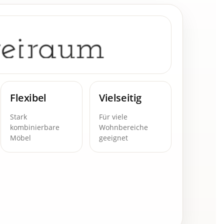
Flexibel
Vielseitig
Stark
Für viele
kombinierbare
Wohnbereiche
Möbel
geeignet