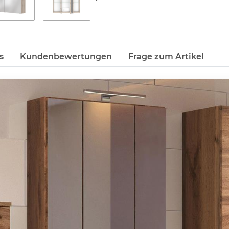
s
Kundenbewertungen
Frage zum Artikel