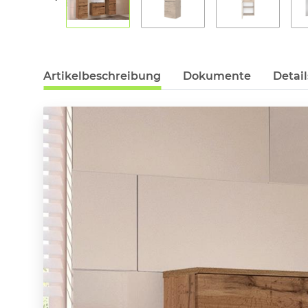
Artikelbeschreibung
Dokumente
Detail