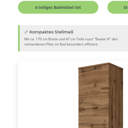
4-teiliges Badmöbel-Set
St
📏 Kompaktes Stellmaß
Mit ca. 170 cm Breite und 47 cm Tiefe nutzt "Baabe VI" den
vorhandenen Platz im Bad besonders effizient.