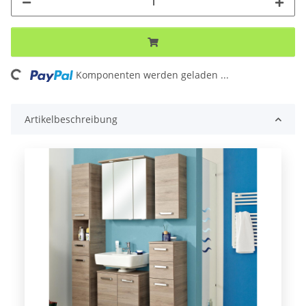
Komponenten werden geladen ...
Loading...
Artikelbeschreibung