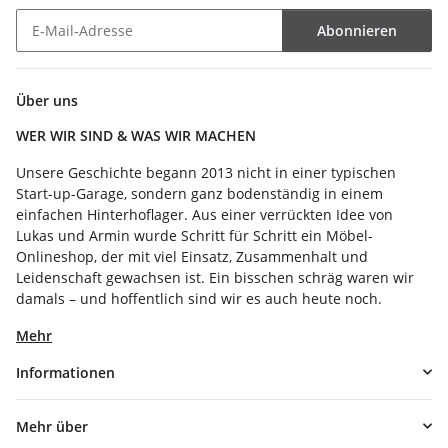
Abonnieren
Newsletter Abonnieren
Über uns
WER WIR SIND & WAS WIR MACHEN
Unsere Geschichte begann 2013 nicht in einer typischen
Start-up-Garage, sondern ganz bodenständig in einem
einfachen Hinterhoflager. Aus einer verrückten Idee von
Lukas und Armin wurde Schritt für Schritt ein Möbel-
Onlineshop, der mit viel Einsatz, Zusammenhalt und
Leidenschaft gewachsen ist. Ein bisschen schräg waren wir
damals – und hoffentlich sind wir es auch heute noch.
Mehr
Informationen
Mehr über