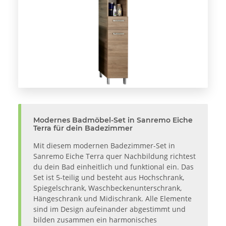
Modernes Badmöbel-Set in Sanremo Eiche
Terra für dein Badezimmer
Mit diesem modernen Badezimmer-Set in
Sanremo Eiche Terra quer Nachbildung richtest
du dein Bad einheitlich und funktional ein. Das
Set ist 5-teilig und besteht aus Hochschrank,
Spiegelschrank, Waschbeckenunterschrank,
Hängeschrank und Midischrank. Alle Elemente
sind im Design aufeinander abgestimmt und
bilden zusammen ein harmonisches