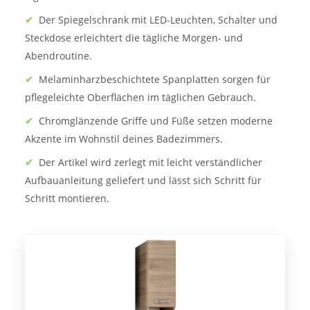
✔
Der Spiegelschrank mit LED-Leuchten, Schalter und
Steckdose erleichtert die tägliche Morgen- und
Abendroutine.
✔
Melaminharzbeschichtete Spanplatten sorgen für
pflegeleichte Oberflächen im täglichen Gebrauch.
✔
Chromglänzende Griffe und Füße setzen moderne
Akzente im Wohnstil deines Badezimmers.
✔
Der Artikel wird zerlegt mit leicht verständlicher
Aufbauanleitung geliefert und lässt sich Schritt für
Schritt montieren.