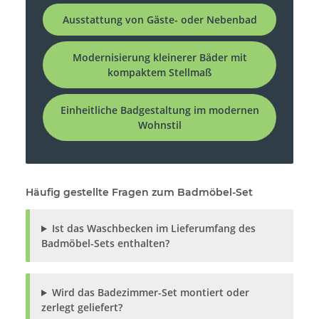
Ausstattung von Gäste- oder Nebenbad
Modernisierung kleinerer Bäder mit
kompaktem Stellmaß
Einheitliche Badgestaltung im modernen
Wohnstil
Häufig gestellte Fragen zum Badmöbel-Set
Ist das Waschbecken im Lieferumfang des
Badmöbel-Sets enthalten?
Wird das Badezimmer-Set montiert oder
zerlegt geliefert?