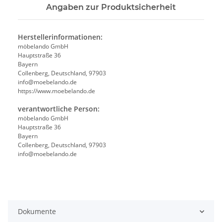
Angaben zur Produktsicherheit
Herstellerinformationen:
möbelando GmbH
Hauptstraße 36
Bayern
Collenberg, Deutschland, 97903
info@moebelando.de
https://www.moebelando.de
verantwortliche Person:
möbelando GmbH
Hauptstraße 36
Bayern
Collenberg, Deutschland, 97903
info@moebelando.de
Dokumente