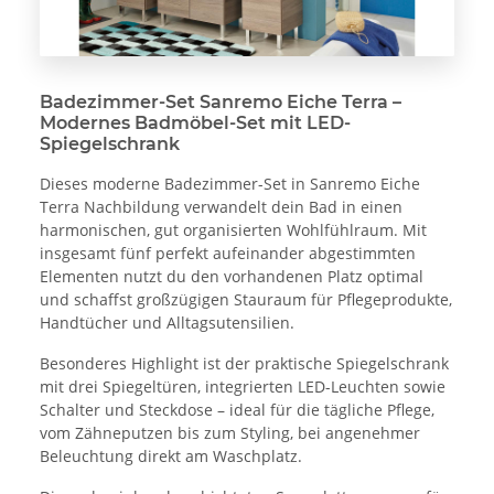
Badezimmer-Set Sanremo Eiche Terra –
Modernes Badmöbel-Set mit LED-
Spiegelschrank
Dieses moderne Badezimmer-Set in Sanremo Eiche
Terra Nachbildung verwandelt dein Bad in einen
harmonischen, gut organisierten Wohlfühlraum. Mit
insgesamt fünf perfekt aufeinander abgestimmten
Elementen nutzt du den vorhandenen Platz optimal
und schaffst großzügigen Stauraum für Pflegeprodukte,
Handtücher und Alltagsutensilien.
Besonderes Highlight ist der praktische Spiegelschrank
mit drei Spiegeltüren, integrierten LED-Leuchten sowie
Schalter und Steckdose – ideal für die tägliche Pflege,
vom Zähneputzen bis zum Styling, bei angenehmer
Beleuchtung direkt am Waschplatz.