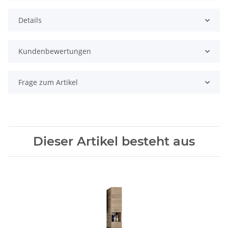
Details
Kundenbewertungen
Frage zum Artikel
Dieser Artikel besteht aus