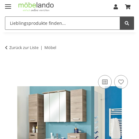
Zurück zur Liste
Möbel