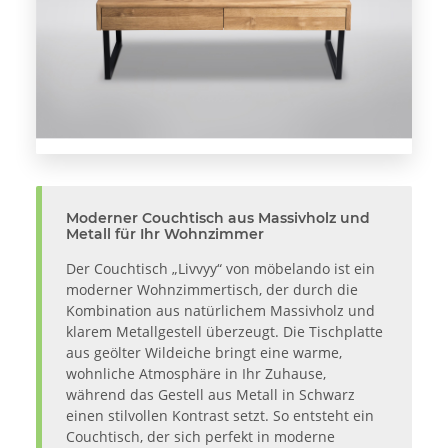
Moderner Couchtisch aus Massivholz und
Metall für Ihr Wohnzimmer
Der Couchtisch „Livvyy“ von möbelando ist ein
moderner Wohnzimmertisch, der durch die
Kombination aus natürlichem Massivholz und
klarem Metallgestell überzeugt. Die Tischplatte
aus geölter Wildeiche bringt eine warme,
wohnliche Atmosphäre in Ihr Zuhause,
während das Gestell aus Metall in Schwarz
einen stilvollen Kontrast setzt. So entsteht ein
Couchtisch, der sich perfekt in moderne