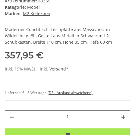
Artikelnummer:
80359
Kategorie:
Möbel
Marken:
M2 Kollektion
Moderner Couchtisch, Tischplatte aus Massivholz in
Wildeiche geölt, Gestell aus Metall in Schwarz mit 2
Schubkästen. Breite 110 cm, Höhe 35 cm, Tiefe 60 cm
357,95 €
inkl. 19% MwSt. , inkl.
Versand*
Lieferzeit:
6 - 8 Werktage
(DE - Ausland abweichend)