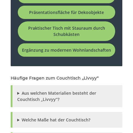
Präsentationsfläche für Dekoobjekte
Praktischer Tisch mit Stauraum durch
Schubkästen
Ergänzung zu modernen Wohnlandschaften
Häufige Fragen zum Couchtisch „Livvyy“
Aus welchen Materialien besteht der
Couchtisch „Livvyy“?
Welche Maße hat der Couchtisch?