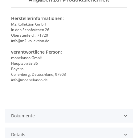
Herstellerinformationen:
M2 Kollektion GmbH
In den Schafwiesen 26
Oberstenfeld, , 71720
info@m2-kollektion.de
verantwortliche Person:
möbelando GmbH
Hauptstraße 36
Bayern
Collenberg, Deutschland, 97903
info@moebelando.de
Dokumente
Details