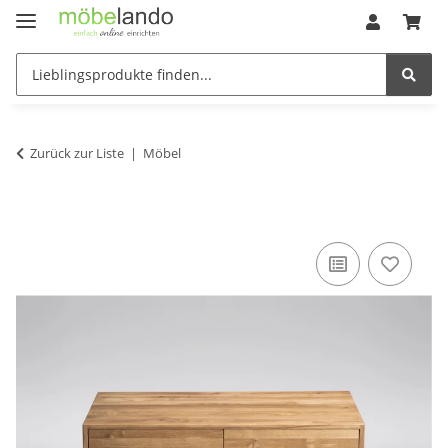
Zurück zur Liste
Möbel