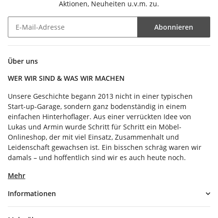
Aktionen, Neuheiten u.v.m. zu.
Abonnieren
Newsletter Abonnieren
Über uns
WER WIR SIND & WAS WIR MACHEN
Unsere Geschichte begann 2013 nicht in einer typischen
Start-up-Garage, sondern ganz bodenständig in einem
einfachen Hinterhoflager. Aus einer verrückten Idee von
Lukas und Armin wurde Schritt für Schritt ein Möbel-
Onlineshop, der mit viel Einsatz, Zusammenhalt und
Leidenschaft gewachsen ist. Ein bisschen schräg waren wir
damals – und hoffentlich sind wir es auch heute noch.
Mehr
Informationen