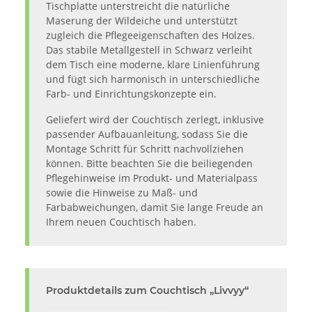
Tischplatte unterstreicht die natürliche
Maserung der Wildeiche und unterstützt
zugleich die Pflegeeigenschaften des Holzes.
Das stabile Metallgestell in Schwarz verleiht
dem Tisch eine moderne, klare Linienführung
und fügt sich harmonisch in unterschiedliche
Farb- und Einrichtungskonzepte ein.
Geliefert wird der Couchtisch zerlegt, inklusive
passender Aufbauanleitung, sodass Sie die
Montage Schritt für Schritt nachvollziehen
können. Bitte beachten Sie die beiliegenden
Pflegehinweise im Produkt- und Materialpass
sowie die Hinweise zu Maß- und
Farbabweichungen, damit Sie lange Freude an
Ihrem neuen Couchtisch haben.
Produktdetails zum Couchtisch „Livvyy“