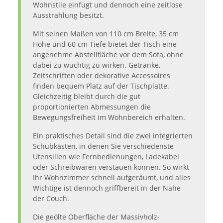
Wohnstile einfügt und dennoch eine zeitlose
Ausstrahlung besitzt.
Mit seinen Maßen von 110 cm Breite, 35 cm
Höhe und 60 cm Tiefe bietet der Tisch eine
angenehme Abstellfläche vor dem Sofa, ohne
dabei zu wuchtig zu wirken. Getränke,
Zeitschriften oder dekorative Accessoires
finden bequem Platz auf der Tischplatte.
Gleichzeitig bleibt durch die gut
proportionierten Abmessungen die
Bewegungsfreiheit im Wohnbereich erhalten.
Ein praktisches Detail sind die zwei integrierten
Schubkästen, in denen Sie verschiedenste
Utensilien wie Fernbedienungen, Ladekabel
oder Schreibwaren verstauen können. So wirkt
Ihr Wohnzimmer schnell aufgeräumt, und alles
Wichtige ist dennoch griffbereit in der Nähe
der Couch.
Die geölte Oberfläche der Massivholz-