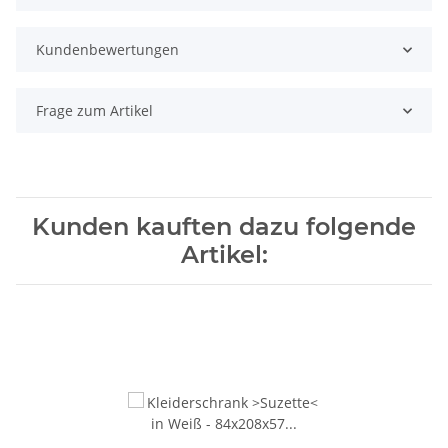
Kundenbewertungen
Frage zum Artikel
Kunden kauften dazu folgende
Artikel: