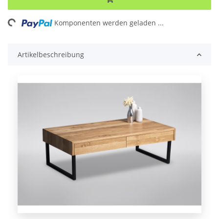
Komponenten werden geladen ...
Loading...
Artikelbeschreibung