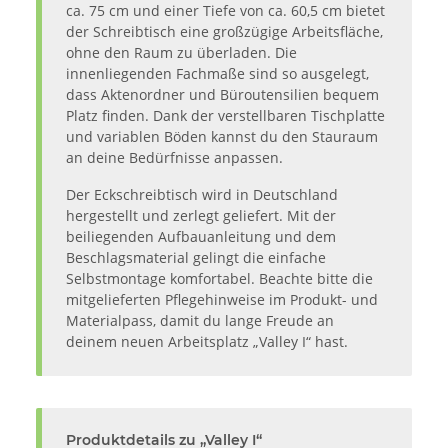
ca. 75 cm und einer Tiefe von ca. 60,5 cm bietet
der Schreibtisch eine großzügige Arbeitsfläche,
ohne den Raum zu überladen. Die
innenliegenden Fachmaße sind so ausgelegt,
dass Aktenordner und Büroutensilien bequem
Platz finden. Dank der verstellbaren Tischplatte
und variablen Böden kannst du den Stauraum
an deine Bedürfnisse anpassen.
Der Eckschreibtisch wird in Deutschland
hergestellt und zerlegt geliefert. Mit der
beiliegenden Aufbauanleitung und dem
Beschlagsmaterial gelingt die einfache
Selbstmontage komfortabel. Beachte bitte die
mitgelieferten Pflegehinweise im Produkt- und
Materialpass, damit du lange Freude an
deinem neuen Arbeitsplatz „Valley I“ hast.
Produktdetails zu „Valley I“