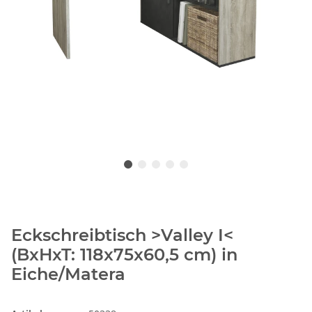
Eckschreibtisch >Valley I<
(BxHxT: 118x75x60,5 cm) in
Eiche/Matera