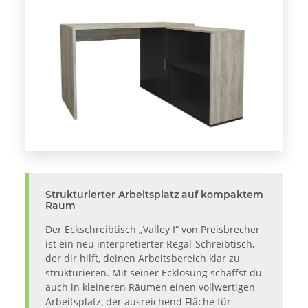
Strukturierter Arbeitsplatz auf kompaktem
Raum
Der Eckschreibtisch „Valley I“ von Preisbrecher
ist ein neu interpretierter Regal-Schreibtisch,
der dir hilft, deinen Arbeitsbereich klar zu
strukturieren. Mit seiner Ecklösung schaffst du
auch in kleineren Räumen einen vollwertigen
Arbeitsplatz, der ausreichend Fläche für