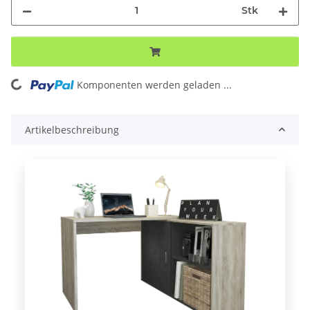
Stk
Loading...
Komponenten werden geladen ...
Artikelbeschreibung