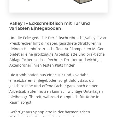
Valley I – Eckschreibtisch mit Tür und
variablen Einlegeböden
Um die Ecke gedacht: Der Eckschreibtisch „Valley I“ von
Preisbrecher hilft dir dabei, geordnete Strukturen in
deinem Heimbüro zu schaffen. Auf kompakten Maßen
bietet er eine großzügige Arbeitsplatte und praktische
Ablagefächer, sodass Rechner, Drucker und wichtige
Aktenordner ihren festen Platz finden.
Die Kombination aus einer Tür und 2 variabel
einsetzbaren Einlegeböden sorgt dafür, dass du
geschlossene und offene Fächer ganz nach deinen
Arbeitsabläufen nutzen kannst – wichtige Unterlagen
bleiben griffbereit, während du optisch für Ruhe im
Raum sorgst.
Gefertigt aus Spanplatte in der harmonischen