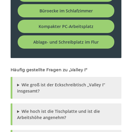
Büroecke im Schlafzimmer
Kompakter PC-Arbeitsplatz
Ablage- und Schreibplatz im Flur
Häufig gestellte Fragen zu „Valley I“
Wie groß ist der Eckschreibtisch „Valley I“
insgesamt?
Wie hoch ist die Tischplatte und ist die
Arbeitshöhe angenehm?