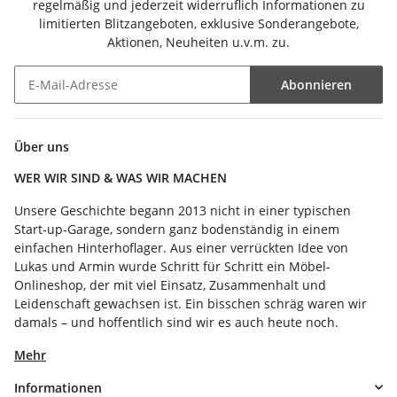
regelmäßig und jederzeit widerruflich Informationen zu
limitierten Blitzangeboten, exklusive Sonderangebote,
Aktionen, Neuheiten u.v.m. zu.
Abonnieren
Newsletter Abonnieren
Über uns
WER WIR SIND & WAS WIR MACHEN
Unsere Geschichte begann 2013 nicht in einer typischen
Start-up-Garage, sondern ganz bodenständig in einem
einfachen Hinterhoflager. Aus einer verrückten Idee von
Lukas und Armin wurde Schritt für Schritt ein Möbel-
Onlineshop, der mit viel Einsatz, Zusammenhalt und
Leidenschaft gewachsen ist. Ein bisschen schräg waren wir
damals – und hoffentlich sind wir es auch heute noch.
Mehr
Informationen