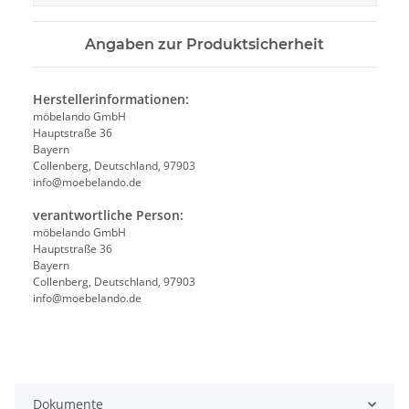
Angaben zur Produktsicherheit
Herstellerinformationen:
möbelando GmbH
Hauptstraße 36
Bayern
Collenberg, Deutschland, 97903
info@moebelando.de
verantwortliche Person:
möbelando GmbH
Hauptstraße 36
Bayern
Collenberg, Deutschland, 97903
info@moebelando.de
Dokumente