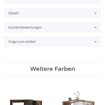
Details
Kundenbewertungen
Frage zum Artikel
Weitere Farben