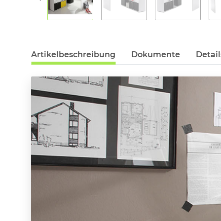
Artikelbeschreibung
Dokumente
Detail