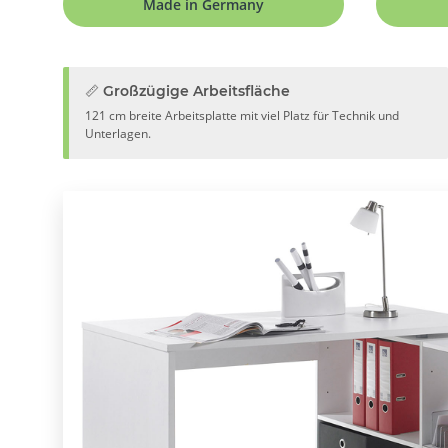
Made in Germany
📏 Großzügige Arbeitsfläche
121 cm breite Arbeitsplatte mit viel Platz für Technik und
Unterlagen.