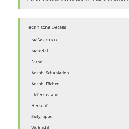
Technische Details
Maße (B/H/T)
Material
Farbe
Anzahl Schubladen
Anzahl Fächer
Lieferzustand
Herkunft
Zielgruppe
Wohnstil