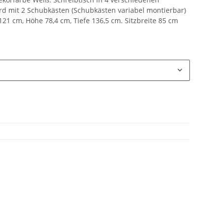
rd mit 2 Schubkästen (Schubkästen variabel montierbar)
121 cm, Höhe 78,4 cm, Tiefe 136,5 cm. Sitzbreite 85 cm