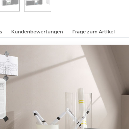
s
Kundenbewertungen
Frage zum Artikel