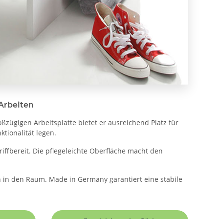
 Arbeiten
zügigen Arbeitsplatte bietet er ausreichend Platz für
ktionalität legen.
ffbereit. Die pflegeleichte Oberfläche macht den
en in den Raum. Made in Germany garantiert eine stabile