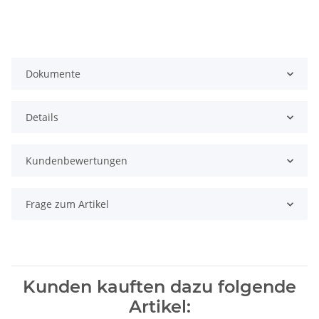
Dokumente
Details
Kundenbewertungen
Frage zum Artikel
Kunden kauften dazu folgende
Artikel: