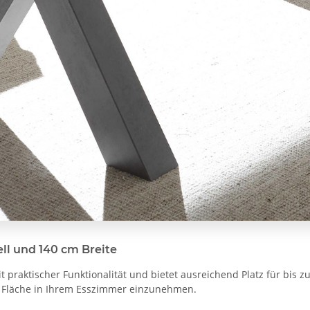
ll und 140 cm Breite
 praktischer Funktionalität und bietet ausreichend Platz für bis z
l Fläche in Ihrem Esszimmer einzunehmen.