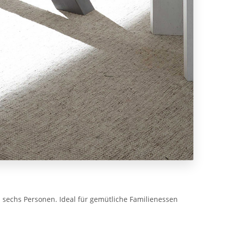
u sechs Personen. Ideal für gemütliche Familienessen