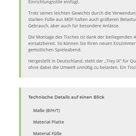
Einrichtungsstile einfügt.
Trotz seines leichten Gewichts durch die Verwendun
starken Füße aus MDF halten auch größeren Belastun
Gebrauch, aber auch für besondere Anlässe.
Die Montage des Tisches ist dank der beiliegenden 
einsatzbereit. So können Sie Ihren neuen Esszimmer
gemütlichen Spieleabend.
Hergestellt in Deutschland, steht der „Trey IX“ für 
ohne dabei die Umwelt unnötig zu belasten. Ein Tisc
Technische Details auf einen Blick
Maße (B/H/T)
Material Platte
Material Füße