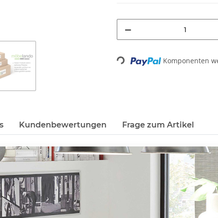
Komponenten wer
Loading...
s
Kundenbewertungen
Frage zum Artikel