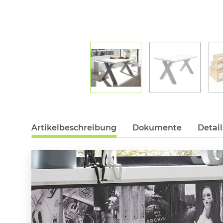
Artikelbeschreibung
Dokumente
Detail