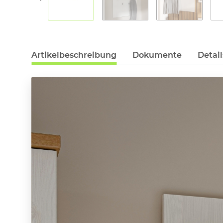
Artikelbeschreibung
Dokumente
Detail