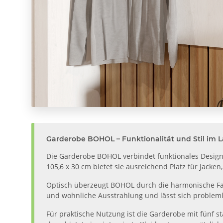
Garderobe BOHOL – Funktionalität und Stil im
Die Garderobe BOHOL verbindet funktionales Design
105,6 x 30 cm bietet sie ausreichend Platz für Jacke
Optisch überzeugt BOHOL durch die harmonische Farb
und wohnliche Ausstrahlung und lässt sich probleml
Für praktische Nutzung ist die Garderobe mit fünf 