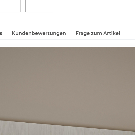
s
Kundenbewertungen
Frage zum Artikel