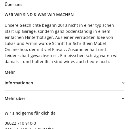
Über uns
WER WIR SIND & WAS WIR MACHEN
Unsere Geschichte begann 2013 nicht in einer typischen
Start-up-Garage, sondern ganz bodenständig in einem
einfachen Hinterhoflager. Aus einer verrückten Idee von
Lukas und Armin wurde Schritt für Schritt ein Möbel-
Onlineshop, der mit viel Einsatz, Zusammenhalt und
Leidenschaft gewachsen ist. Ein bisschen schräg waren wir
damals – und hoffentlich sind wir es auch heute noch.
Mehr
Informationen
Mehr über
Wir sind gerne für dich da
06022 710 910-0