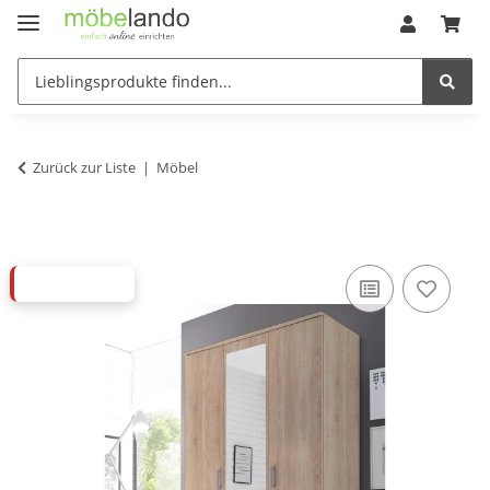
Zurück zur Liste
Möbel
ABVERKAUF