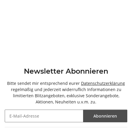
Newsletter Abonnieren
Bitte sendet mir entsprechend eurer
Datenschutzerklärung
regelmäßig und jederzeit widerruflich Informationen zu
limitierten Blitzangeboten, exklusive Sonderangebote,
Aktionen, Neuheiten u.v.m. zu.
Abonnieren
Newsletter Abonnieren