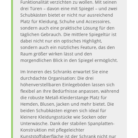
Funktionalität verzichten zu wollen. Mit seinen
drei Türen – davon eine mit Spiegel – und zwei
Schubkästen bietet er nicht nur ausreichend
Platz für Kleidung, Schuhe und Accessoires,
sondern auch eine praktische Lösung für den
täglichen Gebrauch. Die mittlere Spiegeltür ist
dabei nicht nur ein optisches Highlight,
sondern auch ein nützliches Feature, das den
Raum größer wirken lässt und den
morgendlichen Blick in den Spiegel ermöglicht.
Im Inneren des Schranks erwartet Sie eine
durchdachte Organisation: Die drei
höhenverstellbaren Einlegeböden lassen sich
flexibel an Ihre Bedürfnisse anpassen, während
die robuste Metall-Kleiderstange Platz für
Hemden, Blusen, Jacken und mehr bietet. Die
beiden Schubkästen eignen sich ideal für
kleinere Kleidungsstücke wie Socken oder
Unterwäsche. Dank der stabilen Spanplatten-
Konstruktion mit pflegeleichter
Kunststoffoberfläche ist der Schrank nicht nur