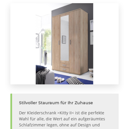
Stilvoller Stauraum für Ihr Zuhause
Der Kleiderschrank >Kitty II< ist die perfekte
Wahl für alle, die Wert auf ein aufgeräumtes
Schlafzimmer legen, ohne auf Design und