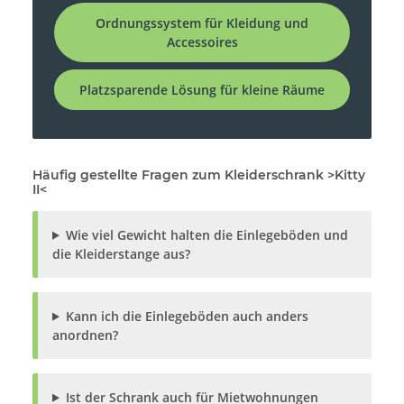
Ordnungssystem für Kleidung und
Accessoires
Platzsparende Lösung für kleine Räume
Häufig gestellte Fragen zum Kleiderschrank >Kitty
II<
Wie viel Gewicht halten die Einlegeböden und
die Kleiderstange aus?
Kann ich die Einlegeböden auch anders
anordnen?
Ist der Schrank auch für Mietwohnungen