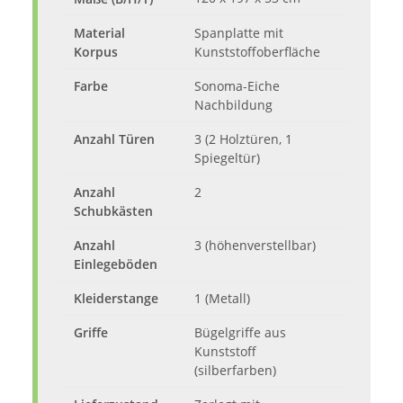
Material
Spanplatte mit
Korpus
Kunststoffoberfläche
Farbe
Sonoma-Eiche
Nachbildung
Anzahl Türen
3 (2 Holztüren, 1
Spiegeltür)
Anzahl
2
Schubkästen
Anzahl
3 (höhenverstellbar)
Einlegeböden
Kleiderstange
1 (Metall)
Griffe
Bügelgriffe aus
Kunststoff
(silberfarben)