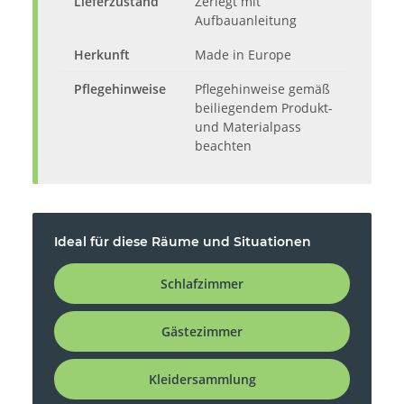
Lieferzustand
Zerlegt mit
Aufbauanleitung
Herkunft
Made in Europe
Pflegehinweise
Pflegehinweise gemäß
beiliegendem Produkt-
und Materialpass
beachten
Ideal für diese Räume und Situationen
Schlafzimmer
Gästezimmer
Kleidersammlung