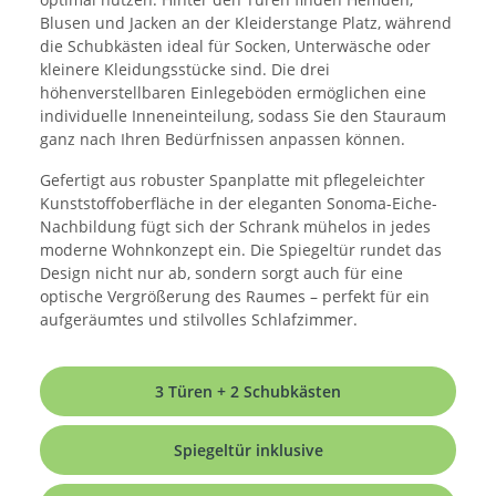
Blusen und Jacken an der Kleiderstange Platz, während
die Schubkästen ideal für Socken, Unterwäsche oder
kleinere Kleidungsstücke sind. Die drei
höhenverstellbaren Einlegeböden ermöglichen eine
individuelle Inneneinteilung, sodass Sie den Stauraum
ganz nach Ihren Bedürfnissen anpassen können.
Gefertigt aus robuster Spanplatte mit pflegeleichter
Kunststoffoberfläche in der eleganten Sonoma-Eiche-
Nachbildung fügt sich der Schrank mühelos in jedes
moderne Wohnkonzept ein. Die Spiegeltür rundet das
Design nicht nur ab, sondern sorgt auch für eine
optische Vergrößerung des Raumes – perfekt für ein
aufgeräumtes und stilvolles Schlafzimmer.
3 Türen + 2 Schubkästen
Spiegeltür inklusive