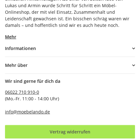
Lukas und Armin wurde Schritt für Schritt ein Möbel-
Onlineshop, der mit viel Einsatz, Zusammenhalt und
Leidenschaft gewachsen ist. Ein bisschen schräg waren wir
damals – und hoffentlich sind wir es auch heute noch.
Mehr
Informationen
Mehr über
Wir sind gerne für dich da
06022 710 910-0
(Mo.-Fr. 11:00 - 14:00 Uhr)
info@moebelando.de
Vertrag widerrufen