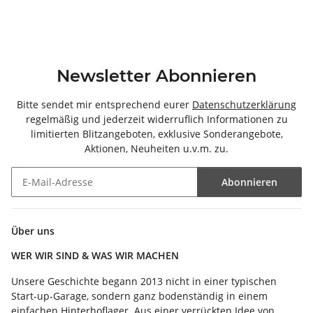
Newsletter Abonnieren
Bitte sendet mir entsprechend eurer
Datenschutzerklärung
regelmäßig und jederzeit widerruflich Informationen zu
limitierten Blitzangeboten, exklusive Sonderangebote,
Aktionen, Neuheiten u.v.m. zu.
Abonnieren
Newsletter Abonnieren
Über uns
WER WIR SIND & WAS WIR MACHEN
Unsere Geschichte begann 2013 nicht in einer typischen
Start-up-Garage, sondern ganz bodenständig in einem
einfachen Hinterhoflager. Aus einer verrückten Idee von