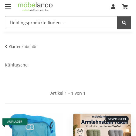
Gartenzubehör
Kühltasche
Artikel 1 - 1 von 1
GESPONSERT
AUF LAGER