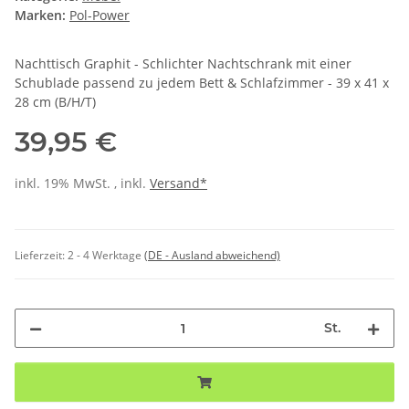
Marken:
Pol-Power
Nachttisch Graphit - Schlichter Nachtschrank mit einer
Schublade passend zu jedem Bett & Schlafzimmer - 39 x 41 x
28 cm (B/H/T)
39,95 €
inkl. 19% MwSt. , inkl.
Versand*
Lieferzeit:
2 - 4 Werktage
(DE - Ausland abweichend)
St.