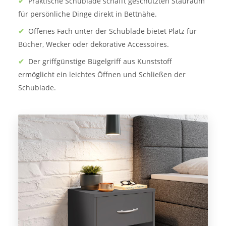
✔
Praktische Schublade schafft geschützten Stauraum
für persönliche Dinge direkt in Bettnähe.
✔
Offenes Fach unter der Schublade bietet Platz für
Bücher, Wecker oder dekorative Accessoires.
✔
Der griffgünstige Bügelgriff aus Kunststoff
ermöglicht ein leichtes Öffnen und Schließen der
Schublade.