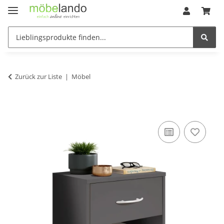
Zurück zur Liste
Möbel