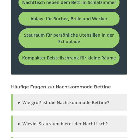
Nachttisch neben dem Bett im Schlafzimmer
Ablage für Bücher, Brille und Wecker
Stauraum für persönliche Utensilien in der
Schublade
Kompakter Beistellschrank für kleine Räume
Häufige Fragen zur Nachtkommode Bettine
Wie groß ist die Nachtkommode Bettine?
Wieviel Stauraum bietet der Nachttisch?