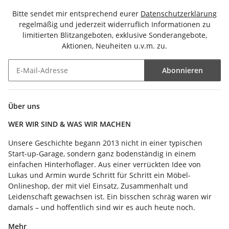
Bitte sendet mir entsprechend eurer
Datenschutzerklärung
regelmäßig und jederzeit widerruflich Informationen zu
limitierten Blitzangeboten, exklusive Sonderangebote,
Aktionen, Neuheiten u.v.m. zu.
Abonnieren
Newsletter Abonnieren
Über uns
WER WIR SIND & WAS WIR MACHEN
Unsere Geschichte begann 2013 nicht in einer typischen
Start-up-Garage, sondern ganz bodenständig in einem
einfachen Hinterhoflager. Aus einer verrückten Idee von
Lukas und Armin wurde Schritt für Schritt ein Möbel-
Onlineshop, der mit viel Einsatz, Zusammenhalt und
Leidenschaft gewachsen ist. Ein bisschen schräg waren wir
damals – und hoffentlich sind wir es auch heute noch.
Mehr