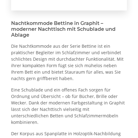
Nachtkommode Bettine in Graphit –
moderner Nachttisch mit Schublade und
Ablage
Die Nachtkommode aus der Serie Bettine ist ein
praktischer Begleiter im Schlafzimmer und verbindet
schlichtes Design mit durchdachter Funktionalität. Mit
ihrer kompakten Form fügt sie sich mühelos neben
Ihrem Bett ein und bietet Stauraum für alles, was Sie
nachts gern griffbereit haben.
Eine Schublade und ein offenes Fach sorgen für
Ordnung und Übersicht – ob für Bücher, Brille oder
Wecker. Dank der modernen Farbgestaltung in Graphit
lässt sich der Nachttisch vielseitig mit
unterschiedlichen Betten und Schlafzimmermöbeln
kombinieren.
Der Korpus aus Spanplatte in Holzoptik-Nachbildung