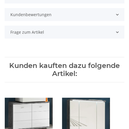
Kundenbewertungen
Frage zum Artikel
Kunden kauften dazu folgende
Artikel: