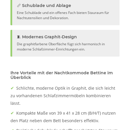
📏 Schublade und Ablage
Eine Schublade und ein offenes Fach bieten Stauraum für
Nachtutensilien und Dekoration.
🧵 Modernes Graphit-Design
Die graphitfarbene Oberfläche fügt sich harmonisch in
moderne Schlafzimmer-Einrichtungen ein.
Ihre Vorteile mit der Nachtkommode Bettine im
Überblick
✔
Schlichte, moderne Optik in Graphit, die sich leicht
zu vorhandenen Schlafzimmermöbeln kombinieren
lässt.
✔
Kompakte Maße von 39 x 41 x 28 cm (B/H/T) nutzen
den Platz neben dem Bett besonders effektiv.