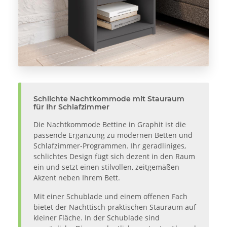
Schlichte Nachtkommode mit Stauraum
für Ihr Schlafzimmer
Die Nachtkommode Bettine in Graphit ist die
passende Ergänzung zu modernen Betten und
Schlafzimmer-Programmen. Ihr geradliniges,
schlichtes Design fügt sich dezent in den Raum
ein und setzt einen stilvollen, zeitgemäßen
Akzent neben Ihrem Bett.
Mit einer Schublade und einem offenen Fach
bietet der Nachttisch praktischen Stauraum auf
kleiner Fläche. In der Schublade sind