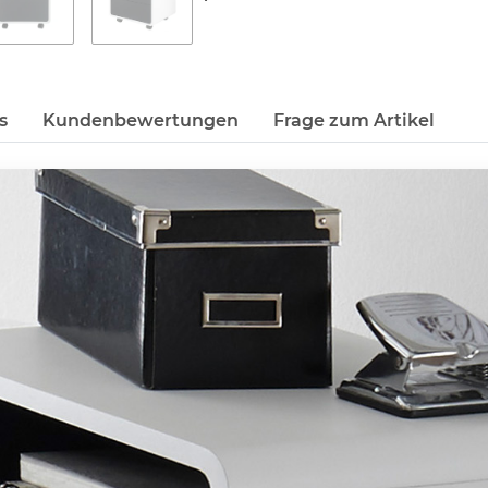
s
Kundenbewertungen
Frage zum Artikel