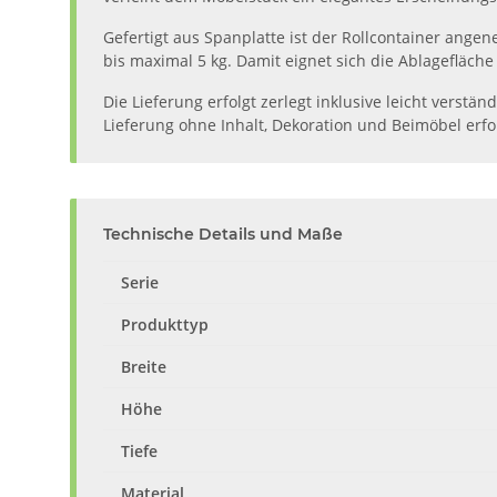
Gefertigt aus Spanplatte ist der Rollcontainer angen
bis maximal 5 kg. Damit eignet sich die Ablagefläche
Die Lieferung erfolgt zerlegt inklusive leicht verstä
Lieferung ohne Inhalt, Dekoration und Beimöbel erf
Technische Details und Maße
Serie
Produkttyp
Breite
Höhe
Tiefe
Material