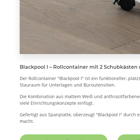
Blackpool I – Rollcontainer mit 2 Schubkäste
Der Rollcontainer "Blackpool I" ist ein funktioneller, pl
Stauraum für Unterlagen und Büroutensilien.
Die Kombination aus mattem Weiß und anthrazitfarbenen 
viele Einrichtungskonzepte einfügt.
Gefertigt aus Spanplatte, überzeugt "Blackpool I" durch 
macht.