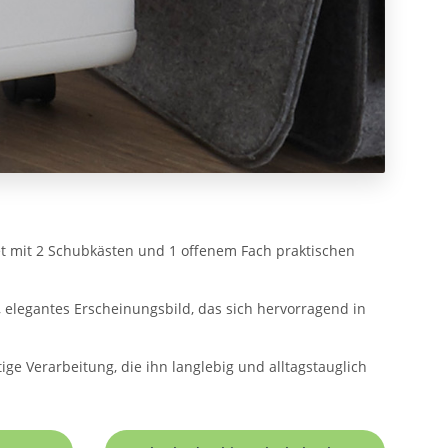
etet mit 2 Schubkästen und 1 offenem Fach praktischen
elegantes Erscheinungsbild, das sich hervorragend in
ge Verarbeitung, die ihn langlebig und alltagstauglich