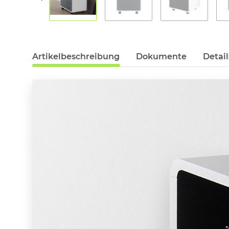
Artikelbeschreibung
Dokumente
Detail