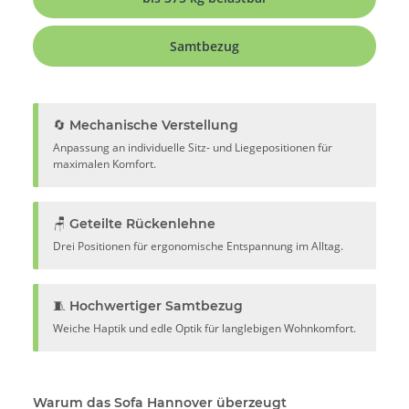
Samtbezug
🔄 Mechanische Verstellung
Anpassung an individuelle Sitz- und Liegepositionen für
maximalen Komfort.
🪑 Geteilte Rückenlehne
Drei Positionen für ergonomische Entspannung im Alltag.
🧵 Hochwertiger Samtbezug
Weiche Haptik und edle Optik für langlebigen Wohnkomfort.
Warum das Sofa Hannover überzeugt