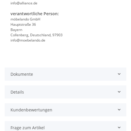
info@alliance.de
verantwortliche Person:
möbelando GmbH
Hauptstraße 36
Bayern
Collenberg, Deutschland, 97903
info@moebelando.de
Dokumente
Details
Kundenbewertungen
Frage zum Artikel