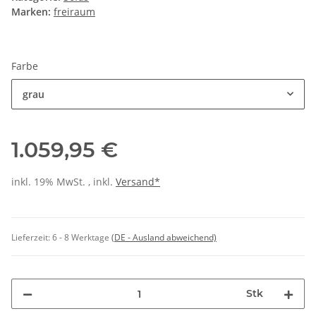
Marken:
freiraum
Farbe
grau
1.059,95 €
inkl. 19% MwSt. , inkl.
Versand*
Lieferzeit:
6 - 8 Werktage
(DE - Ausland abweichend)
Stk