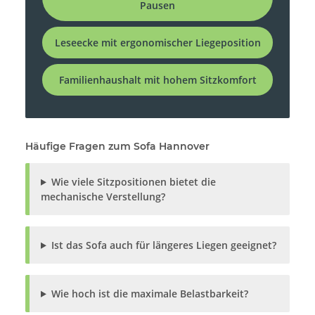
Pausen
Leseecke mit ergonomischer Liegeposition
Familienhaushalt mit hohem Sitzkomfort
Häufige Fragen zum Sofa Hannover
Wie viele Sitzpositionen bietet die
mechanische Verstellung?
Ist das Sofa auch für längeres Liegen geeignet?
Wie hoch ist die maximale Belastbarkeit?