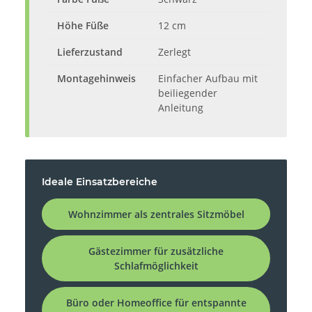
Höhe Füße
12 cm
Lieferzustand
Zerlegt
Montagehinweis
Einfacher Aufbau mit
beiliegender
Anleitung
Ideale Einsatzbereiche
Wohnzimmer als zentrales Sitzmöbel
Gästezimmer für zusätzliche
Schlafmöglichkeit
Büro oder Homeoffice für entspannte