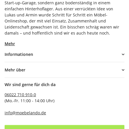
Start-up-Garage, sondern ganz bodenständig in einem
einfachen Hinterhoflager. Aus einer verrückten Idee von
Lukas und Armin wurde Schritt für Schritt ein Möbel-
Onlineshop, der mit viel Einsatz, Zusammenhalt und
Leidenschaft gewachsen ist. Ein bisschen schräg waren wir
damals – und hoffentlich sind wir es auch heute noch.
Mehr
Informationen
Mehr über
Wir sind gerne für dich da
06022 710 910-0
(Mo.-Fr. 11:00 - 14:00 Uhr)
info@moebelando.de