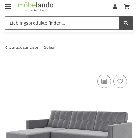
Zurück zur Liste
Sofas