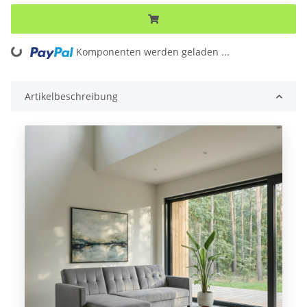
Loading...
Komponenten werden geladen ...
Artikelbeschreibung