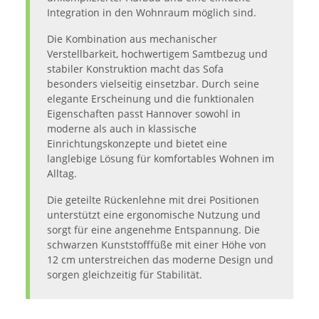
Integration in den Wohnraum möglich sind.
Die Kombination aus mechanischer
Verstellbarkeit, hochwertigem Samtbezug und
stabiler Konstruktion macht das Sofa
besonders vielseitig einsetzbar. Durch seine
elegante Erscheinung und die funktionalen
Eigenschaften passt Hannover sowohl in
moderne als auch in klassische
Einrichtungskonzepte und bietet eine
langlebige Lösung für komfortables Wohnen im
Alltag.
Die geteilte Rückenlehne mit drei Positionen
unterstützt eine ergonomische Nutzung und
sorgt für eine angenehme Entspannung. Die
schwarzen Kunststofffüße mit einer Höhe von
12 cm unterstreichen das moderne Design und
sorgen gleichzeitig für Stabilität.