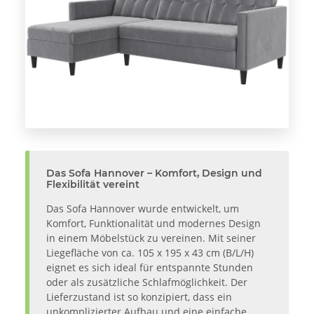
Das Sofa Hannover – Komfort, Design und
Flexibilität vereint
Das Sofa Hannover wurde entwickelt, um
Komfort, Funktionalität und modernes Design
in einem Möbelstück zu vereinen. Mit seiner
Liegefläche von ca. 105 x 195 x 43 cm (B/L/H)
eignet es sich ideal für entspannte Stunden
oder als zusätzliche Schlafmöglichkeit. Der
Lieferzustand ist so konzipiert, dass ein
unkomplizierter Aufbau und eine einfache