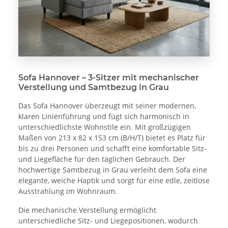
Sofa Hannover – 3-Sitzer mit mechanischer
Verstellung und Samtbezug in Grau
Das Sofa Hannover überzeugt mit seiner modernen,
klaren Linienführung und fügt sich harmonisch in
unterschiedlichste Wohnstile ein. Mit großzügigen
Maßen von 213 x 82 x 153 cm (B/H/T) bietet es Platz für
bis zu drei Personen und schafft eine komfortable Sitz-
und Liegefläche für den täglichen Gebrauch. Der
hochwertige Samtbezug in Grau verleiht dem Sofa eine
elegante, weiche Haptik und sorgt für eine edle, zeitlose
Ausstrahlung im Wohnraum.
Die mechanische Verstellung ermöglicht
unterschiedliche Sitz- und Liegepositionen, wodurch