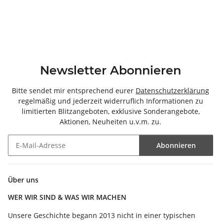
Newsletter Abonnieren
Bitte sendet mir entsprechend eurer
Datenschutzerklärung
regelmäßig und jederzeit widerruflich Informationen zu
limitierten Blitzangeboten, exklusive Sonderangebote,
Aktionen, Neuheiten u.v.m. zu.
Abonnieren
Newsletter Abonnieren
Über uns
WER WIR SIND & WAS WIR MACHEN
Unsere Geschichte begann 2013 nicht in einer typischen