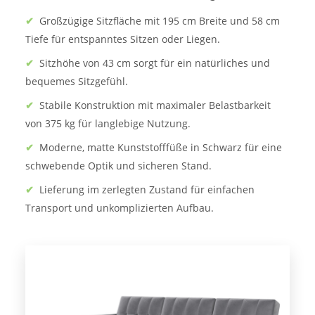
✔
Großzügige Sitzfläche mit 195 cm Breite und 58 cm
Tiefe für entspanntes Sitzen oder Liegen.
✔
Sitzhöhe von 43 cm sorgt für ein natürliches und
bequemes Sitzgefühl.
✔
Stabile Konstruktion mit maximaler Belastbarkeit
von 375 kg für langlebige Nutzung.
✔
Moderne, matte Kunststofffüße in Schwarz für eine
schwebende Optik und sicheren Stand.
✔
Lieferung im zerlegten Zustand für einfachen
Transport und unkomplizierten Aufbau.