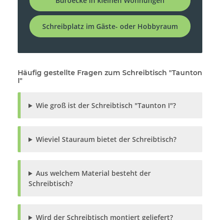
Büroecke in kleinen Wohnungen
Schreibplatz im Gäste- oder Hobbyraum
Häufig gestellte Fragen zum Schreibtisch "Taunton
I"
Wie groß ist der Schreibtisch "Taunton I"?
Wieviel Stauraum bietet der Schreibtisch?
Aus welchem Material besteht der
Schreibtisch?
Wird der Schreibtisch montiert geliefert?