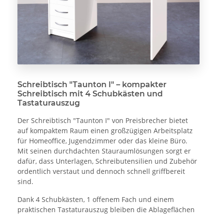
Schreibtisch "Taunton I" – kompakter
Schreibtisch mit 4 Schubkästen und
Tastaturauszug
Der Schreibtisch "Taunton I" von Preisbrecher bietet
auf kompaktem Raum einen großzügigen Arbeitsplatz
für Homeoffice, Jugendzimmer oder das kleine Büro.
Mit seinen durchdachten Stauraumlösungen sorgt er
dafür, dass Unterlagen, Schreibutensilien und Zubehör
ordentlich verstaut und dennoch schnell griffbereit
sind.
Dank 4 Schubkästen, 1 offenem Fach und einem
praktischen Tastaturauszug bleiben die Ablageflächen