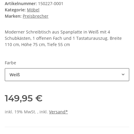
Artikelnummer:
150227-0001
Kategorie:
Möbel
Marken:
Preisbrecher
Moderner Schreibtisch aus Spanplatte in Weiß mit 4
Schubkästen, 1 offenen Fach und 1 Tastaturauszug. Breite
110 cm, Höhe 75 cm, Tiefe 55 cm
Farbe
Weiß
149,95 €
inkl. 19% MwSt. , inkl.
Versand*