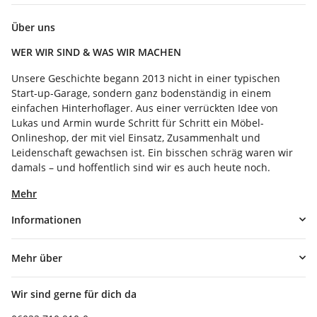
Über uns
WER WIR SIND & WAS WIR MACHEN
Unsere Geschichte begann 2013 nicht in einer typischen
Start-up-Garage, sondern ganz bodenständig in einem
einfachen Hinterhoflager. Aus einer verrückten Idee von
Lukas und Armin wurde Schritt für Schritt ein Möbel-
Onlineshop, der mit viel Einsatz, Zusammenhalt und
Leidenschaft gewachsen ist. Ein bisschen schräg waren wir
damals – und hoffentlich sind wir es auch heute noch.
Mehr
Informationen
Mehr über
Wir sind gerne für dich da