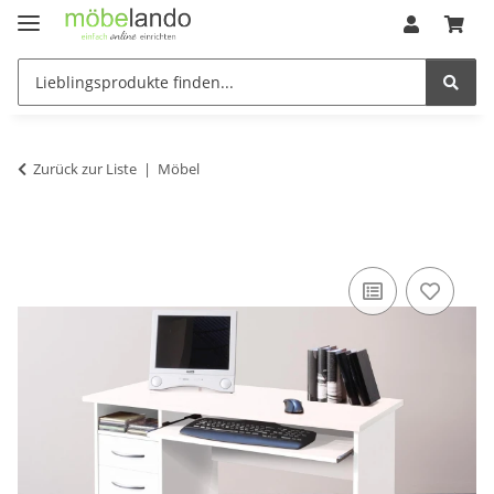
Zurück zur Liste
Möbel