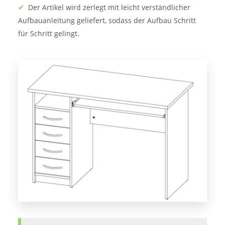
✔
Der Artikel wird zerlegt mit leicht verständlicher
Aufbauanleitung geliefert, sodass der Aufbau Schritt
für Schritt gelingt.