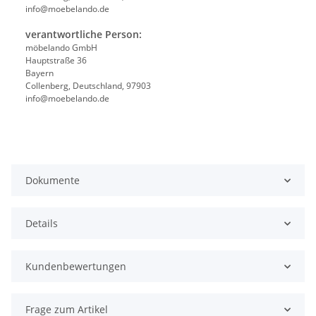
info@moebelando.de
verantwortliche Person:
möbelando GmbH
Hauptstraße 36
Bayern
Collenberg, Deutschland, 97903
info@moebelando.de
Dokumente
Details
Kundenbewertungen
Frage zum Artikel