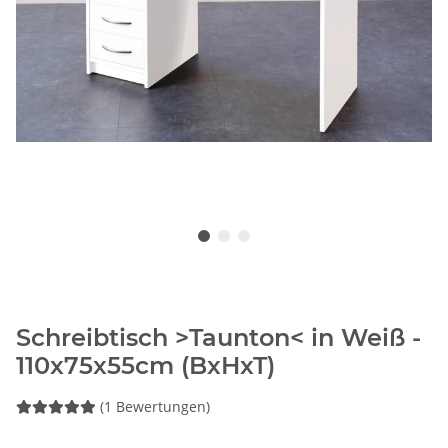
Schreibtisch >Taunton< in Weiß -
110x75x55cm (BxHxT)
(1 Bewertungen)