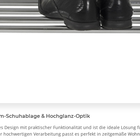
om-Schuhablage & Hochglanz-Optik
Design mit praktischer Funktionalität und ist die ideale Lösung fü
er hochwertigen Verarbeitung passt es perfekt in zeitgemäße Wohn