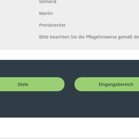
Stehend
Martin
Preisbrecher
Bitte beachten Sie die Pflegehinweise gemäß d
Diele
Eingangsbereich