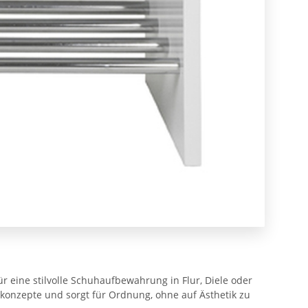
r eine stilvolle Schuhaufbewahrung in Flur, Diele oder
konzepte und sorgt für Ordnung, ohne auf Ästhetik zu