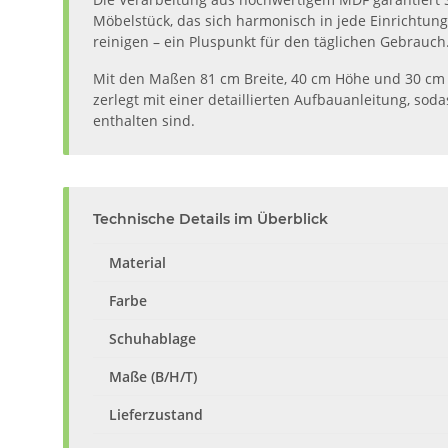
Möbelstück, das sich harmonisch in jede Einrichtung
reinigen – ein Pluspunkt für den täglichen Gebrauch
Mit den Maßen 81 cm Breite, 40 cm Höhe und 30 cm T
zerlegt mit einer detaillierten Aufbauanleitung, sod
enthalten sind.
Technische Details im Überblick
Material
Farbe
Schuhablage
Maße (B/H/T)
Lieferzustand