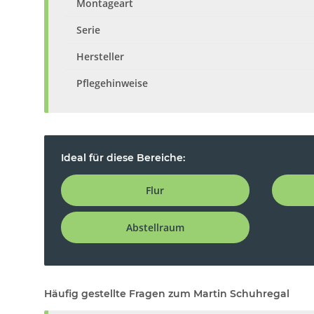
Montageart
Serie
Hersteller
Pflegehinweise
Ideal für diese Bereiche:
Flur
Abstellraum
Häufig gestellte Fragen zum Martin Schuhregal