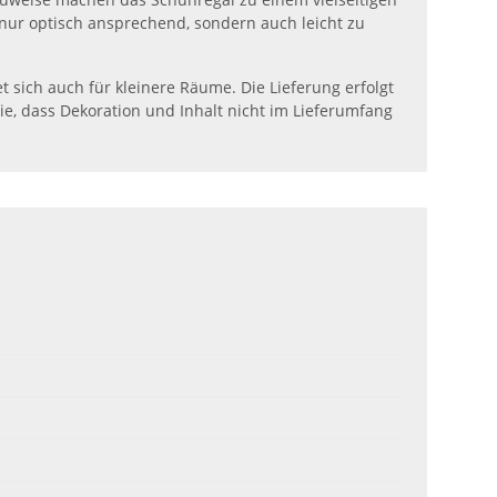
 nur optisch ansprechend, sondern auch leicht zu
sich auch für kleinere Räume. Die Lieferung erfolgt
Sie, dass Dekoration und Inhalt nicht im Lieferumfang