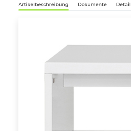
Artikelbeschreibung
Dokumente
Detail