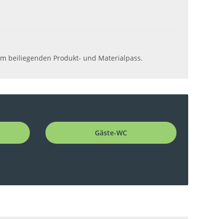
em beiliegenden Produkt- und Materialpass.
Gäste-WC