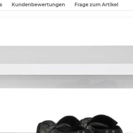
s
Kundenbewertungen
Frage zum Artikel