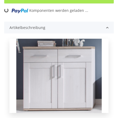
Loading...
Komponenten werden geladen ...
Artikelbeschreibung