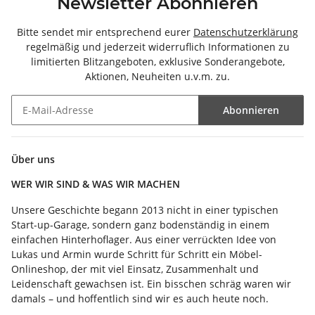
Newsletter Abonnieren
Bitte sendet mir entsprechend eurer
Datenschutzerklärung
regelmäßig und jederzeit widerruflich Informationen zu
limitierten Blitzangeboten, exklusive Sonderangebote,
Aktionen, Neuheiten u.v.m. zu.
Abonnieren
Newsletter Abonnieren
Über uns
WER WIR SIND & WAS WIR MACHEN
Unsere Geschichte begann 2013 nicht in einer typischen
Start-up-Garage, sondern ganz bodenständig in einem
einfachen Hinterhoflager. Aus einer verrückten Idee von
Lukas und Armin wurde Schritt für Schritt ein Möbel-
Onlineshop, der mit viel Einsatz, Zusammenhalt und
Leidenschaft gewachsen ist. Ein bisschen schräg waren wir
damals – und hoffentlich sind wir es auch heute noch.