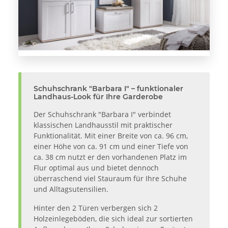
Schuhschrank "Barbara I" – funktionaler
Landhaus-Look für Ihre Garderobe
Der Schuhschrank "Barbara I" verbindet
klassischen Landhausstil mit praktischer
Funktionalität. Mit einer Breite von ca. 96 cm,
einer Höhe von ca. 91 cm und einer Tiefe von
ca. 38 cm nutzt er den vorhandenen Platz im
Flur optimal aus und bietet dennoch
überraschend viel Stauraum für Ihre Schuhe
und Alltagsutensilien.
Hinter den 2 Türen verbergen sich 2
Holzeinlegeböden, die sich ideal zur sortierten