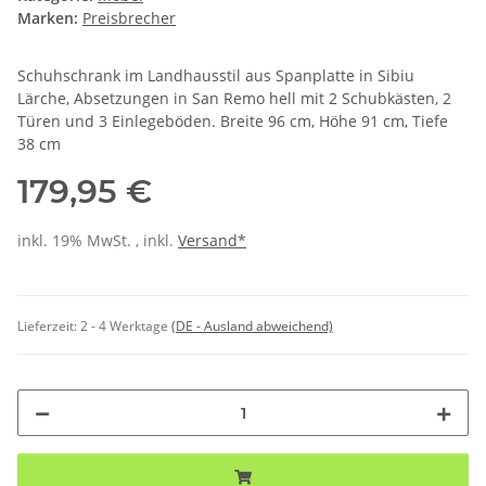
Marken:
Preisbrecher
Schuhschrank im Landhausstil aus Spanplatte in Sibiu
Lärche, Absetzungen in San Remo hell mit 2 Schubkästen, 2
Türen und 3 Einlegeböden. Breite 96 cm, Höhe 91 cm, Tiefe
38 cm
179,95 €
inkl. 19% MwSt. , inkl.
Versand*
Lieferzeit:
2 - 4 Werktage
(DE - Ausland abweichend)