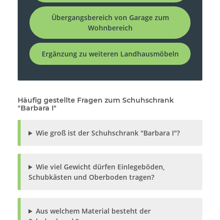
Übergangsbereich von Garage zum
Wohnbereich
Ergänzung zu weiteren Landhausmöbeln
Häufig gestellte Fragen zum Schuhschrank
"Barbara I"
Wie groß ist der Schuhschrank "Barbara I"?
Wie viel Gewicht dürfen Einlegeböden,
Schubkästen und Oberboden tragen?
Aus welchem Material besteht der