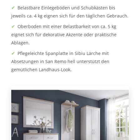
✔
Belastbare Einlegeböden und Schubkästen bis
jeweils ca. 4 kg eignen sich für den täglichen Gebrauch.
✔
Oberboden mit einer Belastbarkeit von ca. 5 kg
eignet sich für dekorative Akzente oder praktische
Ablagen.
✔
Pflegeleichte Spanplatte in Sibiu Lärche mit
Absetzungen in San Remo hell unterstützt den
gemütlichen Landhaus-Look.