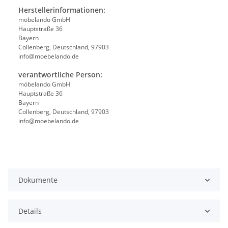
Herstellerinformationen:
möbelando GmbH
Hauptstraße 36
Bayern
Collenberg, Deutschland, 97903
info@moebelando.de
verantwortliche Person:
möbelando GmbH
Hauptstraße 36
Bayern
Collenberg, Deutschland, 97903
info@moebelando.de
Dokumente
Details