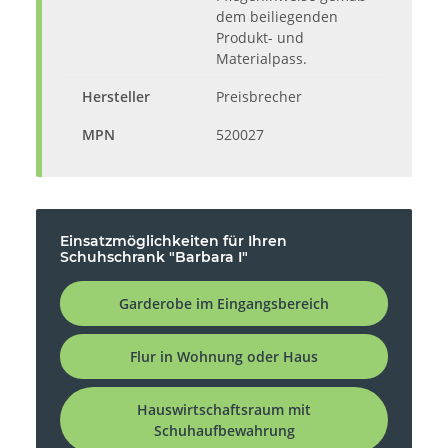
dem beiliegenden
Produkt- und
Materialpass.
Hersteller
Preisbrecher
MPN
520027
Einsatzmöglichkeiten für Ihren
Schuhschrank "Barbara I"
Garderobe im Eingangsbereich
Flur in Wohnung oder Haus
Hauswirtschaftsraum mit
Schuhaufbewahrung