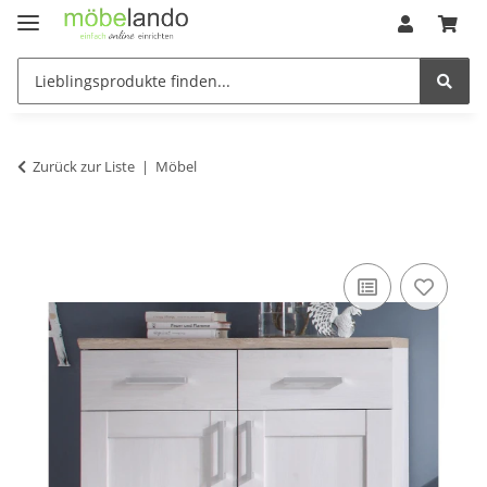
Zurück zur Liste
Möbel