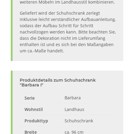
weiteren Möbeln im Landhausstil kombinieren.
Geliefert wird der Schuhschrank zerlegt
inklusive leicht verständlicher Aufbauanleitung,
sodass der Aufbau Schritt für Schritt
nachvollzogen werden kann. Bitte beachten Sie,
dass die Dekoration nicht im Lieferumfang
enthalten ist und es sich bei den Maßangaben
um ca.-Maße handelt.
Produktdetails zum Schuhschrank
"Barbara I"
Barbara
Serie
Wohnstil
Landhaus
Produkttyp
Schuhschrank
Breite
ca. 96 cm