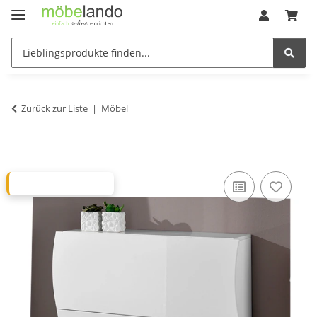
Zurück zur Liste
Möbel
MÖBELANDO TIPP