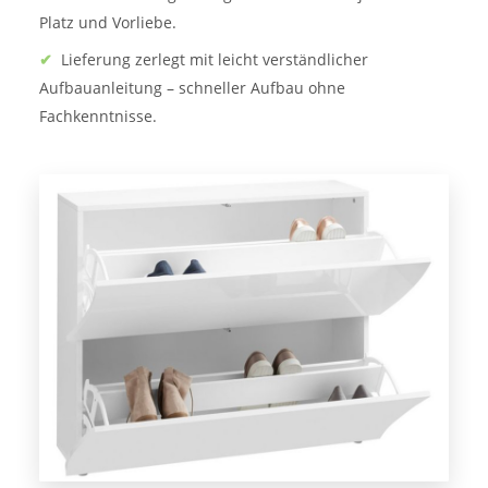
Platz und Vorliebe.
✔
Lieferung zerlegt mit leicht verständlicher
Aufbauanleitung – schneller Aufbau ohne
Fachkenntnisse.