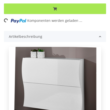
Komponenten werden geladen ...
Loading...
Artikelbeschreibung