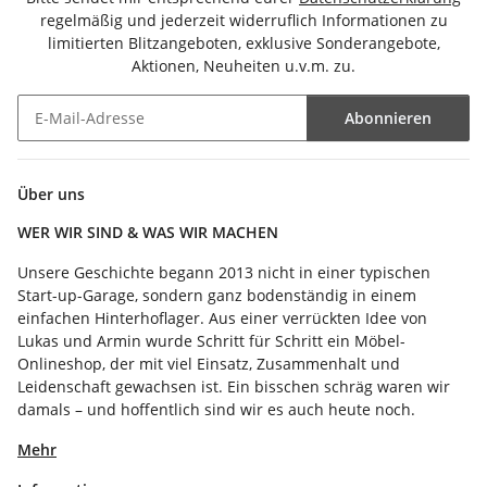
regelmäßig und jederzeit widerruflich Informationen zu
limitierten Blitzangeboten, exklusive Sonderangebote,
Aktionen, Neuheiten u.v.m. zu.
Abonnieren
Newsletter Abonnieren
Über uns
WER WIR SIND & WAS WIR MACHEN
Unsere Geschichte begann 2013 nicht in einer typischen
Start-up-Garage, sondern ganz bodenständig in einem
einfachen Hinterhoflager. Aus einer verrückten Idee von
Lukas und Armin wurde Schritt für Schritt ein Möbel-
Onlineshop, der mit viel Einsatz, Zusammenhalt und
Leidenschaft gewachsen ist. Ein bisschen schräg waren wir
damals – und hoffentlich sind wir es auch heute noch.
Mehr