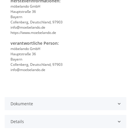
Herstellerinformationen:
möbelando GmbH
Hauptstraße 36
Bayern
Collenberg, Deutschland, 97903
info@moebelando.de
https://www.moebelando.de
verantwortliche Person:
möbelando GmbH
Hauptstraße 36
Bayern
Collenberg, Deutschland, 97903
info@moebelando.de
Dokumente
Details