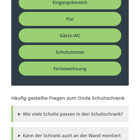
Eingangsbereich
Flur
Gäste-WC
Schuhzimmer
Ferienwohnung
Häufig gestellte Fragen zum Onda Schuhschrank
Wie viele Schuhe passen in den Schuhschrank?
Kann der Schrank auch an der Wand montiert