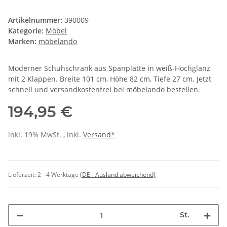
Artikelnummer:
390009
Kategorie:
Möbel
Marken:
möbelando
Moderner Schuhschrank aus Spanplatte in weiß-Hochglanz
mit 2 Klappen. Breite 101 cm, Höhe 82 cm, Tiefe 27 cm. Jetzt
schnell und versandkostenfrei bei möbelando bestellen.
194,95 €
inkl. 19% MwSt. , inkl.
Versand*
Lieferzeit:
2 - 4 Werktage
(DE - Ausland abweichend)
St.