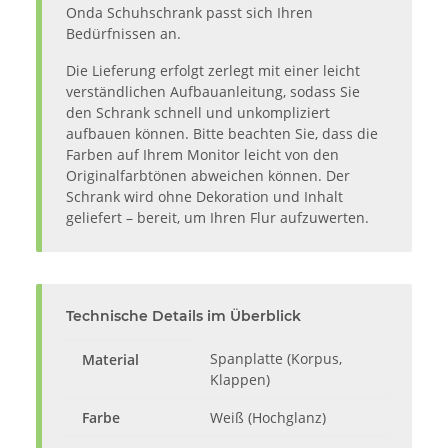
Onda Schuhschrank passt sich Ihren
Bedürfnissen an.
Die Lieferung erfolgt zerlegt mit einer leicht
verständlichen Aufbauanleitung, sodass Sie
den Schrank schnell und unkompliziert
aufbauen können. Bitte beachten Sie, dass die
Farben auf Ihrem Monitor leicht von den
Originalfarbtönen abweichen können. Der
Schrank wird ohne Dekoration und Inhalt
geliefert – bereit, um Ihren Flur aufzuwerten.
Technische Details im Überblick
Spanplatte (Korpus,
Material
Klappen)
Farbe
Weiß (Hochglanz)