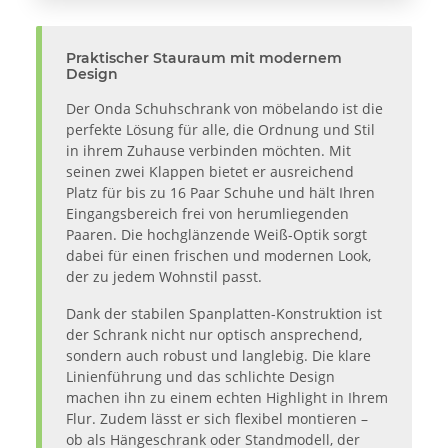
Praktischer Stauraum mit modernem
Design
Der Onda Schuhschrank von möbelando ist die
perfekte Lösung für alle, die Ordnung und Stil
in ihrem Zuhause verbinden möchten. Mit
seinen zwei Klappen bietet er ausreichend
Platz für bis zu 16 Paar Schuhe und hält Ihren
Eingangsbereich frei von herumliegenden
Paaren. Die hochglänzende Weiß-Optik sorgt
dabei für einen frischen und modernen Look,
der zu jedem Wohnstil passt.
Dank der stabilen Spanplatten-Konstruktion ist
der Schrank nicht nur optisch ansprechend,
sondern auch robust und langlebig. Die klare
Linienführung und das schlichte Design
machen ihn zu einem echten Highlight in Ihrem
Flur. Zudem lässt er sich flexibel montieren –
ob als Hängeschrank oder Standmodell, der