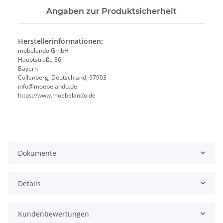
Angaben zur Produktsicherheit
Herstellerinformationen:
möbelando GmbH
Hauptstraße 36
Bayern
Collenberg, Deutschland, 97903
info@moebelando.de
https://www.moebelando.de
Dokumente
Details
Kundenbewertungen