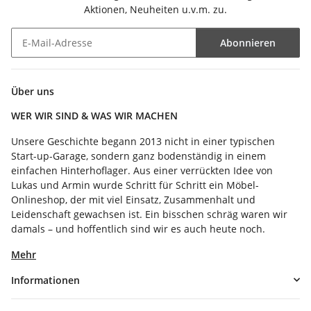
Aktionen, Neuheiten u.v.m. zu.
Abonnieren
Newsletter Abonnieren
Über uns
WER WIR SIND & WAS WIR MACHEN
Unsere Geschichte begann 2013 nicht in einer typischen
Start-up-Garage, sondern ganz bodenständig in einem
einfachen Hinterhoflager. Aus einer verrückten Idee von
Lukas und Armin wurde Schritt für Schritt ein Möbel-
Onlineshop, der mit viel Einsatz, Zusammenhalt und
Leidenschaft gewachsen ist. Ein bisschen schräg waren wir
damals – und hoffentlich sind wir es auch heute noch.
Mehr
Informationen