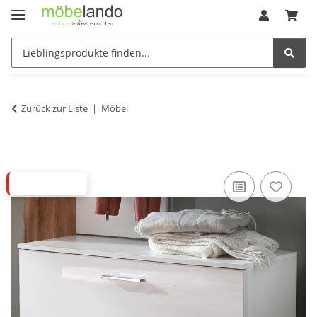
Zurück zur Liste
Möbel
ABVERKAUF