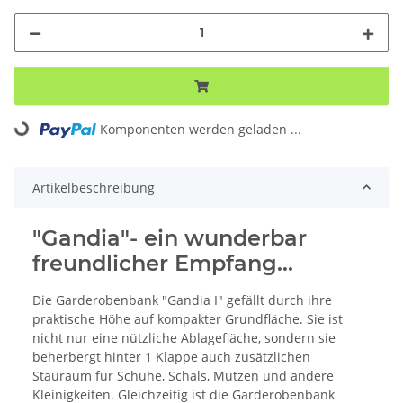
ding...
Komponenten werden geladen ...
Artikelbeschreibung
"Gandia"- ein wunderbar
freundlicher Empfang...
Die Garderobenbank "Gandia I" gefällt durch ihre
praktische Höhe auf kompakter Grundfläche. Sie ist
nicht nur eine nützliche Ablagefläche, sondern sie
beherbergt hinter 1 Klappe auch zusätzlichen
Stauraum für Schuhe, Schals, Mützen und andere
Kleinigkeiten. Gleichzeitig ist die Garderobenbank