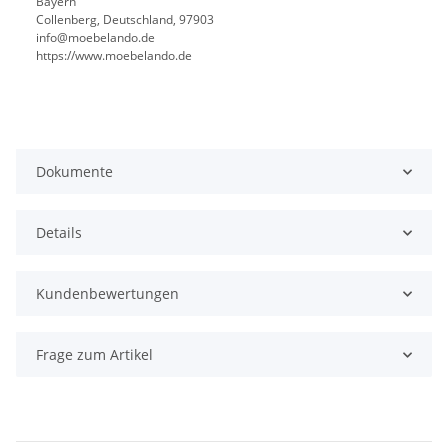
Bayern
Collenberg, Deutschland, 97903
info@moebelando.de
https://www.moebelando.de
Dokumente
Details
Kundenbewertungen
Frage zum Artikel