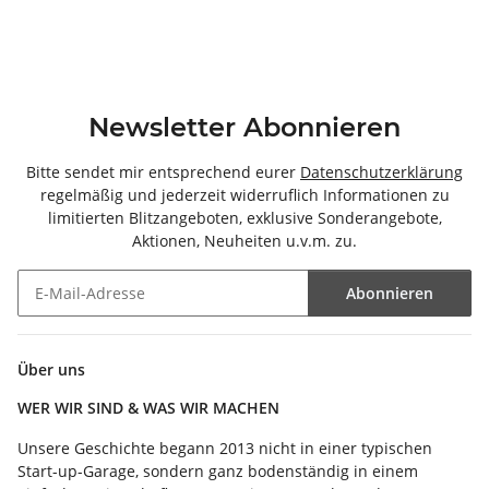
Newsletter Abonnieren
Bitte sendet mir entsprechend eurer
Datenschutzerklärung
regelmäßig und jederzeit widerruflich Informationen zu
limitierten Blitzangeboten, exklusive Sonderangebote,
Aktionen, Neuheiten u.v.m. zu.
Abonnieren
Newsletter Abonnieren
Über uns
WER WIR SIND & WAS WIR MACHEN
Unsere Geschichte begann 2013 nicht in einer typischen
Start-up-Garage, sondern ganz bodenständig in einem