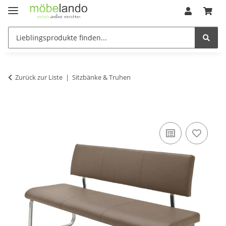
Zurück zur Liste
Sitzbänke & Truhen