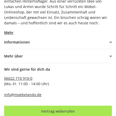
einfachen Hinterhoflager. Aus einer verrückten Idee von
Lukas und Armin wurde Schritt für Schritt ein Möbel-
Onlineshop, der mit viel Einsatz, Zusammenhalt und
Leidenschaft gewachsen ist. Ein bisschen schräg waren wir
damals – und hoffentlich sind wir es auch heute noch.
Mehr
Informationen
Mehr über
Wir sind gerne für dich da
06022 710 910-0
(Mo.-Fr. 11:00 - 14:00 Uhr)
info@moebelando.de
Vertrag widerrufen