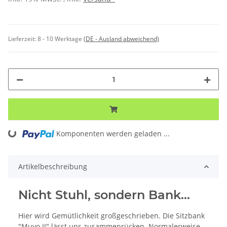
Lieferzeit:
8 - 10 Werktage
(DE - Ausland abweichend)
Komponenten werden geladen ...
Loading...
Artikelbeschreibung
Nicht Stuhl, sondern Bank...
Hier wird Gemütlichkeit großgeschrieben. Die Sitzbank
"Muvo II" lässt uns zusammenrücken. Normalerweise