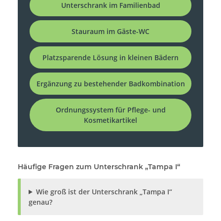
Unterschrank im Familienbad
Stauraum im Gäste-WC
Platzsparende Lösung in kleinen Bädern
Ergänzung zu bestehender Badkombination
Ordnungssystem für Pflege- und
Kosmetikartikel
Häufige Fragen zum Unterschrank „Tampa I“
Wie groß ist der Unterschrank „Tampa I“
genau?