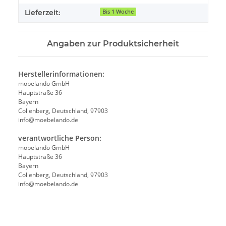
Lieferzeit:
Bis 1 Woche
Angaben zur Produktsicherheit
Herstellerinformationen:
möbelando GmbH
Hauptstraße 36
Bayern
Collenberg, Deutschland, 97903
info@moebelando.de
verantwortliche Person:
möbelando GmbH
Hauptstraße 36
Bayern
Collenberg, Deutschland, 97903
info@moebelando.de