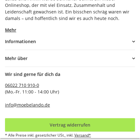
Onlineshop, der mit viel Einsatz, Zusammenhalt und
Leidenschaft gewachsen ist. Ein bisschen schräg waren wir
damals – und hoffentlich sind wir es auch heute noch.
Mehr
Informationen
Mehr über
Wir sind gerne für dich da
06022 710 910-0
(Mo.-Fr. 11:00 - 14:00 Uhr)
info@moebelando.de
Vertrag widerrufen
* Alle Preise inkl. gesetzlicher USt., inkl.
Versand*