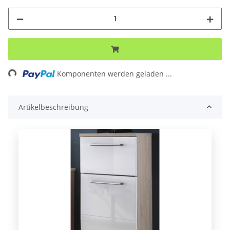
Komponenten werden geladen ...
Loading...
Artikelbeschreibung