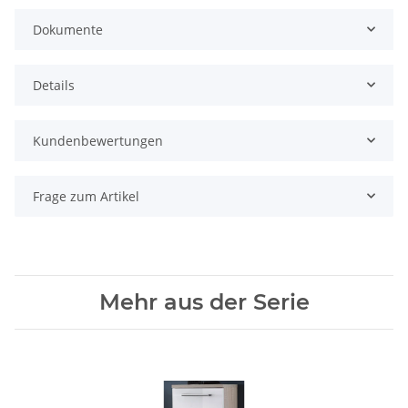
Dokumente
Details
Kundenbewertungen
Frage zum Artikel
Mehr aus der Serie