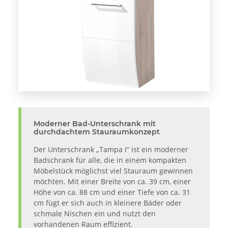
Moderner Bad-Unterschrank mit
durchdachtem Stauraumkonzept
Der Unterschrank „Tampa I“ ist ein moderner
Badschrank für alle, die in einem kompakten
Möbelstück möglichst viel Stauraum gewinnen
möchten. Mit einer Breite von ca. 39 cm, einer
Höhe von ca. 88 cm und einer Tiefe von ca. 31
cm fügt er sich auch in kleinere Bäder oder
schmale Nischen ein und nutzt den
vorhandenen Raum effizient.