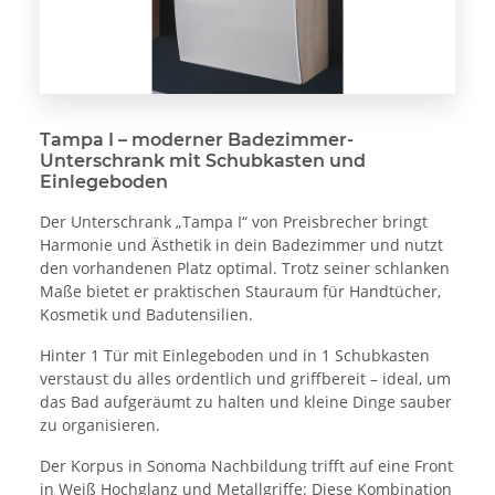
Tampa I – moderner Badezimmer-
Unterschrank mit Schubkasten und
Einlegeboden
Der Unterschrank „Tampa I“ von Preisbrecher bringt
Harmonie und Ästhetik in dein Badezimmer und nutzt
den vorhandenen Platz optimal. Trotz seiner schlanken
Maße bietet er praktischen Stauraum für Handtücher,
Kosmetik und Badutensilien.
Hinter 1 Tür mit Einlegeboden und in 1 Schubkasten
verstaust du alles ordentlich und griffbereit – ideal, um
das Bad aufgeräumt zu halten und kleine Dinge sauber
zu organisieren.
Der Korpus in Sonoma Nachbildung trifft auf eine Front
in Weiß Hochglanz und Metallgriffe: Diese Kombination