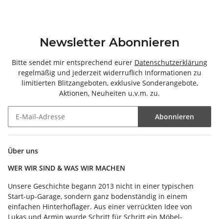
Newsletter Abonnieren
Bitte sendet mir entsprechend eurer
Datenschutzerklärung
regelmäßig und jederzeit widerruflich Informationen zu
limitierten Blitzangeboten, exklusive Sonderangebote,
Aktionen, Neuheiten u.v.m. zu.
Abonnieren
Newsletter Abonnieren
Über uns
WER WIR SIND & WAS WIR MACHEN
Unsere Geschichte begann 2013 nicht in einer typischen
Start-up-Garage, sondern ganz bodenständig in einem
einfachen Hinterhoflager. Aus einer verrückten Idee von
Lukas und Armin wurde Schritt für Schritt ein Möbel-