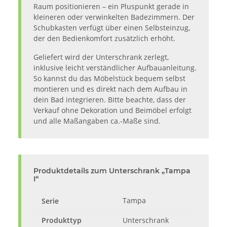
Raum positionieren – ein Pluspunkt gerade in
kleineren oder verwinkelten Badezimmern. Der
Schubkasten verfügt über einen Selbsteinzug,
der den Bedienkomfort zusätzlich erhöht.
Geliefert wird der Unterschrank zerlegt,
inklusive leicht verständlicher Aufbauanleitung.
So kannst du das Möbelstück bequem selbst
montieren und es direkt nach dem Aufbau in
dein Bad integrieren. Bitte beachte, dass der
Verkauf ohne Dekoration und Beimöbel erfolgt
und alle Maßangaben ca.-Maße sind.
Produktdetails zum Unterschrank „Tampa
I“
Tampa
Serie
Produkttyp
Unterschrank