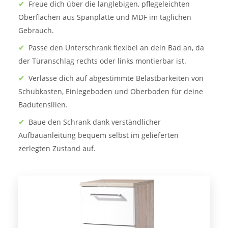
✔
Freue dich über die langlebigen, pflegeleichten
Oberflächen aus Spanplatte und MDF im täglichen
Gebrauch.
✔
Passe den Unterschrank flexibel an dein Bad an, da
der Türanschlag rechts oder links montierbar ist.
✔
Verlasse dich auf abgestimmte Belastbarkeiten von
Schubkasten, Einlegeboden und Oberboden für deine
Badutensilien.
✔
Baue den Schrank dank verständlicher
Aufbauanleitung bequem selbst im gelieferten
zerlegten Zustand auf.