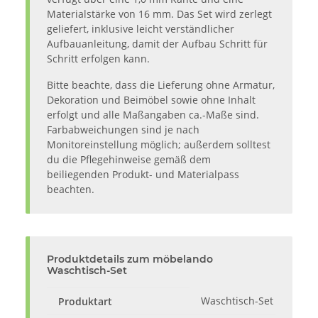
Materialstärke von 16 mm. Das Set wird zerlegt
geliefert, inklusive leicht verständlicher
Aufbauanleitung, damit der Aufbau Schritt für
Schritt erfolgen kann.
Bitte beachte, dass die Lieferung ohne Armatur,
Dekoration und Beimöbel sowie ohne Inhalt
erfolgt und alle Maßangaben ca.-Maße sind.
Farbabweichungen sind je nach
Monitoreinstellung möglich; außerdem solltest
du die Pflegehinweise gemäß dem
beiliegenden Produkt- und Materialpass
beachten.
Produktdetails zum möbelando
Waschtisch-Set
Waschtisch-Set
Produktart