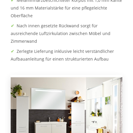
✔
Melaminharzbeschichteter Korpus mit 1,0 mm Kante
und 16 mm Materialstärke für eine pflegeleichte
Oberfläche
✔
Nach innen gesetzte Rückwand sorgt für
ausreichende Luftzirkulation zwischen Möbel und
Zimmerwand
✔
Zerlegte Lieferung inklusive leicht verständlicher
Aufbauanleitung für einen strukturierten Aufbau