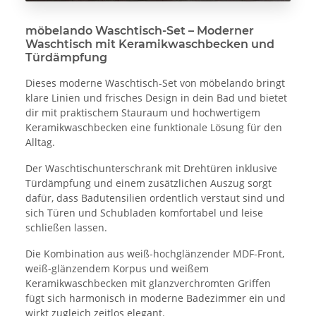
möbelando Waschtisch-Set – Moderner
Waschtisch mit Keramikwaschbecken und
Türdämpfung
Dieses moderne Waschtisch-Set von möbelando bringt
klare Linien und frisches Design in dein Bad und bietet
dir mit praktischem Stauraum und hochwertigem
Keramikwaschbecken eine funktionale Lösung für den
Alltag.
Der Waschtischunterschrank mit Drehtüren inklusive
Türdämpfung und einem zusätzlichen Auszug sorgt
dafür, dass Badutensilien ordentlich verstaut sind und
sich Türen und Schubladen komfortabel und leise
schließen lassen.
Die Kombination aus weiß-hochglänzender MDF-Front,
weiß-glänzendem Korpus und weißem
Keramikwaschbecken mit glanzverchromten Griffen
fügt sich harmonisch in moderne Badezimmer ein und
wirkt zugleich zeitlos elegant.