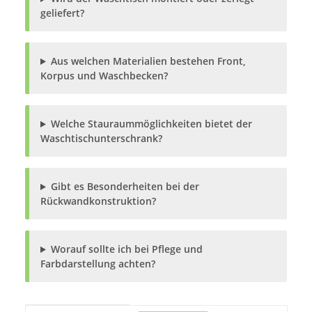
geliefert?
Aus welchen Materialien bestehen Front,
Korpus und Waschbecken?
Welche Stauraummöglichkeiten bietet der
Waschtischunterschrank?
Gibt es Besonderheiten bei der
Rückwandkonstruktion?
Worauf sollte ich bei Pflege und
Farbdarstellung achten?