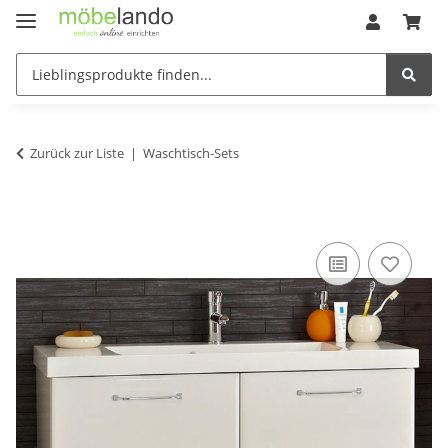
Zurück zur Liste
Waschtisch-Sets