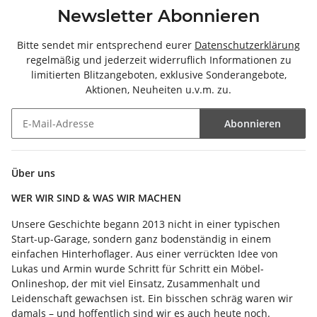
Newsletter Abonnieren
Bitte sendet mir entsprechend eurer
Datenschutzerklärung
regelmäßig und jederzeit widerruflich Informationen zu
limitierten Blitzangeboten, exklusive Sonderangebote,
Aktionen, Neuheiten u.v.m. zu.
Abonnieren
Newsletter Abonnieren
Über uns
WER WIR SIND & WAS WIR MACHEN
Unsere Geschichte begann 2013 nicht in einer typischen
Start-up-Garage, sondern ganz bodenständig in einem
einfachen Hinterhoflager. Aus einer verrückten Idee von
Lukas und Armin wurde Schritt für Schritt ein Möbel-
Onlineshop, der mit viel Einsatz, Zusammenhalt und
Leidenschaft gewachsen ist. Ein bisschen schräg waren wir
damals – und hoffentlich sind wir es auch heute noch.