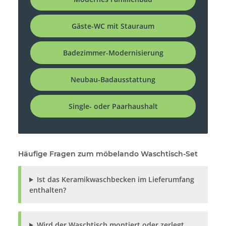
Gäste-WC mit Stauraum
Badezimmer-Modernisierung
Neubau-Badausstattung
Single- oder Paarhaushalt
Häufige Fragen zum möbelando Waschtisch-Set
Ist das Keramikwaschbecken im Lieferumfang
enthalten?
Wird der Waschtisch montiert oder zerlegt