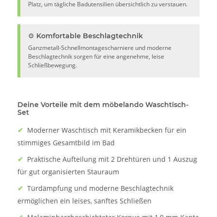
Platz, um tägliche Badutensilien übersichtlich zu verstauen.
⚙️ Komfortable Beschlagtechnik
Ganzmetall-Schnellmontagescharniere und moderne
Beschlagtechnik sorgen für eine angenehme, leise
Schließbewegung.
Deine Vorteile mit dem möbelando Waschtisch-
Set
✔
Moderner Waschtisch mit Keramikbecken für ein
stimmiges Gesamtbild im Bad
✔
Praktische Aufteilung mit 2 Drehtüren und 1 Auszug
für gut organisierten Stauraum
✔
Türdämpfung und moderne Beschlagtechnik
ermöglichen ein leises, sanftes Schließen