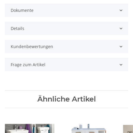
Dokumente
Details
Kundenbewertungen
Frage zum Artikel
Ähnliche Artikel