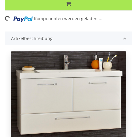
Komponenten werden geladen ...
Loading...
Artikelbeschreibung