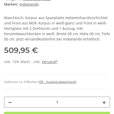
Marken:
möbelando
Waschtisch, Korpus aus Spanplatte melaminharzbeschichtet
und Front aus MDF, Korpus in weiß-glanz und Front in weiß-
Hochglanz mit 2 Drehtüren und 1 Auszug, inkl.
Keramikwaschbecken in weiß. Breite 00 cm, Höhe 00 cm, Tiefe
00 cm. Jetzt versandkostenfrei bei möbelando erhältlich.
509,95 €
inkl. 19% MwSt. , inkl.
Versand*
Lieferzeit:
ca. 6 Wochen
(DE - Ausland abweichend)