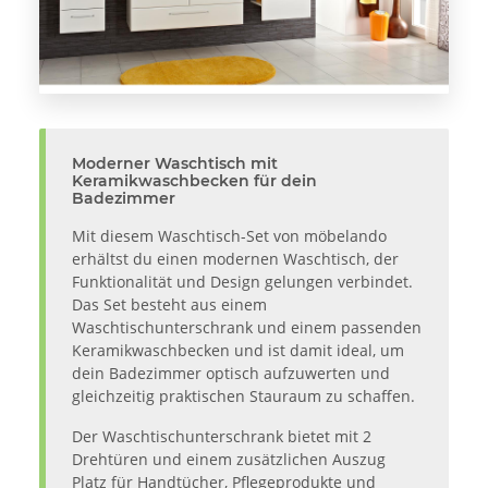
Moderner Waschtisch mit
Keramikwaschbecken für dein
Badezimmer
Mit diesem Waschtisch-Set von möbelando
erhältst du einen modernen Waschtisch, der
Funktionalität und Design gelungen verbindet.
Das Set besteht aus einem
Waschtischunterschrank und einem passenden
Keramikwaschbecken und ist damit ideal, um
dein Badezimmer optisch aufzuwerten und
gleichzeitig praktischen Stauraum zu schaffen.
Der Waschtischunterschrank bietet mit 2
Drehtüren und einem zusätzlichen Auszug
Platz für Handtücher, Pflegeprodukte und