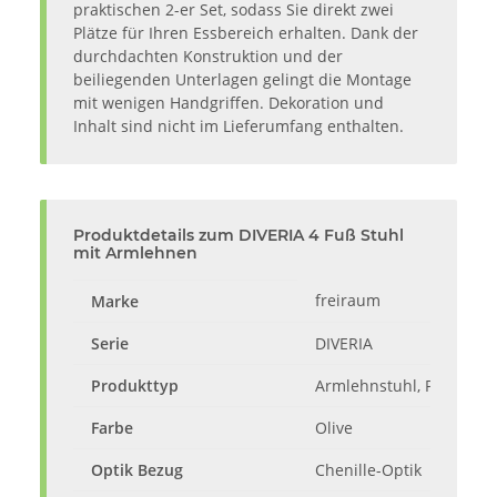
praktischen 2-er Set, sodass Sie direkt zwei
Plätze für Ihren Essbereich erhalten. Dank der
durchdachten Konstruktion und der
beiliegenden Unterlagen gelingt die Montage
mit wenigen Handgriffen. Dekoration und
Inhalt sind nicht im Lieferumfang enthalten.
Produktdetails zum DIVERIA 4 Fuß Stuhl
mit Armlehnen
freiraum
Marke
Serie
DIVERIA
Produkttyp
Armlehnstuhl, Polsterst
Farbe
Olive
Optik Bezug
Chenille-Optik