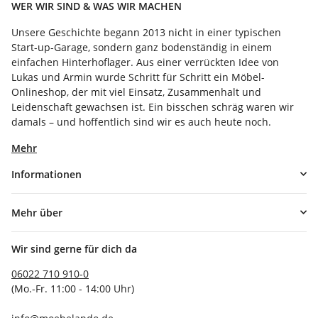
WER WIR SIND & WAS WIR MACHEN
Unsere Geschichte begann 2013 nicht in einer typischen
Start-up-Garage, sondern ganz bodenständig in einem
einfachen Hinterhoflager. Aus einer verrückten Idee von
Lukas und Armin wurde Schritt für Schritt ein Möbel-
Onlineshop, der mit viel Einsatz, Zusammenhalt und
Leidenschaft gewachsen ist. Ein bisschen schräg waren wir
damals – und hoffentlich sind wir es auch heute noch.
Mehr
Informationen
Mehr über
Wir sind gerne für dich da
06022 710 910-0
(Mo.-Fr. 11:00 - 14:00 Uhr)