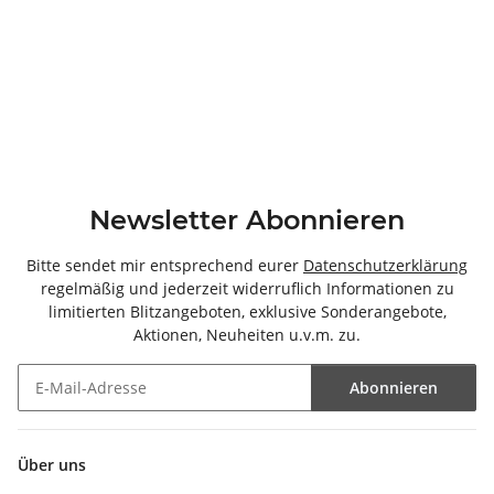
Newsletter Abonnieren
Bitte sendet mir entsprechend eurer
Datenschutzerklärung
regelmäßig und jederzeit widerruflich Informationen zu
limitierten Blitzangeboten, exklusive Sonderangebote,
Aktionen, Neuheiten u.v.m. zu.
Abonnieren
Newsletter Abonnieren
Über uns