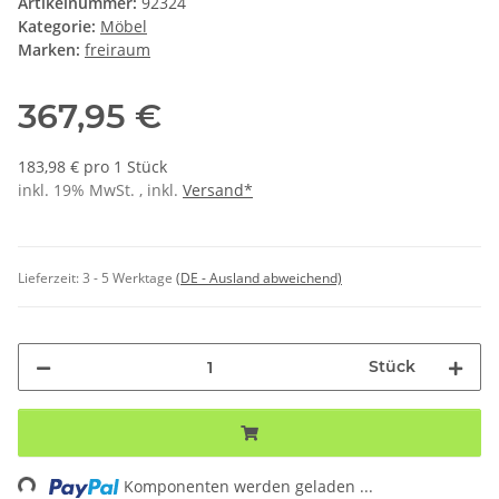
Artikelnummer:
92324
Kategorie:
Möbel
Marken:
freiraum
367,95 €
183,98 € pro 1 Stück
inkl. 19% MwSt. , inkl.
Versand*
Lieferzeit:
3 - 5 Werktage
(DE - Ausland abweichend)
Stück
Komponenten werden geladen ...