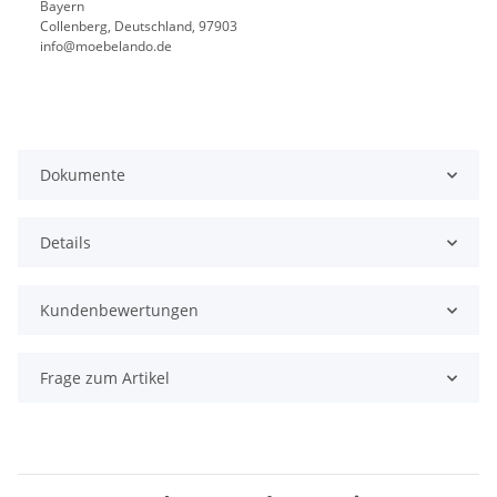
Bayern
Collenberg, Deutschland, 97903
info@moebelando.de
Dokumente
Details
Kundenbewertungen
Frage zum Artikel