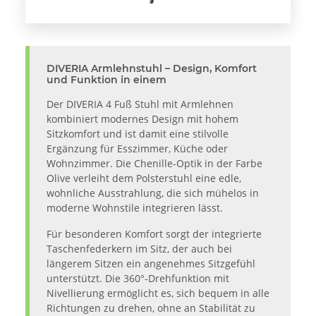
DIVERIA Armlehnstuhl – Design, Komfort
und Funktion in einem
Der DIVERIA 4 Fuß Stuhl mit Armlehnen
kombiniert modernes Design mit hohem
Sitzkomfort und ist damit eine stilvolle
Ergänzung für Esszimmer, Küche oder
Wohnzimmer. Die Chenille-Optik in der Farbe
Olive verleiht dem Polsterstuhl eine edle,
wohnliche Ausstrahlung, die sich mühelos in
moderne Wohnstile integrieren lässt.
Für besonderen Komfort sorgt der integrierte
Taschenfederkern im Sitz, der auch bei
längerem Sitzen ein angenehmes Sitzgefühl
unterstützt. Die 360°-Drehfunktion mit
Nivellierung ermöglicht es, sich bequem in alle
Richtungen zu drehen, ohne an Stabilität zu