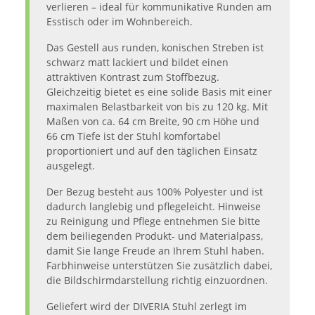
verlieren – ideal für kommunikative Runden am
Esstisch oder im Wohnbereich.
Das Gestell aus runden, konischen Streben ist
schwarz matt lackiert und bildet einen
attraktiven Kontrast zum Stoffbezug.
Gleichzeitig bietet es eine solide Basis mit einer
maximalen Belastbarkeit von bis zu 120 kg. Mit
Maßen von ca. 64 cm Breite, 90 cm Höhe und
66 cm Tiefe ist der Stuhl komfortabel
proportioniert und auf den täglichen Einsatz
ausgelegt.
Der Bezug besteht aus 100% Polyester und ist
dadurch langlebig und pflegeleicht. Hinweise
zu Reinigung und Pflege entnehmen Sie bitte
dem beiliegenden Produkt- und Materialpass,
damit Sie lange Freude an Ihrem Stuhl haben.
Farbhinweise unterstützen Sie zusätzlich dabei,
die Bildschirmdarstellung richtig einzuordnen.
Geliefert wird der DIVERIA Stuhl zerlegt im