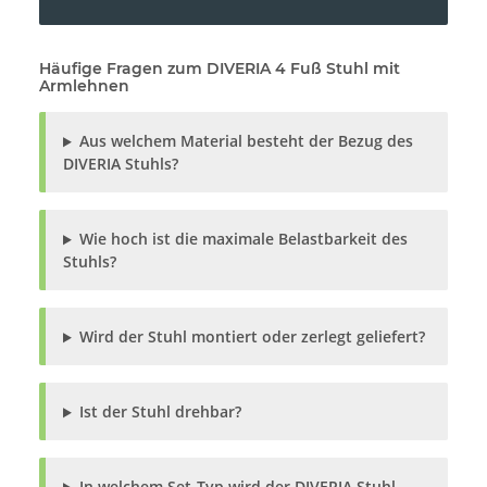
Häufige Fragen zum DIVERIA 4 Fuß Stuhl mit
Armlehnen
Aus welchem Material besteht der Bezug des
DIVERIA Stuhls?
Wie hoch ist die maximale Belastbarkeit des
Stuhls?
Wird der Stuhl montiert oder zerlegt geliefert?
Ist der Stuhl drehbar?
In welchem Set-Typ wird der DIVERIA Stuhl