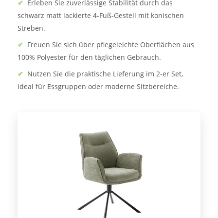
✔
Erleben Sie zuverlässige Stabilität durch das
schwarz matt lackierte 4-Fuß-Gestell mit konischen
Streben.
✔
Freuen Sie sich über pflegeleichte Oberflächen aus
100% Polyester für den täglichen Gebrauch.
✔
Nutzen Sie die praktische Lieferung im 2-er Set,
ideal für Essgruppen oder moderne Sitzbereiche.