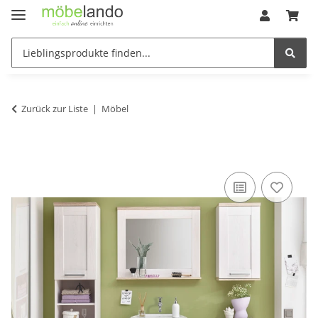
Zurück zur Liste
Möbel