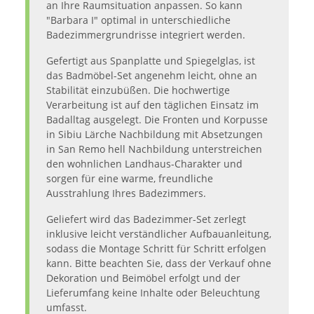
an Ihre Raumsituation anpassen. So kann
"Barbara I" optimal in unterschiedliche
Badezimmergrundrisse integriert werden.
Gefertigt aus Spanplatte und Spiegelglas, ist
das Badmöbel-Set angenehm leicht, ohne an
Stabilität einzubüßen. Die hochwertige
Verarbeitung ist auf den täglichen Einsatz im
Badalltag ausgelegt. Die Fronten und Korpusse
in Sibiu Lärche Nachbildung mit Absetzungen
in San Remo hell Nachbildung unterstreichen
den wohnlichen Landhaus-Charakter und
sorgen für eine warme, freundliche
Ausstrahlung Ihres Badezimmers.
Geliefert wird das Badezimmer-Set zerlegt
inklusive leicht verständlicher Aufbauanleitung,
sodass die Montage Schritt für Schritt erfolgen
kann. Bitte beachten Sie, dass der Verkauf ohne
Dekoration und Beimöbel erfolgt und der
Lieferumfang keine Inhalte oder Beleuchtung
umfasst.