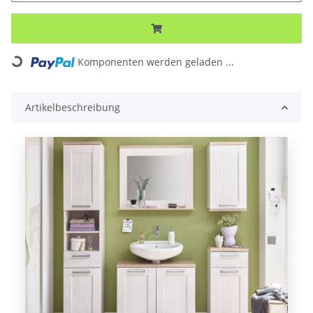
Loading...
Komponenten werden geladen ...
Artikelbeschreibung