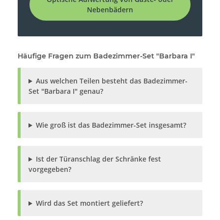
Nebenbädern
Häufige Fragen zum Badezimmer-Set "Barbara I"
Aus welchen Teilen besteht das Badezimmer-
Set "Barbara I" genau?
Wie groß ist das Badezimmer-Set insgesamt?
Ist der Türanschlag der Schränke fest
vorgegeben?
Wird das Set montiert geliefert?