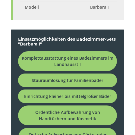
Modell
Barbara I
Einsatzmöglichkeiten des Badezimmer-Sets
"Barbara I"
Komplettausstattung eines Badezimmers im
Landhausstil
Stauraumlösung für Familienbäder
Einrichtung kleiner bis mittelgroßer Bäder
Ordentliche Aufbewahrung von
Handtüchern und Kosmetik
Optische Aufwertung von Gäste- oder