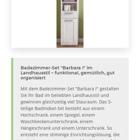
Badezimmer-Set "Barbara I" im
Landhausstil – funktional, gemütlich, gut
organisiert
Mit dem Badezimmer-Set "Barbara I" gestalten
Sie Ihr Bad im beliebten Landhausstil und
gewinnen gleichzeitig viel Stauraum. Das 5-
teilige Badmöbel-Set besteht aus einem
Hochschrank, einem Spiegel, einem
Waschbeckenunterschrank, einem
Hängeschrank und einem Unterschrank. So
entsteht eine stimmige Einrichtungslösung, die