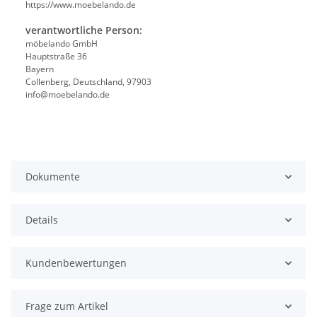
https://www.moebelando.de
verantwortliche Person:
möbelando GmbH
Hauptstraße 36
Bayern
Collenberg, Deutschland, 97903
info@moebelando.de
Dokumente
Details
Kundenbewertungen
Frage zum Artikel