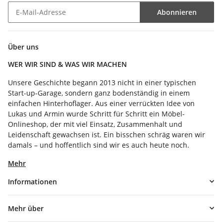
Abonnieren
Newsletter Abonnieren
Über uns
WER WIR SIND & WAS WIR MACHEN
Unsere Geschichte begann 2013 nicht in einer typischen
Start-up-Garage, sondern ganz bodenständig in einem
einfachen Hinterhoflager. Aus einer verrückten Idee von
Lukas und Armin wurde Schritt für Schritt ein Möbel-
Onlineshop, der mit viel Einsatz, Zusammenhalt und
Leidenschaft gewachsen ist. Ein bisschen schräg waren wir
damals – und hoffentlich sind wir es auch heute noch.
Mehr
Informationen
Mehr über