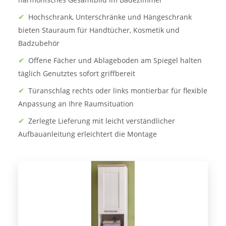
✔
Hochschrank, Unterschränke und Hängeschrank
bieten Stauraum für Handtücher, Kosmetik und
Badzubehör
✔
Offene Fächer und Ablageboden am Spiegel halten
täglich Genutztes sofort griffbereit
✔
Türanschlag rechts oder links montierbar für flexible
Anpassung an Ihre Raumsituation
✔
Zerlegte Lieferung mit leicht verständlicher
Aufbauanleitung erleichtert die Montage