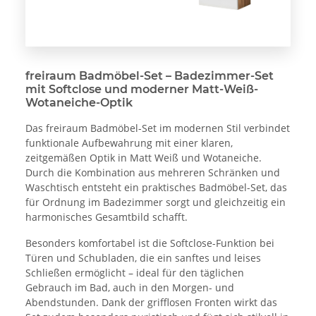
freiraum Badmöbel-Set – Badezimmer-Set
mit Softclose und moderner Matt-Weiß-
Wotaneiche-Optik
Das freiraum Badmöbel-Set im modernen Stil verbindet
funktionale Aufbewahrung mit einer klaren,
zeitgemäßen Optik in Matt Weiß und Wotaneiche.
Durch die Kombination aus mehreren Schränken und
Waschtisch entsteht ein praktisches Badmöbel-Set, das
für Ordnung im Badezimmer sorgt und gleichzeitig ein
harmonisches Gesamtbild schafft.
Besonders komfortabel ist die Softclose-Funktion bei
Türen und Schubladen, die ein sanftes und leises
Schließen ermöglicht – ideal für den täglichen
Gebrauch im Bad, auch in den Morgen- und
Abendstunden. Dank der grifflosen Fronten wirkt das