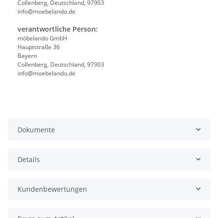
Collenberg, Deutschland, 97903
info@moebelando.de
verantwortliche Person:
möbelando GmbH
Hauptstraße 36
Bayern
Collenberg, Deutschland, 97903
info@moebelando.de
Dokumente
Details
Kundenbewertungen