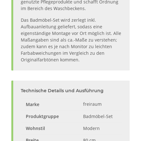
genutzte Pflegeprodukte und schafft Ordnung
im Bereich des Waschbeckens.
Das Badmöbel-Set wird zerlegt inkl.
Aufbauanleitung geliefert, sodass eine
eigenständige Montage vor Ort möglich ist. Alle
Maßangaben sind als ca.-Maße zu verstehen;
zudem kann es je nach Monitor zu leichten
Farbabweichungen im Vergleich zu den
Originalfarbtönen kommen.
Technische Details und Ausführung
freiraum
Marke
Produktgruppe
Badmöbel-Set
Wohnstil
Modern
Breite
80 cm