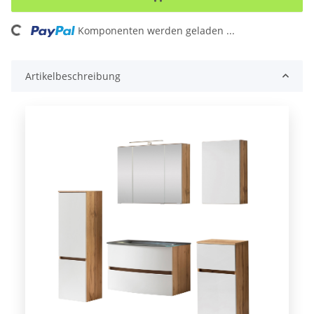
Komponenten werden geladen ...
Loading...
Artikelbeschreibung