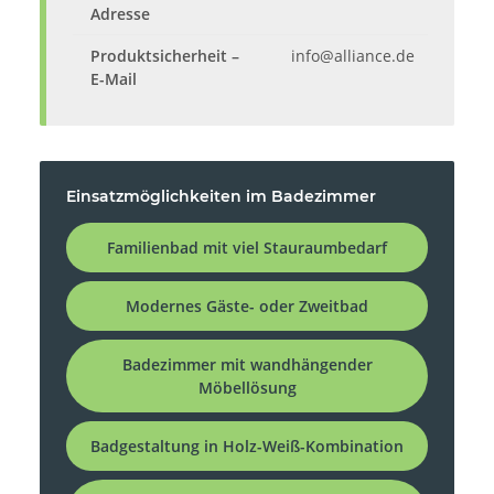
Adresse
Produktsicherheit –
info@alliance.de
E-Mail
Einsatzmöglichkeiten im Badezimmer
Familienbad mit viel Stauraumbedarf
Modernes Gäste- oder Zweitbad
Badezimmer mit wandhängender
Möbellösung
Badgestaltung in Holz-Weiß-Kombination