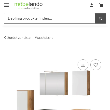
Zurück zur Liste
Waschtische