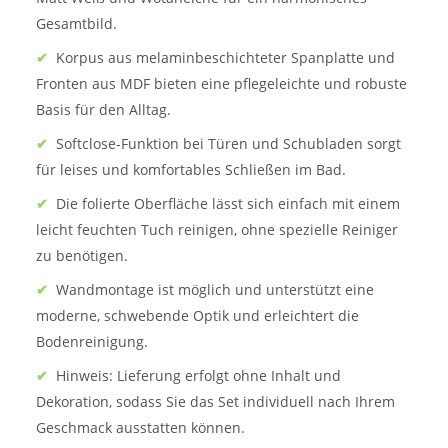
Gesamtbild.
✔
Korpus aus melaminbeschichteter Spanplatte und
Fronten aus MDF bieten eine pflegeleichte und robuste
Basis für den Alltag.
✔
Softclose-Funktion bei Türen und Schubladen sorgt
für leises und komfortables Schließen im Bad.
✔
Die folierte Oberfläche lässt sich einfach mit einem
leicht feuchten Tuch reinigen, ohne spezielle Reiniger
zu benötigen.
✔
Wandmontage ist möglich und unterstützt eine
moderne, schwebende Optik und erleichtert die
Bodenreinigung.
✔
Hinweis: Lieferung erfolgt ohne Inhalt und
Dekoration, sodass Sie das Set individuell nach Ihrem
Geschmack ausstatten können.