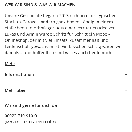
WER WIR SIND & WAS WIR MACHEN
Unsere Geschichte begann 2013 nicht in einer typischen
Start-up-Garage, sondern ganz bodenständig in einem
einfachen Hinterhoflager. Aus einer verrückten Idee von
Lukas und Armin wurde Schritt für Schritt ein Möbel-
Onlineshop, der mit viel Einsatz, Zusammenhalt und
Leidenschaft gewachsen ist. Ein bisschen schräg waren wir
damals – und hoffentlich sind wir es auch heute noch.
Mehr
Informationen
Mehr über
Wir sind gerne für dich da
06022 710 910-0
(Mo.-Fr. 11:00 - 14:00 Uhr)