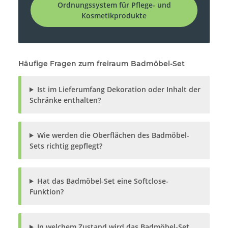
Ordnungssystem für Pflege- und
Kosmetikprodukte
Häufige Fragen zum freiraum Badmöbel-Set
Ist im Lieferumfang Dekoration oder Inhalt der
Schränke enthalten?
Wie werden die Oberflächen des Badmöbel-
Sets richtig gepflegt?
Hat das Badmöbel-Set eine Softclose-
Funktion?
In welchem Zustand wird das Badmöbel-Set