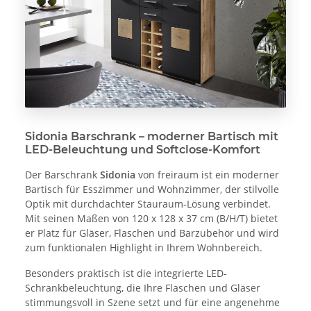
Sidonia Barschrank – moderner Bartisch mit
LED-Beleuchtung und Softclose-Komfort
Der Barschrank
Sidonia
von freiraum ist ein moderner
Bartisch für Esszimmer und Wohnzimmer, der stilvolle
Optik mit durchdachter Stauraum-Lösung verbindet.
Mit seinen Maßen von 120 x 128 x 37 cm (B/H/T) bietet
er Platz für Gläser, Flaschen und Barzubehör und wird
zum funktionalen Highlight in Ihrem Wohnbereich.
Besonders praktisch ist die integrierte LED-
Schrankbeleuchtung, die Ihre Flaschen und Gläser
stimmungsvoll in Szene setzt und für eine angenehme