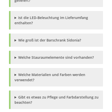
geliefert?
Ist die LED-Beleuchtung im Lieferumfang
enthalten?
Wie groß ist der Barschrank Sidonia?
Welche Stauraumelemente sind vorhanden?
Welche Materialien und Farben werden
verwendet?
Gibt es etwas zu Pflege und Farbdarstellung zu
beachten?