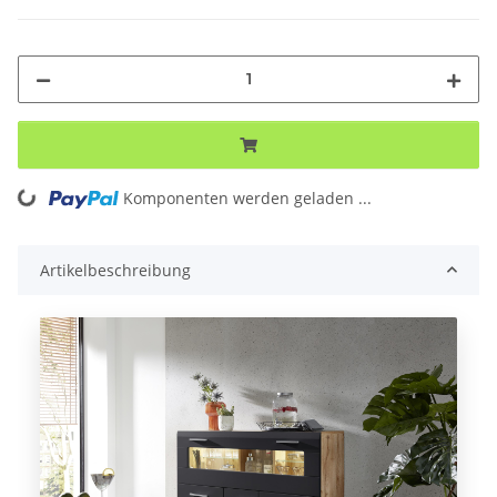
Komponenten werden geladen ...
Loading...
Artikelbeschreibung