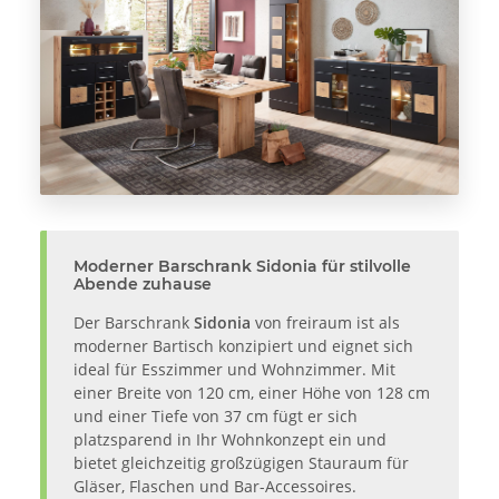
Moderner Barschrank Sidonia für stilvolle
Abende zuhause
Der Barschrank
Sidonia
von freiraum ist als
moderner Bartisch konzipiert und eignet sich
ideal für Esszimmer und Wohnzimmer. Mit
einer Breite von 120 cm, einer Höhe von 128 cm
und einer Tiefe von 37 cm fügt er sich
platzsparend in Ihr Wohnkonzept ein und
bietet gleichzeitig großzügigen Stauraum für
Gläser, Flaschen und Bar-Accessoires.