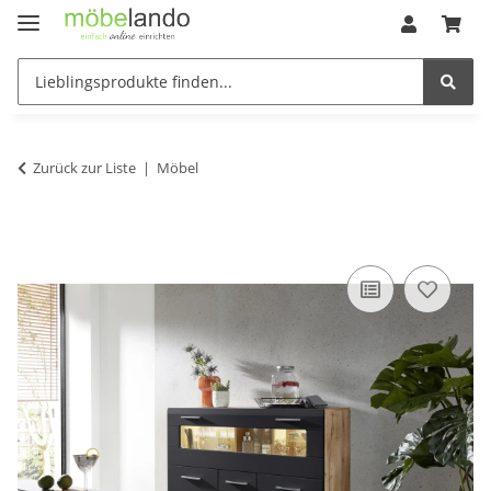
Zurück zur Liste
Möbel