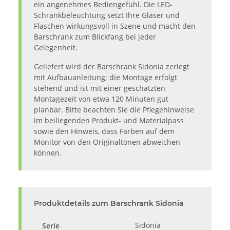
ein angenehmes Bediengefühl. Die LED-
Schrankbeleuchtung setzt Ihre Gläser und
Flaschen wirkungsvoll in Szene und macht den
Barschrank zum Blickfang bei jeder
Gelegenheit.
Geliefert wird der Barschrank Sidonia zerlegt
mit Aufbauanleitung; die Montage erfolgt
stehend und ist mit einer geschätzten
Montagezeit von etwa 120 Minuten gut
planbar. Bitte beachten Sie die Pflegehinweise
im beiliegenden Produkt- und Materialpass
sowie den Hinweis, dass Farben auf dem
Monitor von den Originaltönen abweichen
können.
Produktdetails zum Barschrank Sidonia
Sidonia
Serie