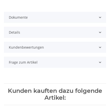
Dokumente
Details
Kundenbewertungen
Frage zum Artikel
Kunden kauften dazu folgende
Artikel: