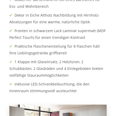
Ess- und Wohnbereich
✔
Dekor in Eiche Altholz Nachbildung mit Hirnholz-
Absetzungen für eine warme, natürliche Optik
✔
Fronten in schwarzem Lack Laminat supermatt (MDF
Perfect Touch) für einen trendigen Kontrast
✔
Praktische Flascheneinteilung für 8 Flaschen hält
Ihre Lieblingsgetränke griffbereit
✔
1 Klappe mit Glaseinsatz, 2 Holztüren, 2
Schubkästen, 2 Glasböden und 4 Einlegeböden bieten
vielfältige Stauraummöglichkeiten
✔
Inklusive LED-Schrankbeleuchtung, die den
Innenraum stimmungsvoll ausleuchtet