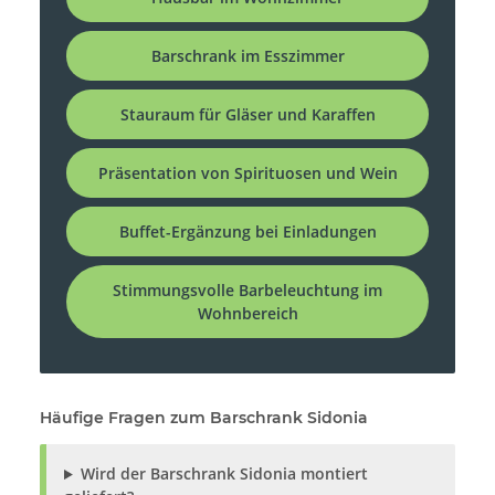
Barschrank im Esszimmer
Stauraum für Gläser und Karaffen
Präsentation von Spirituosen und Wein
Buffet-Ergänzung bei Einladungen
Stimmungsvolle Barbeleuchtung im
Wohnbereich
Häufige Fragen zum Barschrank Sidonia
Wird der Barschrank Sidonia montiert