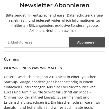
Newsletter Abonnieren
Bitte sendet mir entsprechend eurer
Datenschutzerklärung
regelmäßig und jederzeit widerruflich Informationen zu
limitierten Blitzangeboten, exklusive Sonderangebote,
Aktionen, Neuheiten u.v.m. zu.
Abonnieren
Newsletter Abonnieren
Über uns
WER WIR SIND & WAS WIR MACHEN
Unsere Geschichte begann 2013 nicht in einer typischen
Start-up-Garage, sondern ganz bodenständig in einem
einfachen Hinterhoflager. Aus einer verrückten Idee von
Lukas und Armin wurde Schritt für Schritt ein Möbel-
Onlineshop, der mit viel Einsatz, Zusammenhalt und
Leidenschaft gewachsen ist. Ein bisschen schräg waren wir
damals – und hoffentlich sind wir es auch heute noch.