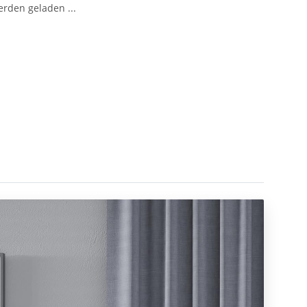
den geladen ...