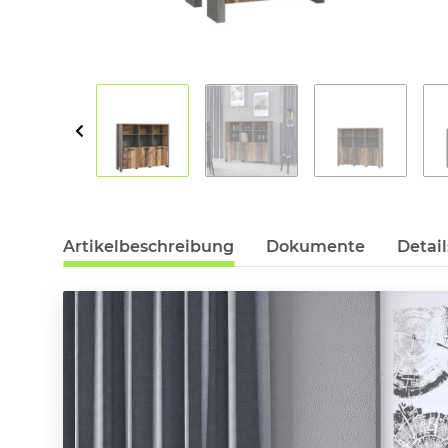
Artikelbeschreibung
Dokumente
Detail