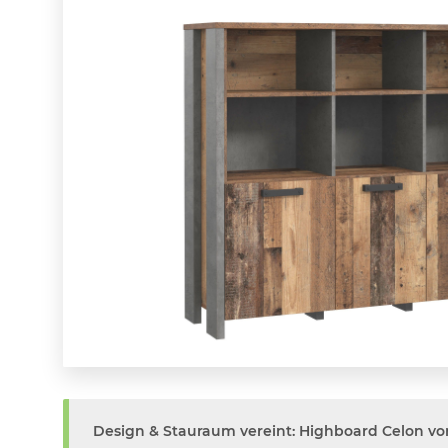
Design & Stauraum vereint: Highboard Celon vo