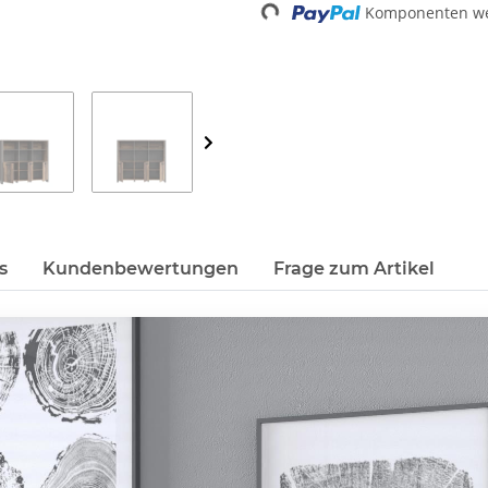
Komponenten wer
s
Kundenbewertungen
Frage zum Artikel