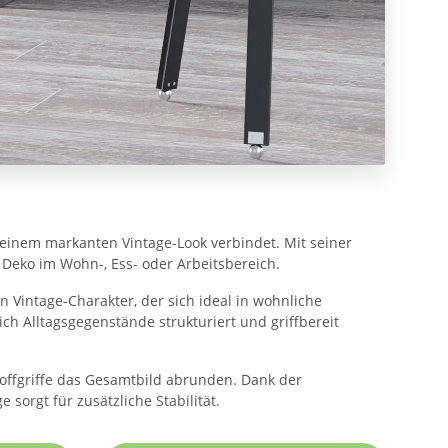
 einem markanten Vintage-Look verbindet. Mit seiner
r Deko im Wohn-, Ess- oder Arbeitsbereich.
Vintage-Charakter, der sich ideal in wohnliche
ich Alltagsgegenstände strukturiert und griffbereit
offgriffe das Gesamtbild abrunden. Dank der
orgt für zusätzliche Stabilität.