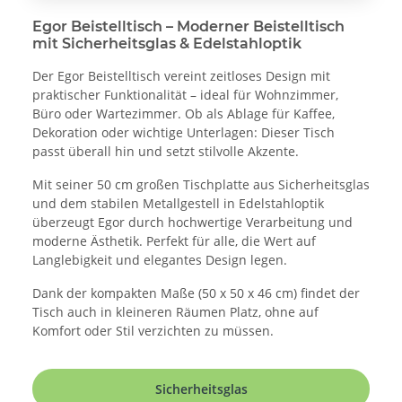
Egor Beistelltisch – Moderner Beistelltisch
mit Sicherheitsglas & Edelstahloptik
Der Egor Beistelltisch vereint zeitloses Design mit
praktischer Funktionalität – ideal für Wohnzimmer,
Büro oder Wartezimmer. Ob als Ablage für Kaffee,
Dekoration oder wichtige Unterlagen: Dieser Tisch
passt überall hin und setzt stilvolle Akzente.
Mit seiner 50 cm großen Tischplatte aus Sicherheitsglas
und dem stabilen Metallgestell in Edelstahloptik
überzeugt Egor durch hochwertige Verarbeitung und
moderne Ästhetik. Perfekt für alle, die Wert auf
Langlebigkeit und elegantes Design legen.
Dank der kompakten Maße (50 x 50 x 46 cm) findet der
Tisch auch in kleineren Räumen Platz, ohne auf
Komfort oder Stil verzichten zu müssen.
Sicherheitsglas