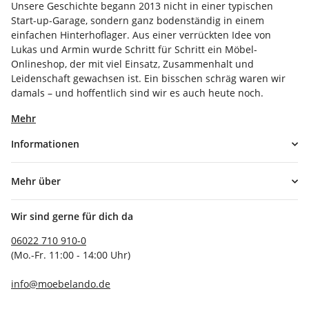
Unsere Geschichte begann 2013 nicht in einer typischen
Start-up-Garage, sondern ganz bodenständig in einem
einfachen Hinterhoflager. Aus einer verrückten Idee von
Lukas und Armin wurde Schritt für Schritt ein Möbel-
Onlineshop, der mit viel Einsatz, Zusammenhalt und
Leidenschaft gewachsen ist. Ein bisschen schräg waren wir
damals – und hoffentlich sind wir es auch heute noch.
Mehr
Informationen
Mehr über
Wir sind gerne für dich da
06022 710 910-0
(Mo.-Fr. 11:00 - 14:00 Uhr)
info@moebelando.de