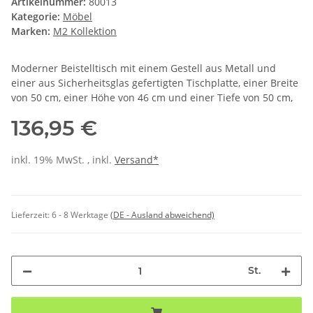
Artikelnummer:
80013
Kategorie:
Möbel
Marken:
M2 Kollektion
Moderner Beistelltisch mit einem Gestell aus Metall und
einer aus Sicherheitsglas gefertigten Tischplatte, einer Breite
von 50 cm, einer Höhe von 46 cm und einer Tiefe von 50 cm,
136,95 €
inkl. 19% MwSt. , inkl.
Versand*
Lieferzeit:
6 - 8 Werktage
(DE - Ausland abweichend)
St.