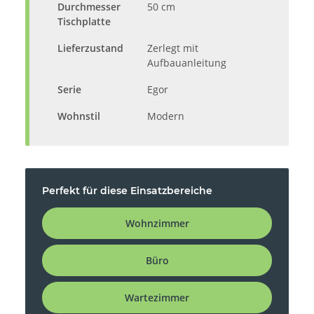
Durchmesser
50 cm
Tischplatte
Lieferzustand
Zerlegt mit
Aufbauanleitung
Serie
Egor
Wohnstil
Modern
Perfekt für diese Einsatzbereiche
Wohnzimmer
Büro
Wartezimmer