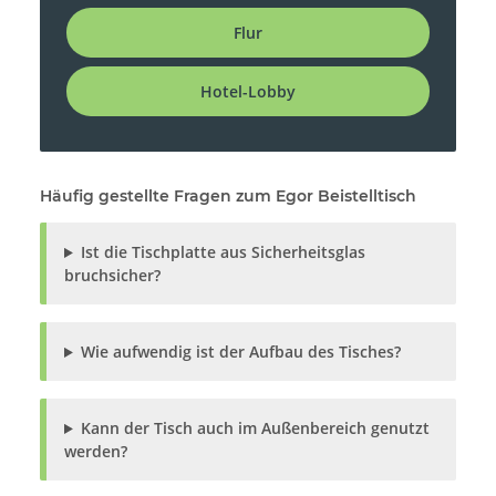
Flur
Hotel-Lobby
Häufig gestellte Fragen zum Egor Beistelltisch
Ist die Tischplatte aus Sicherheitsglas
bruchsicher?
Wie aufwendig ist der Aufbau des Tisches?
Kann der Tisch auch im Außenbereich genutzt
werden?