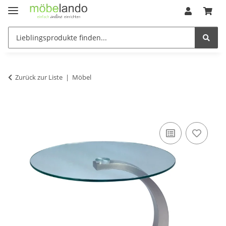
Zurück zur Liste
Möbel