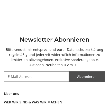
Newsletter Abonnieren
Bitte sendet mir entsprechend eurer
Datenschutzerklärung
regelmäßig und jederzeit widerruflich Informationen zu
limitierten Blitzangeboten, exklusive Sonderangebote,
Aktionen, Neuheiten u.v.m. zu.
Abonnieren
Newsletter Abonnieren
Über uns
WER WIR SIND & WAS WIR MACHEN