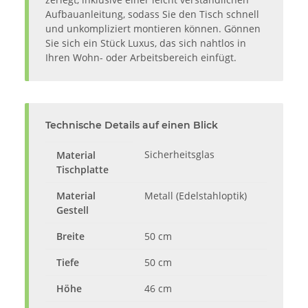
Aufbauanleitung, sodass Sie den Tisch schnell
und unkompliziert montieren können. Gönnen
Sie sich ein Stück Luxus, das sich nahtlos in
Ihren Wohn- oder Arbeitsbereich einfügt.
Technische Details auf einen Blick
Sicherheitsglas
Material
Tischplatte
Material
Metall (Edelstahloptik)
Gestell
Breite
50 cm
Tiefe
50 cm
Höhe
46 cm