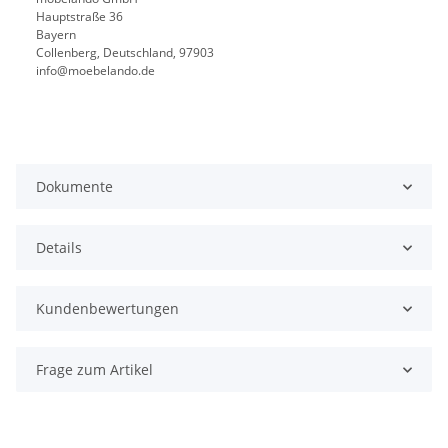
Hauptstraße 36
Bayern
Collenberg, Deutschland, 97903
info@moebelando.de
Dokumente
Details
Kundenbewertungen
Frage zum Artikel