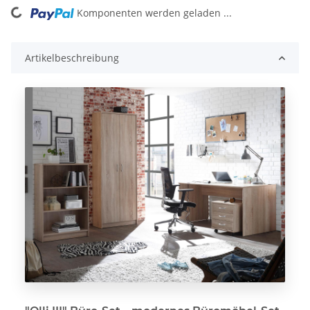
Komponenten werden geladen ...
Loading...
Artikelbeschreibung