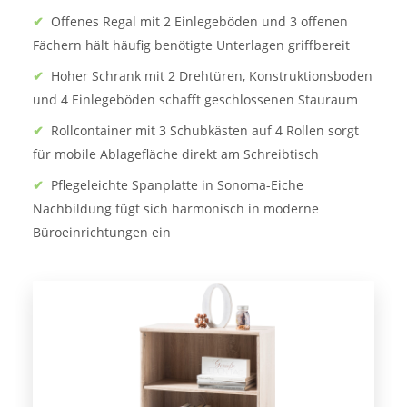
✔
Offenes Regal mit 2 Einlegeböden und 3 offenen
Fächern hält häufig benötigte Unterlagen griffbereit
✔
Hoher Schrank mit 2 Drehtüren, Konstruktionsboden
und 4 Einlegeböden schafft geschlossenen Stauraum
✔
Rollcontainer mit 3 Schubkästen auf 4 Rollen sorgt
für mobile Ablagefläche direkt am Schreibtisch
✔
Pflegeleichte Spanplatte in Sonoma-Eiche
Nachbildung fügt sich harmonisch in moderne
Büroeinrichtungen ein