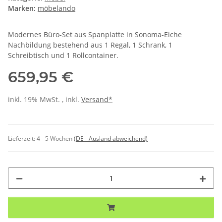
Marken:
möbelando
Modernes Büro-Set aus Spanplatte in Sonoma-Eiche
Nachbildung bestehend aus 1 Regal, 1 Schrank, 1
Schreibtisch und 1 Rollcontainer.
659,95 €
inkl. 19% MwSt. , inkl.
Versand*
Lieferzeit:
4 - 5 Wochen
(DE - Ausland abweichend)