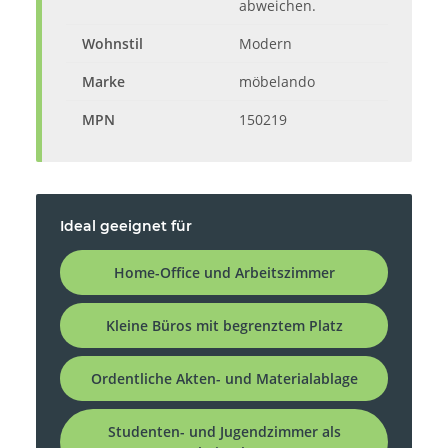
abweichen.
Wohnstil
Modern
Marke
möbelando
MPN
150219
Ideal geeignet für
Home-Office und Arbeitszimmer
Kleine Büros mit begrenztem Platz
Ordentliche Akten- und Materialablage
Studenten- und Jugendzimmer als