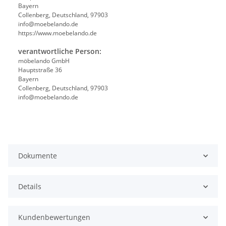
Bayern
Collenberg, Deutschland, 97903
info@moebelando.de
https://www.moebelando.de
verantwortliche Person:
möbelando GmbH
Hauptstraße 36
Bayern
Collenberg, Deutschland, 97903
info@moebelando.de
Dokumente
Details
Kundenbewertungen