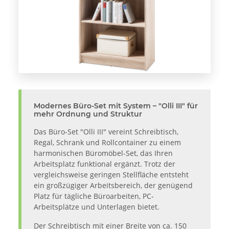
Modernes Büro-Set mit System – "Olli III" für
mehr Ordnung und Struktur
Das Büro-Set "Olli III" vereint Schreibtisch,
Regal, Schrank und Rollcontainer zu einem
harmonischen Büromöbel-Set, das Ihren
Arbeitsplatz funktional ergänzt. Trotz der
vergleichsweise geringen Stellfläche entsteht
ein großzügiger Arbeitsbereich, der genügend
Platz für tägliche Büroarbeiten, PC-
Arbeitsplätze und Unterlagen bietet.
Der Schreibtisch mit einer Breite von ca. 150