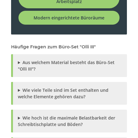
Arbeitsplatz
Modern eingerichtete Büroräume
Häufige Fragen zum Büro-Set "Olli III"
Aus welchem Material besteht das Büro-Set
"Olli III"?
Wie viele Teile sind im Set enthalten und
welche Elemente gehören dazu?
Wie hoch ist die maximale Belastbarkeit der
Schreibtischplatte und Böden?