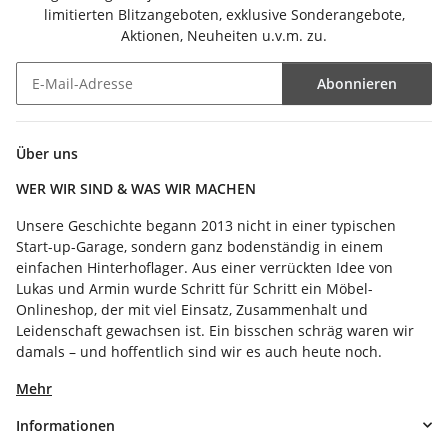
limitierten Blitzangeboten, exklusive Sonderangebote,
Aktionen, Neuheiten u.v.m. zu.
Abonnieren
Newsletter Abonnieren
Über uns
WER WIR SIND & WAS WIR MACHEN
Unsere Geschichte begann 2013 nicht in einer typischen
Start-up-Garage, sondern ganz bodenständig in einem
einfachen Hinterhoflager. Aus einer verrückten Idee von
Lukas und Armin wurde Schritt für Schritt ein Möbel-
Onlineshop, der mit viel Einsatz, Zusammenhalt und
Leidenschaft gewachsen ist. Ein bisschen schräg waren wir
damals – und hoffentlich sind wir es auch heute noch.
Mehr
Informationen