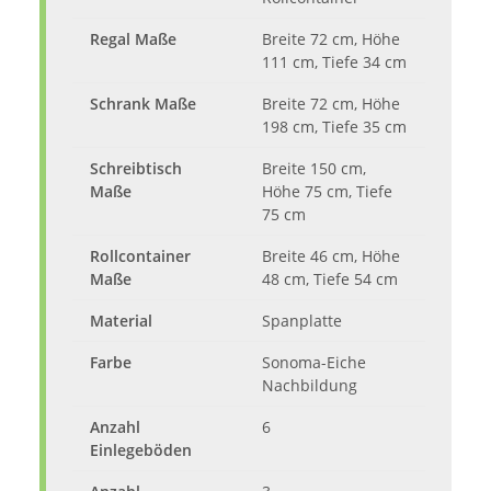
Regal Maße
Breite 72 cm, Höhe
111 cm, Tiefe 34 cm
Schrank Maße
Breite 72 cm, Höhe
198 cm, Tiefe 35 cm
Schreibtisch
Breite 150 cm,
Maße
Höhe 75 cm, Tiefe
75 cm
Rollcontainer
Breite 46 cm, Höhe
Maße
48 cm, Tiefe 54 cm
Material
Spanplatte
Farbe
Sonoma-Eiche
Nachbildung
Anzahl
6
Einlegeböden