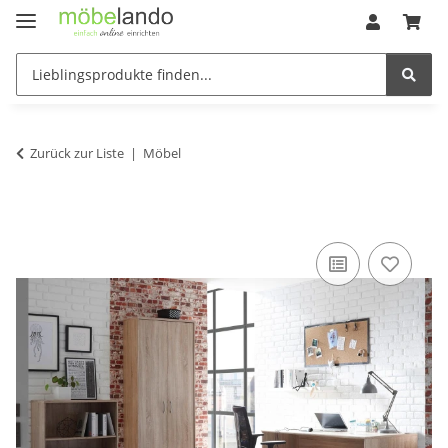
Zurück zur Liste
Möbel