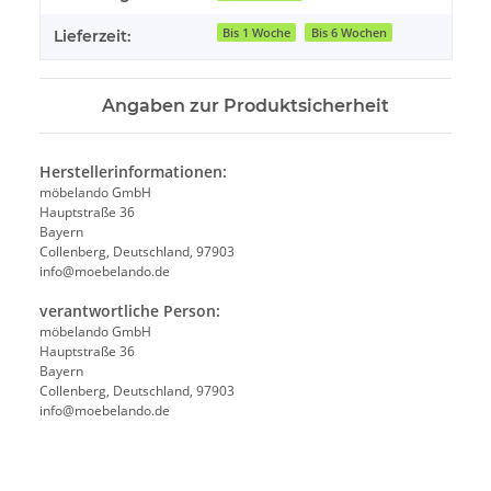
Bis 1 Woche
Bis 6 Wochen
Lieferzeit:
Angaben zur Produktsicherheit
Herstellerinformationen:
möbelando GmbH
Hauptstraße 36
Bayern
Collenberg, Deutschland, 97903
info@moebelando.de
verantwortliche Person:
möbelando GmbH
Hauptstraße 36
Bayern
Collenberg, Deutschland, 97903
info@moebelando.de