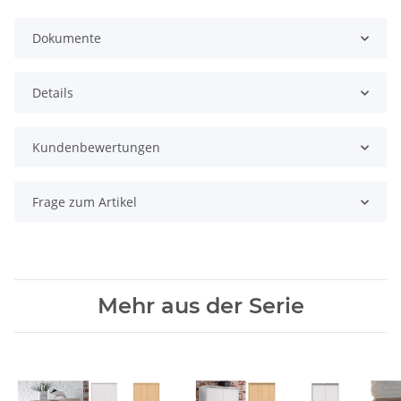
Dokumente
Details
Kundenbewertungen
Frage zum Artikel
Mehr aus der Serie