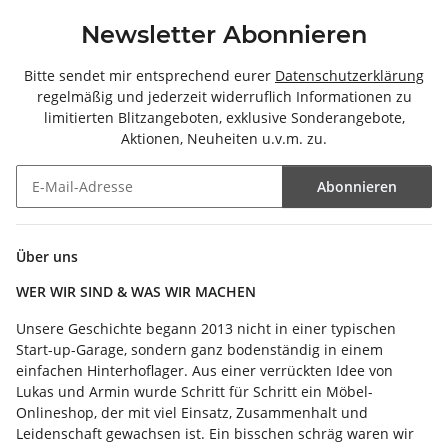
Newsletter Abonnieren
Bitte sendet mir entsprechend eurer
Datenschutzerklärung
regelmäßig und jederzeit widerruflich Informationen zu
limitierten Blitzangeboten, exklusive Sonderangebote,
Aktionen, Neuheiten u.v.m. zu.
Abonnieren
Newsletter Abonnieren
Über uns
WER WIR SIND & WAS WIR MACHEN
Unsere Geschichte begann 2013 nicht in einer typischen
Start-up-Garage, sondern ganz bodenständig in einem
einfachen Hinterhoflager. Aus einer verrückten Idee von
Lukas und Armin wurde Schritt für Schritt ein Möbel-
Onlineshop, der mit viel Einsatz, Zusammenhalt und
Leidenschaft gewachsen ist. Ein bisschen schräg waren wir