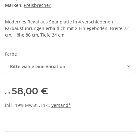
Marken:
Preisbrecher
Modernes Regal aus Spanplatte in 4 verschiedenen
Farbausführungen erhältlich mit 2 Einlegeböden. Breite 72
cm, Höhe 86 cm, Tiefe 34 cm
Farbe
Bitte wähle eine Variation.
58,00 €
ab
inkl. 19% MwSt. , inkl.
Versand*