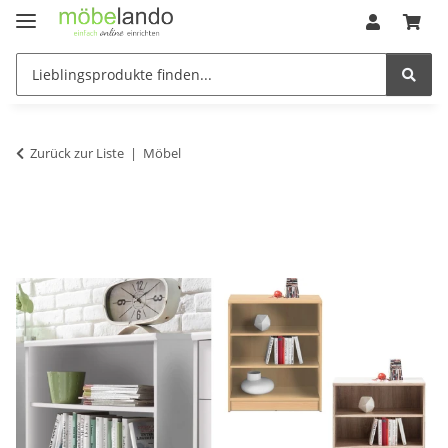
Zurück zur Liste
Möbel