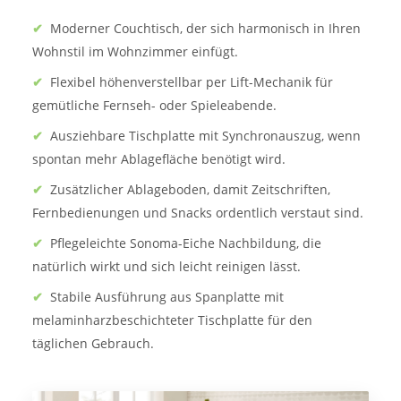
✔
Moderner Couchtisch, der sich harmonisch in Ihren
Wohnstil im Wohnzimmer einfügt.
✔
Flexibel höhenverstellbar per Lift-Mechanik für
gemütliche Fernseh- oder Spieleabende.
✔
Ausziehbare Tischplatte mit Synchronauszug, wenn
spontan mehr Ablagefläche benötigt wird.
✔
Zusätzlicher Ablageboden, damit Zeitschriften,
Fernbedienungen und Snacks ordentlich verstaut sind.
✔
Pflegeleichte Sonoma-Eiche Nachbildung, die
natürlich wirkt und sich leicht reinigen lässt.
✔
Stabile Ausführung aus Spanplatte mit
melaminharzbeschichteter Tischplatte für den
täglichen Gebrauch.