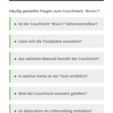
Häufig gestellte Fragen zum Couchtisch "Bruni I"
Ist der Couchtisch "Bruni I" höhenverstellbar?
Lässt sich die Tischplatte ausziehen?
Aus welchem Material besteht der Couchtisch?
In welcher Farbe ist der Tisch erhältlich?
Wird der Couchtisch montiert geliefert?
Ist Dekoration im Lieferumfang enthalten?