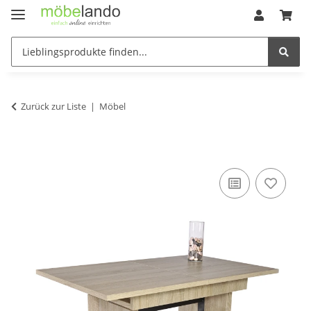
Zurück zur Liste
Möbel