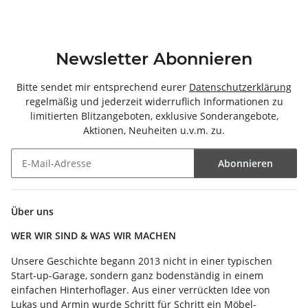
Newsletter Abonnieren
Bitte sendet mir entsprechend eurer
Datenschutzerklärung
regelmäßig und jederzeit widerruflich Informationen zu
limitierten Blitzangeboten, exklusive Sonderangebote,
Aktionen, Neuheiten u.v.m. zu.
Abonnieren
Newsletter Abonnieren
Über uns
WER WIR SIND & WAS WIR MACHEN
Unsere Geschichte begann 2013 nicht in einer typischen
Start-up-Garage, sondern ganz bodenständig in einem
einfachen Hinterhoflager. Aus einer verrückten Idee von
Lukas und Armin wurde Schritt für Schritt ein Möbel-