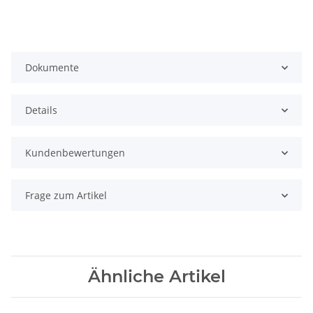
Dokumente
Details
Kundenbewertungen
Frage zum Artikel
Ähnliche Artikel