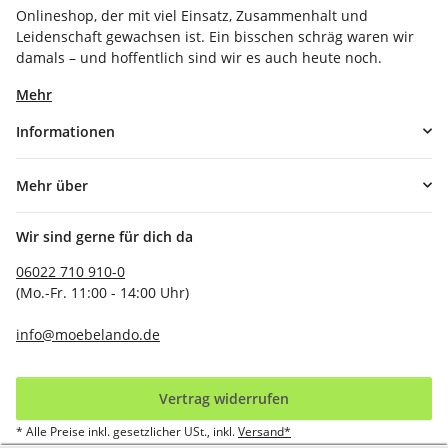
Onlineshop, der mit viel Einsatz, Zusammenhalt und
Leidenschaft gewachsen ist. Ein bisschen schräg waren wir
damals – und hoffentlich sind wir es auch heute noch.
Mehr
Informationen
Mehr über
Wir sind gerne für dich da
06022 710 910-0
(Mo.-Fr. 11:00 - 14:00 Uhr)
info@moebelando.de
Vertrag widerrufen
* Alle Preise inkl. gesetzlicher USt., inkl.
Versand*