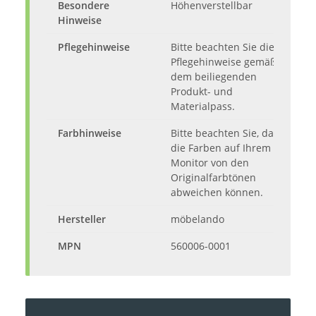
Besondere
Höhenverstellbar
Hinweise
Pflegehinweise
Bitte beachten Sie die
Pflegehinweise gemäß
dem beiliegenden
Produkt- und
Materialpass.
Farbhinweise
Bitte beachten Sie, dass
die Farben auf Ihrem
Monitor von den
Originalfarbtönen
abweichen können.
Hersteller
möbelando
MPN
560006-0001