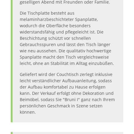
geselligen Abend mit Freunden oder Familie.
Die Tischplatte besteht aus
melaminharzbeschichteter Spanplatte,
wodurch die Oberfläche besonders
widerstandsfähig und pflegeleicht ist. Die
Beschichtung schützt vor schnellen
Gebrauchsspuren und lässt den Tisch länger
wie neu aussehen. Die qualitativ hochwertige
Spanplatte macht den Tisch vergleichsweise
leicht, ohne an Stabilität im Alltag einzubüßen.
Geliefert wird der Couchtisch zerlegt inklusive
leicht verständlicher Aufbauanleitung, sodass
der Aufbau komfortabel zu Hause erfolgen
kann. Der Verkauf erfolgt ohne Dekoration und
Beimöbel, sodass Sie "Bruni I" ganz nach Ihrem
persönlichen Geschmack in Szene setzen
können.