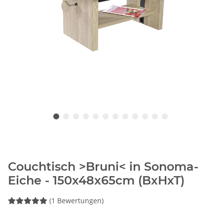
Couchtisch >Bruni< in Sonoma-
Eiche - 150x48x65cm (BxHxT)
(1 Bewertungen)