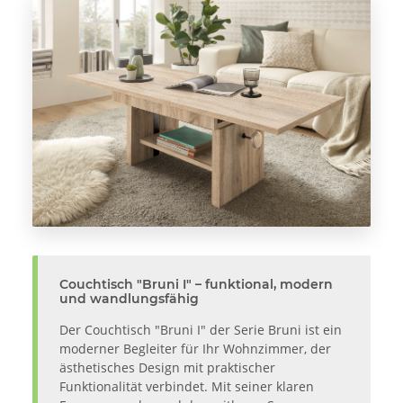
Couchtisch "Bruni I" – funktional, modern
und wandlungsfähig
Der Couchtisch "Bruni I" der Serie Bruni ist ein
moderner Begleiter für Ihr Wohnzimmer, der
ästhetisches Design mit praktischer
Funktionalität verbindet. Mit seiner klaren