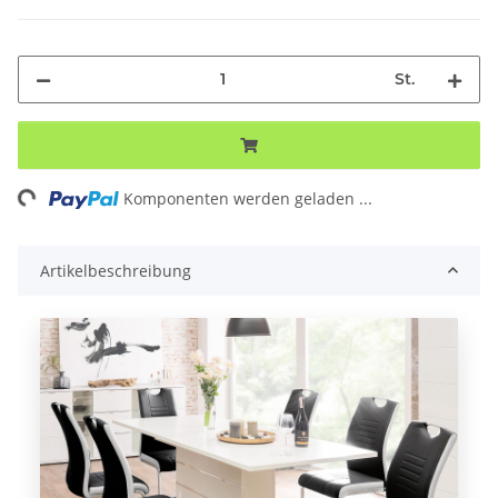
St.
Komponenten werden geladen ...
Loading...
Artikelbeschreibung