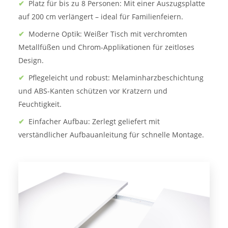
✔
Platz für bis zu 8 Personen: Mit einer Auszugsplatte
auf 200 cm verlängert – ideal für Familienfeiern.
✔
Moderne Optik: Weißer Tisch mit verchromten
Metallfüßen und Chrom-Applikationen für zeitloses
Design.
✔
Pflegeleicht und robust: Melaminharzbeschichtung
und ABS-Kanten schützen vor Kratzern und
Feuchtigkeit.
✔
Einfacher Aufbau: Zerlegt geliefert mit
verständlicher Aufbauanleitung für schnelle Montage.