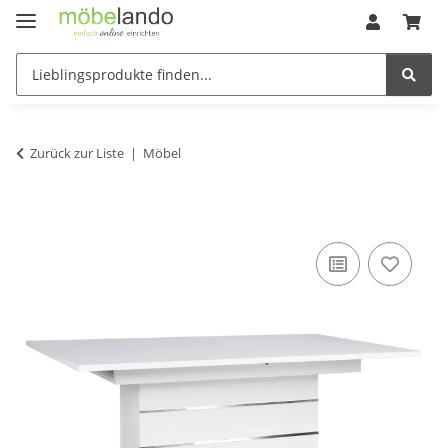
Zurück zur Liste
Möbel