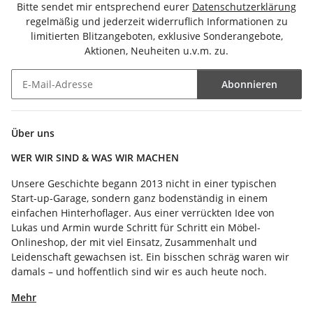
Bitte sendet mir entsprechend eurer
Datenschutzerklärung
regelmäßig und jederzeit widerruflich Informationen zu
limitierten Blitzangeboten, exklusive Sonderangebote,
Aktionen, Neuheiten u.v.m. zu.
Abonnieren
Newsletter Abonnieren
Über uns
WER WIR SIND & WAS WIR MACHEN
Unsere Geschichte begann 2013 nicht in einer typischen
Start-up-Garage, sondern ganz bodenständig in einem
einfachen Hinterhoflager. Aus einer verrückten Idee von
Lukas und Armin wurde Schritt für Schritt ein Möbel-
Onlineshop, der mit viel Einsatz, Zusammenhalt und
Leidenschaft gewachsen ist. Ein bisschen schräg waren wir
damals – und hoffentlich sind wir es auch heute noch.
Mehr