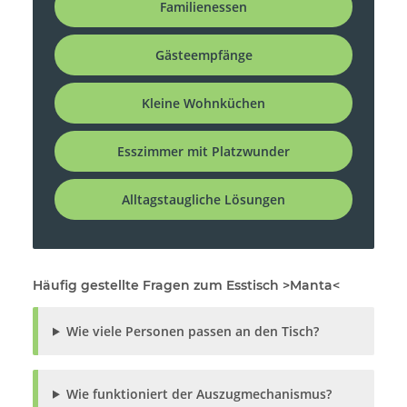
Familienessen
Gästeempfänge
Kleine Wohnküchen
Esszimmer mit Platzwunder
Alltagstaugliche Lösungen
Häufig gestellte Fragen zum Esstisch >Manta<
Wie viele Personen passen an den Tisch?
Wie funktioniert der Auszugmechanismus?