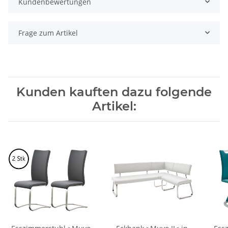
Kundenbewertungen
Frage zum Artikel
Kunden kauften dazu folgende
Artikel: