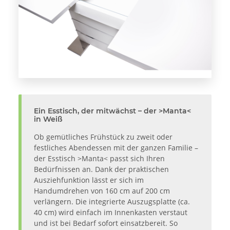
Ein Esstisch, der mitwächst – der >Manta<
in Weiß
Ob gemütliches Frühstück zu zweit oder
festliches Abendessen mit der ganzen Familie –
der Esstisch >Manta< passt sich Ihren
Bedürfnissen an. Dank der praktischen
Ausziehfunktion lässt er sich im
Handumdrehen von 160 cm auf 200 cm
verlängern. Die integrierte Auszugsplatte (ca.
40 cm) wird einfach im Innenkasten verstaut
und ist bei Bedarf sofort einsatzbereit. So