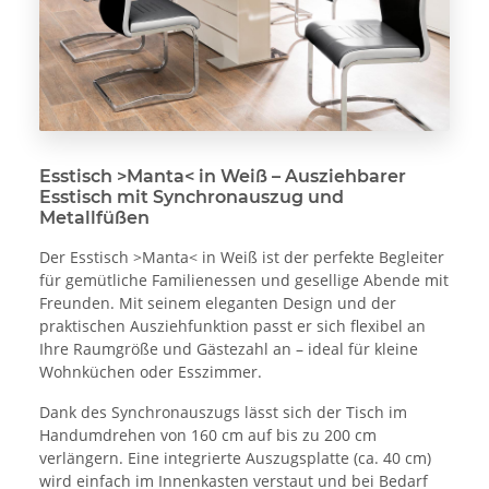
Esstisch >Manta< in Weiß – Ausziehbarer
Esstisch mit Synchronauszug und
Metallfüßen
Der Esstisch >Manta< in Weiß ist der perfekte Begleiter
für gemütliche Familienessen und gesellige Abende mit
Freunden. Mit seinem eleganten Design und der
praktischen Ausziehfunktion passt er sich flexibel an
Ihre Raumgröße und Gästezahl an – ideal für kleine
Wohnküchen oder Esszimmer.
Dank des Synchronauszugs lässt sich der Tisch im
Handumdrehen von 160 cm auf bis zu 200 cm
verlängern. Eine integrierte Auszugsplatte (ca. 40 cm)
wird einfach im Innenkasten verstaut und bei Bedarf