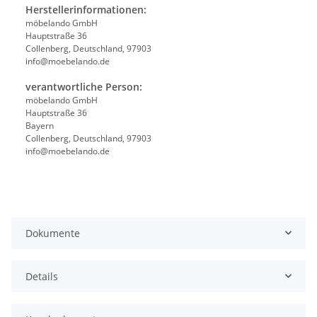
Herstellerinformationen:
möbelando GmbH
Hauptstraße 36
Collenberg, Deutschland, 97903
info@moebelando.de
verantwortliche Person:
möbelando GmbH
Hauptstraße 36
Bayern
Collenberg, Deutschland, 97903
info@moebelando.de
Dokumente
Details