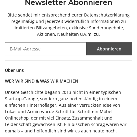
Newsletter Abonnieren
Bitte sendet mir entsprechend eurer
Datenschutzerklärung
regelmäßig und jederzeit widerruflich Informationen zu
limitierten Blitzangeboten, exklusive Sonderangebote,
Aktionen, Neuheiten u.v.m. zu.
Abonnieren
Newsletter Abonnieren
Über uns
WER WIR SIND & WAS WIR MACHEN
Unsere Geschichte begann 2013 nicht in einer typischen
Start-up-Garage, sondern ganz bodenständig in einem
einfachen Hinterhoflager. Aus einer verrückten Idee von
Lukas und Armin wurde Schritt für Schritt ein Möbel-
Onlineshop, der mit viel Einsatz, Zusammenhalt und
Leidenschaft gewachsen ist. Ein bisschen schräg waren wir
damals – und hoffentlich sind wir es auch heute noch.