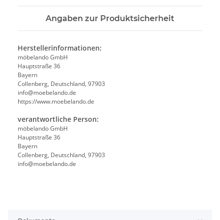
Angaben zur Produktsicherheit
Herstellerinformationen:
möbelando GmbH
Hauptstraße 36
Bayern
Collenberg, Deutschland, 97903
info@moebelando.de
https://www.moebelando.de
verantwortliche Person:
möbelando GmbH
Hauptstraße 36
Bayern
Collenberg, Deutschland, 97903
info@moebelando.de