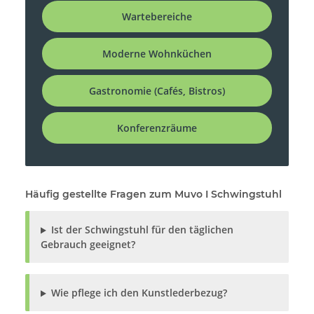
Wartebereiche
Moderne Wohnküchen
Gastronomie (Cafés, Bistros)
Konferenzräume
Häufig gestellte Fragen zum Muvo I Schwingstuhl
Ist der Schwingstuhl für den täglichen
Gebrauch geeignet?
Wie pflege ich den Kunstlederbezug?