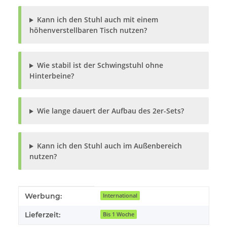
Kann ich den Stuhl auch mit einem
höhenverstellbaren Tisch nutzen?
Wie stabil ist der Schwingstuhl ohne
Hinterbeine?
Wie lange dauert der Aufbau des 2er-Sets?
Kann ich den Stuhl auch im Außenbereich
nutzen?
Produkteigenschaft
Wert
Werbung:
International
Lieferzeit:
Bis 1 Woche