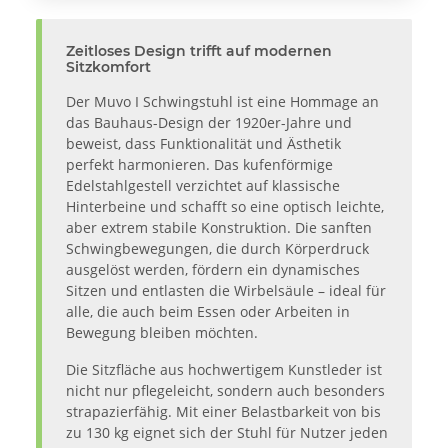
Zeitloses Design trifft auf modernen
Sitzkomfort
Der Muvo I Schwingstuhl ist eine Hommage an
das Bauhaus-Design der 1920er-Jahre und
beweist, dass Funktionalität und Ästhetik
perfekt harmonieren. Das kufenförmige
Edelstahlgestell verzichtet auf klassische
Hinterbeine und schafft so eine optisch leichte,
aber extrem stabile Konstruktion. Die sanften
Schwingbewegungen, die durch Körperdruck
ausgelöst werden, fördern ein dynamisches
Sitzen und entlasten die Wirbelsäule – ideal für
alle, die auch beim Essen oder Arbeiten in
Bewegung bleiben möchten.
Die Sitzfläche aus hochwertigem Kunstleder ist
nicht nur pflegeleicht, sondern auch besonders
strapazierfähig. Mit einer Belastbarkeit von bis
zu 130 kg eignet sich der Stuhl für Nutzer jeden