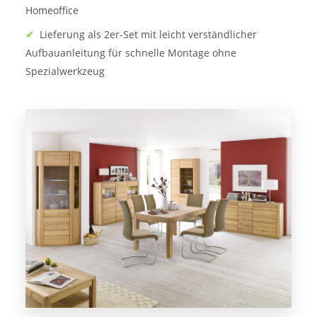
Homeoffice
✔
Lieferung als 2er-Set mit leicht verständlicher
Aufbauanleitung für schnelle Montage ohne
Spezialwerkzeug