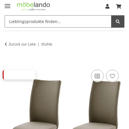
Zurück zur Liste
Stühle
ABVERKAUF