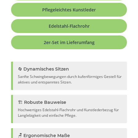
Pflegeleichtes Kunstleder
Edelstahl-Flachrohr
2er-Set im Lieferumfang
🔄 Dynamisches Sitzen
Sanfte Schwingbewegungen durch kufenförmiges Gestell für
aktives und entspanntes Sitzen.
🏗️ Robuste Bauweise
Hochwertiges Edelstahl-Flachrohr und Kunstlederbezug für
Langlebigkeit und einfache Pflege.
🪑 Ergonomische Maße