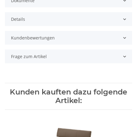
Dokumente
Details
Kundenbewertungen
Frage zum Artikel
Kunden kauften dazu folgende
Artikel: