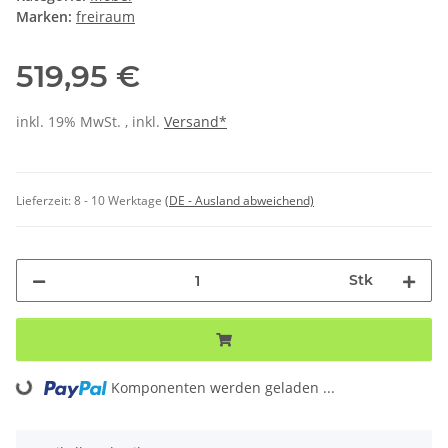
Marken:
freiraum
519,95 €
inkl. 19% MwSt. , inkl.
Versand*
Lieferzeit:
8 - 10 Werktage
(DE - Ausland abweichend)
Stk
Loading...
Komponenten werden geladen ...