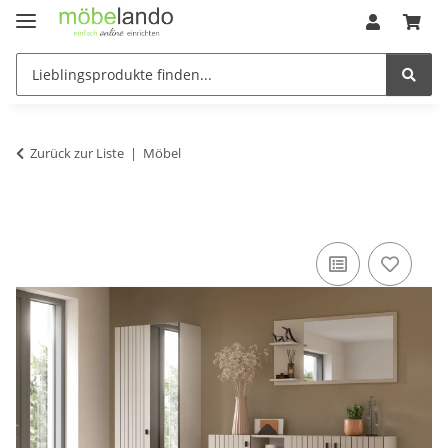
Zurück zur Liste
Möbel