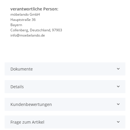
verantwortliche Person:
möbelando GmbH
Hauptstraße 36
Bayern
Collenberg, Deutschland, 97903
info@moebelando.de
Dokumente
Details
Kundenbewertungen
Frage zum Artikel