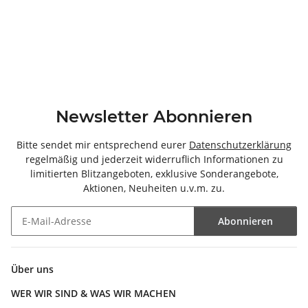
Newsletter Abonnieren
Bitte sendet mir entsprechend eurer
Datenschutzerklärung
regelmäßig und jederzeit widerruflich Informationen zu
limitierten Blitzangeboten, exklusive Sonderangebote,
Aktionen, Neuheiten u.v.m. zu.
Abonnieren
Newsletter Abonnieren
Über uns
WER WIR SIND & WAS WIR MACHEN