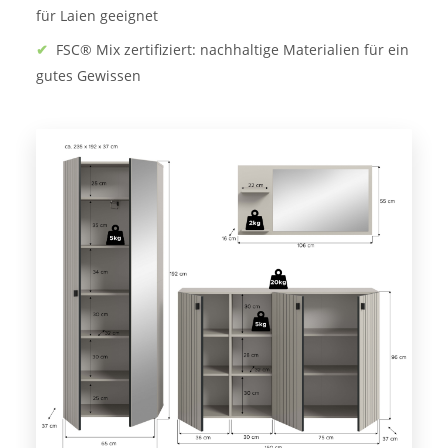
für Laien geeignet
✔
FSC® Mix zertifiziert: nachhaltige Materialien für ein
gutes Gewissen