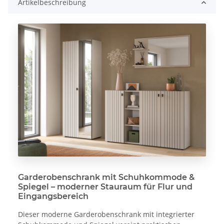
Artikelbeschreibung
Garderobenschrank mit Schuhkommode &
Spiegel – moderner Stauraum für Flur und
Eingangsbereich
Dieser moderne Garderobenschrank mit integrierter