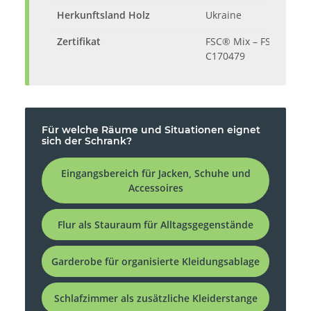
Herkunftsland Holz
Ukraine
Zertifikat
FSC® Mix – FSC-
C170479
Für welche Räume und Situationen eignet
sich der Schrank?
Eingangsbereich für Jacken, Schuhe und
Accessoires
Flur als Stauraum für Alltagsgegenstände
Garderobe für organisierte Kleidungsablage
Schlafzimmer als zusätzliche Kleiderstange