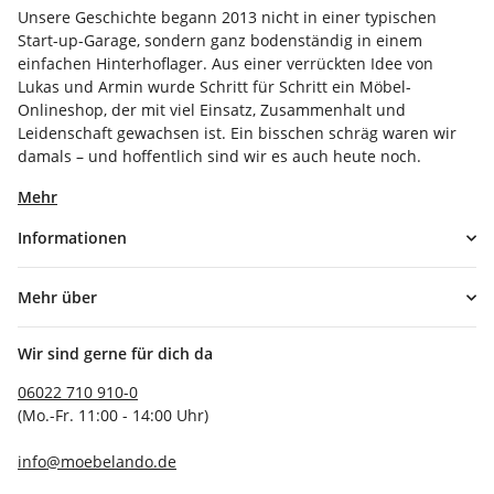
Unsere Geschichte begann 2013 nicht in einer typischen
Start-up-Garage, sondern ganz bodenständig in einem
einfachen Hinterhoflager. Aus einer verrückten Idee von
Lukas und Armin wurde Schritt für Schritt ein Möbel-
Onlineshop, der mit viel Einsatz, Zusammenhalt und
Leidenschaft gewachsen ist. Ein bisschen schräg waren wir
damals – und hoffentlich sind wir es auch heute noch.
Mehr
Informationen
Mehr über
Wir sind gerne für dich da
06022 710 910-0
(Mo.-Fr. 11:00 - 14:00 Uhr)
info@moebelando.de