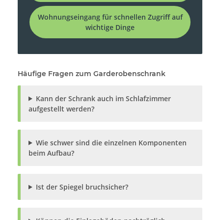
Wohnungseingang für schnellen Zugriff auf
wichtige Dinge
Häufige Fragen zum Garderobenschrank
Kann der Schrank auch im Schlafzimmer
aufgestellt werden?
Wie schwer sind die einzelnen Komponenten
beim Aufbau?
Ist der Spiegel bruchsicher?