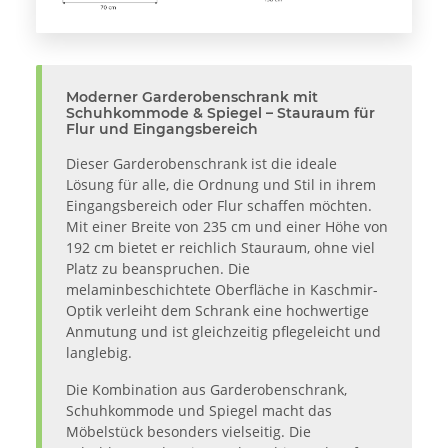
Moderner Garderobenschrank mit
Schuhkommode & Spiegel – Stauraum für
Flur und Eingangsbereich
Dieser Garderobenschrank ist die ideale
Lösung für alle, die Ordnung und Stil in ihrem
Eingangsbereich oder Flur schaffen möchten.
Mit einer Breite von 235 cm und einer Höhe von
192 cm bietet er reichlich Stauraum, ohne viel
Platz zu beanspruchen. Die
melaminbeschichtete Oberfläche in Kaschmir-
Optik verleiht dem Schrank eine hochwertige
Anmutung und ist gleichzeitig pflegeleicht und
langlebig.
Die Kombination aus Garderobenschrank,
Schuhkommode und Spiegel macht das
Möbelstück besonders vielseitig. Die