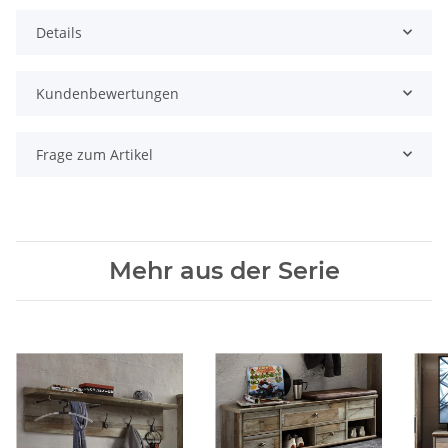
Details
Kundenbewertungen
Frage zum Artikel
Mehr aus der Serie