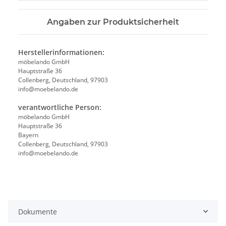
Angaben zur Produktsicherheit
Herstellerinformationen:
möbelando GmbH
Hauptstraße 36
Collenberg, Deutschland, 97903
info@moebelando.de
verantwortliche Person:
möbelando GmbH
Hauptstraße 36
Bayern
Collenberg, Deutschland, 97903
info@moebelando.de
Dokumente