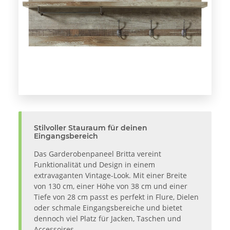
Stilvoller Stauraum für deinen
Eingangsbereich
Das Garderobenpaneel Britta vereint
Funktionalität und Design in einem
extravaganten Vintage-Look. Mit einer Breite
von 130 cm, einer Höhe von 38 cm und einer
Tiefe von 28 cm passt es perfekt in Flure, Dielen
oder schmale Eingangsbereiche und bietet
dennoch viel Platz für Jacken, Taschen und
Accessoires.