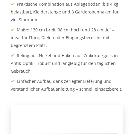
✔
Praktische Kombination aus Ablageboden (bis 4 kg
belastbar), Kleiderstange und 3 Garderobenhaken für
viel Stauraum.
✔
Maße: 130 cm breit, 38 cm hoch und 28 cm tief –
ideal für Flure, Dielen oder Eingangsbereiche mit
begrenztem Platz.
✔
Reling aus Nickel und Haken aus Zinkdruckguss in
Antik-Optik – robust und langlebig für den täglichen
Gebrauch.
✔
Einfacher Aufbau dank zerlegter Lieferung und
verständlicher Aufbauanleitung – schnell einsatzbereit.