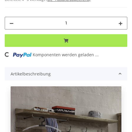
Komponenten werden geladen ...
Loading...
Artikelbeschreibung