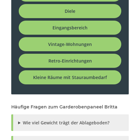
Diele
Eingangsbereich
Vintage-Wohnungen
Retro-Einrichtungen
Kleine Räume mit Stauraumbedarf
Häufige Fragen zum Garderobenpaneel Britta
Wie viel Gewicht trägt der Ablageboden?