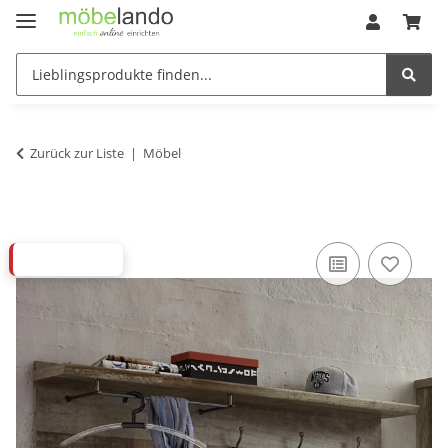
Zurück zur Liste
Möbel
ABVERKAUF